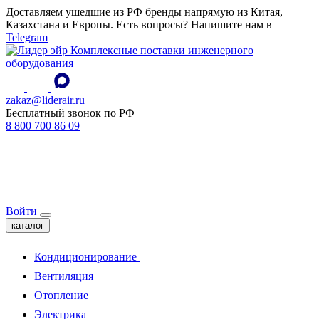
Доставляем ушедшие из РФ бренды напрямую из Китая,
Казахстана и Европы. Есть вопросы? Напишите нам в
Telegram
Комплексные поставки инженерного
оборудования
zakaz@liderair.ru
Бесплатный звонок по РФ
8 800 700 86 09
Войти
каталог
Кондиционирование
Вентиляция
Отопление
Электрика