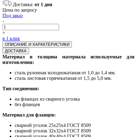
Доставка:
от 1 дня
Цена по запросу
Под заказ
-
+
в 1 клик
ОПИСАНИЕ И ХАРАКТЕРИСТИКИ
ДОСТАВКА
Материал и толщина материала используемые для
изготовления:
сталь рулонная холоднокатаная от 1,0 до 1,4 мм.
сталь листовая горячекатаная от 1,5 до 5,0 мм.
Тип соединения:
на фланцах из сварного уголка
без фланцев
Материал для фланцев:
сварной уголок 25х25х4 ГОСТ 8509
сварной уголок 32х32х4 ГОСТ 8509
сварной уголок 40х40х4 ГОСТ 8509