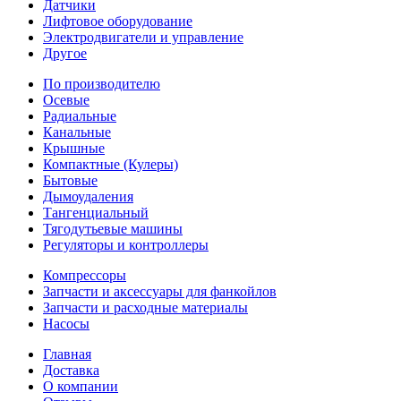
Датчики
Лифтовое оборудование
Электродвигатели и управление
Другое
По производителю
Осевые
Радиальные
Канальные
Крышные
Компактные (Кулеры)
Бытовые
Дымоудаления
Тангенциальный
Тягодутьевые машины
Регуляторы и контроллеры
Компрессоры
Запчасти и аксессуары для фанкойлов
Запчасти и расходные материалы
Насосы
Главная
Доставка
О компании