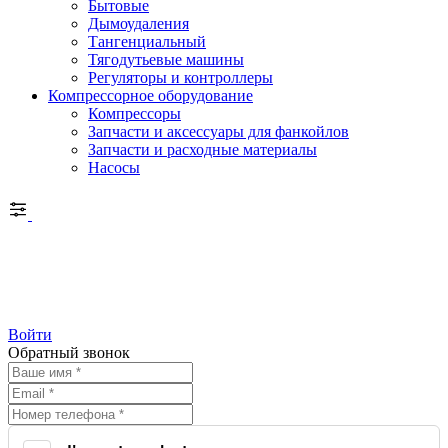
Бытовые
Дымоудаления
Тангенциальный
Тягодутьевые машины
Регуляторы и контроллеры
Компрессорное оборудование
Компрессоры
Запчасти и аксессуары для фанкойлов
Запчасти и расходные материалы
Насосы
Войти
Обратный звонок