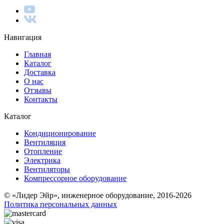
Навигация
Главная
Каталог
Доставка
О нас
Отзывы
Контакты
Каталог
Кондиционирование
Вентиляция
Отопление
Электрика
Вентиляторы
Компрессорное оборудование
© «Лидер Эйр», инженерное оборудование, 2016-2026
Политика персональных данных