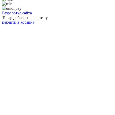
Разработка сайта
Товар добавлен в корзину
перейти в корзину