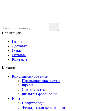
Навигация
Главная
Доставка
О нас
Отзывы
Контакты
Каталог
Кондиционирование
Промышленная химия
Фреон
Сплит-системы
Фильтры фреоновые
Вентиляция
Воздуховоды
Фильтры для вентиляции