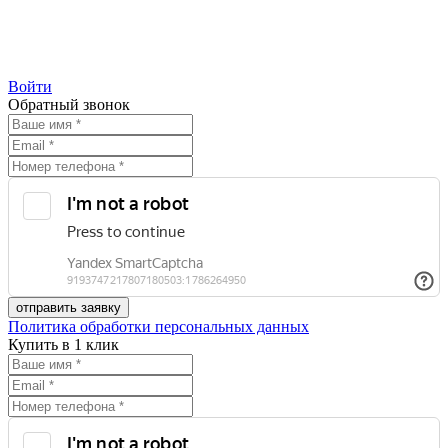
Войти
Обратный звонок
Политика обработки персональных данных
Купить в 1 клик