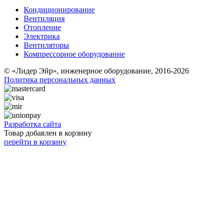
Кондиционирование
Вентиляция
Отопление
Электрика
Вентиляторы
Компрессорное оборудование
© «Лидер Эйр», инженерное оборудование, 2016-2026
Политика персональных данных
Разработка сайта
Товар добавлен в корзину
перейти в корзину