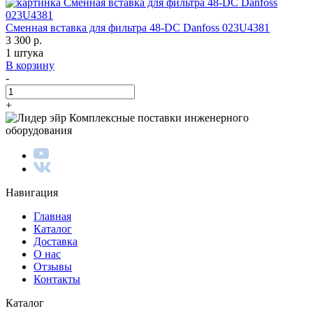
Сменная вставка для фильтра 48-DC Danfoss 023U4381
3 300 р.
1 штука
В корзину
-
+
Комплексные поставки инженерного
оборудования
Навигация
Главная
Каталог
Доставка
О нас
Отзывы
Контакты
Каталог