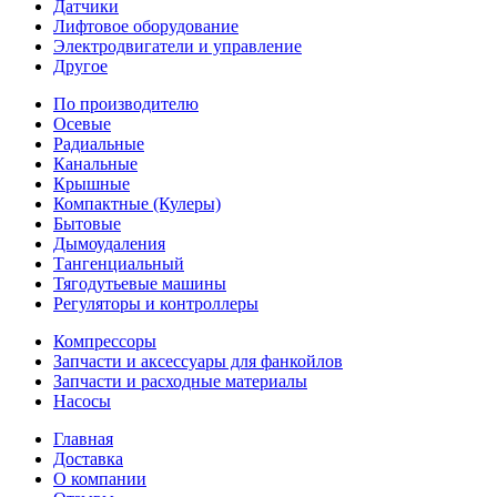
Датчики
Лифтовое оборудование
Электродвигатели и управление
Другое
По производителю
Осевые
Радиальные
Канальные
Крышные
Компактные (Кулеры)
Бытовые
Дымоудаления
Тангенциальный
Тягодутьевые машины
Регуляторы и контроллеры
Компрессоры
Запчасти и аксессуары для фанкойлов
Запчасти и расходные материалы
Насосы
Главная
Доставка
О компании