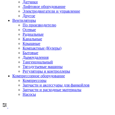
Датчики
Лифтовое оборудование
Электродвигатели и управление
Другое
Вентиляторы
По производителю
Осевые
Радиальные
Канальные
Крышные
Компактные (Кулеры)
Бытовые
Дымоудаления
Тангенциальный
Тягодутьевые машины
Регуляторы и контроллеры
Компрессорное оборудование
Компрессоры
Запчасти и аксессуары для фанкойлов
Запчасти и расходные материалы
Насосы