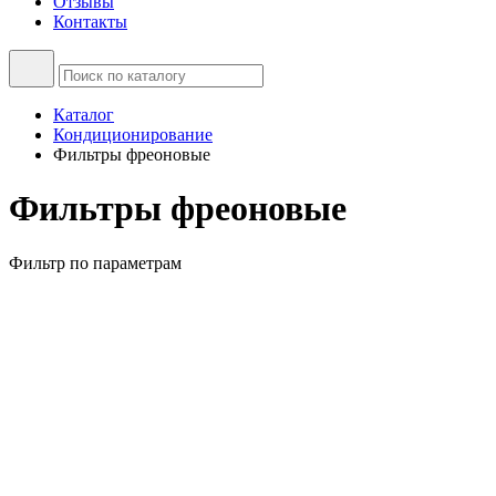
Отзывы
Контакты
Каталог
Кондиционирование
Фильтры фреоновые
Фильтры фреоновые
Фильтр по параметрам