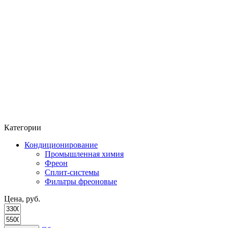
Категории
Кондиционирование
Промышленная химия
Фреон
Сплит-системы
Фильтры фреоновые
Цена, руб.