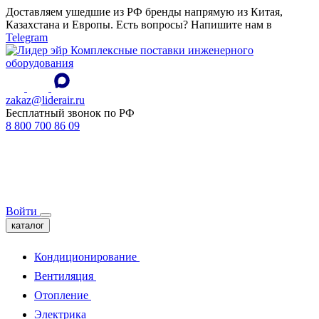
Доставляем ушедшие из РФ бренды напрямую из Китая,
Казахстана и Европы. Есть вопросы? Напишите нам в
Telegram
Комплексные поставки инженерного
оборудования
zakaz@liderair.ru
Бесплатный звонок по РФ
8 800 700 86 09
Войти
каталог
Кондиционирование
Вентиляция
Отопление
Электрика