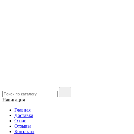
Навигация
Главная
Доставка
О нас
Отзывы
Контакты