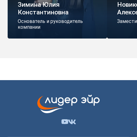
Зимина Юлия
Новик
Константиновна
Алекс
Основатель и руководитель
Замести
компании