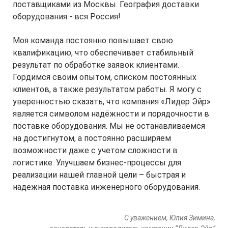
поставщиками из Москвы. География доставки
оборудования - вся Россия!
Моя команда постоянно повышает свою
квалификацию, что обеспечивает стабильный
результат по обработке заявок клиентами.
Гордимся своим опытом, списком постоянных
клиентов, а также результатом работы. Я могу с
уверенностью сказать, что компания «Лидер Эйр»
является символом надёжности и порядочности в
поставке оборудования. Мы не останавливаемся
на достигнутом, а постоянно расширяем
возможности даже с учетом сложности в
логистике. Улучшаем бизнес-процессы для
реализации нашей главной цели – быстрая и
надежная поставка инженерного оборудования.
С уважением, Юлия Зимина,