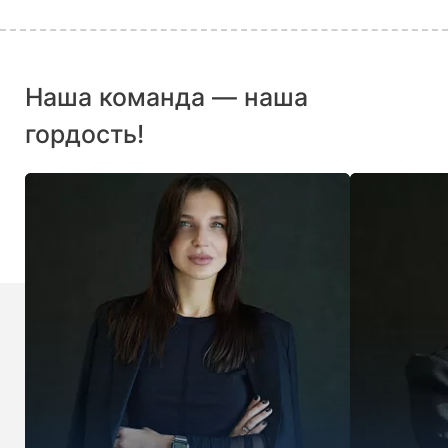
Наша команда — наша
гордость!