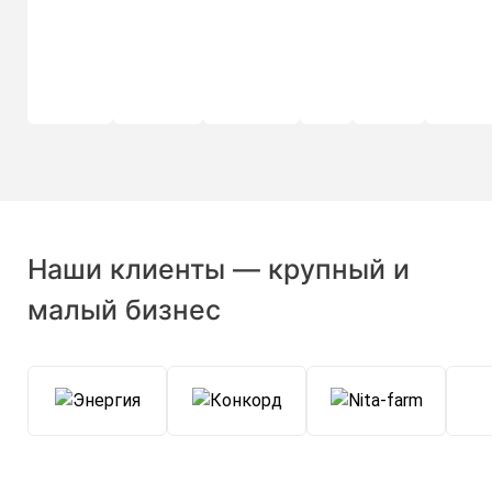
Наши клиенты — крупный и
малый бизнес