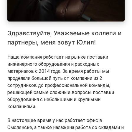
Здравствуйте, Уважаемые коллеги и
партнеры, меня зовут Юлия!
Наша компания работает на рынке поставки
инженерного оборудования и расходных
материалов с 2014 года. За время работы мы
проделали большой путь от компании из 2
сотрудников до профессиональной команды,
решающей самые сложные вопросы поставки
оборудования с небольшими и крупными
компаниями.
В настоящее время у нас работает офис в
Смоленске, а также налажена работа со складами и