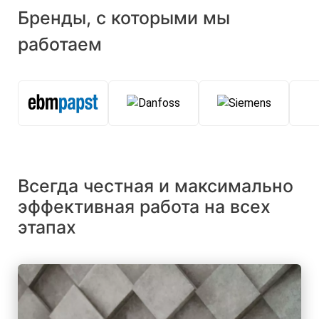
Бренды, с которыми мы
работаем
Всегда честная и максимально
эффективная работа на всех
этапах