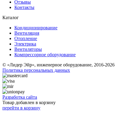
Отзывы
Контакты
Каталог
Кондиционирование
Вентиляция
Отопление
Электрика
Вентиляторы
Компрессорное оборудование
© «Лидер Эйр», инженерное оборудование, 2016-2026
Политика персональных данных
Разработка сайта
Товар добавлен в корзину
перейти в корзину