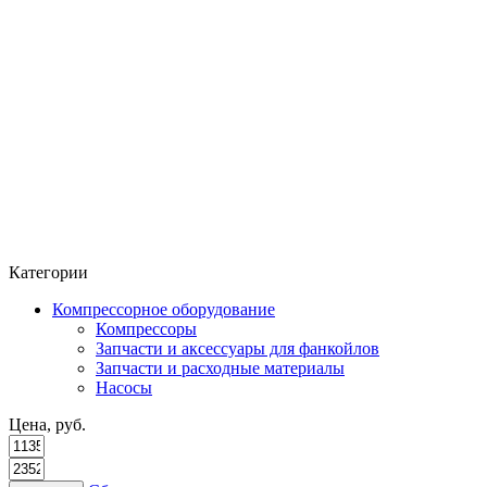
Категории
Компрессорное оборудование
Компрессоры
Запчасти и аксессуары для фанкойлов
Запчасти и расходные материалы
Насосы
Цена, руб.