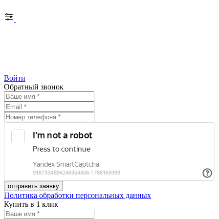
Войти
Обратный звонок
Политика обработки персональных данных
Купить в 1 клик