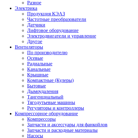
Разное
Электрика
Продукция КЭАЗ
Частотные преобразователи
Датчики
Лифтовое оборудование
Электродвигатели и управление
Другое
Вентиляторы
По производителю
Осевые
Радиальные
Канальные
Крышные
Компактные (Кулеры)
Бытовые
Дымоудаления
Тангенциальный
Тягодутьевые машины
Регуляторы и контроллеры
Компрессорное оборудование
Компрессоры
Запчасти и аксессуары для фанкойлов
Запчасти и расходные материалы
Насосы