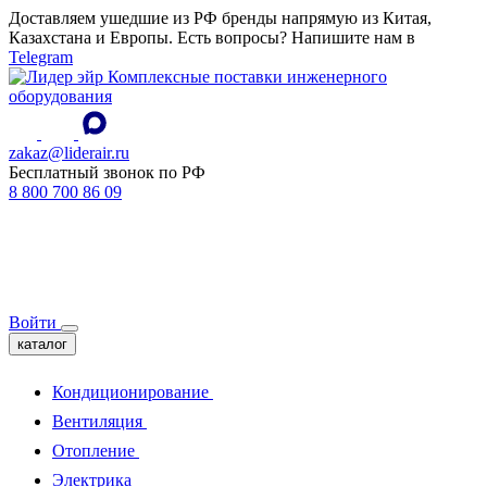
Доставляем ушедшие из РФ бренды напрямую из Китая,
Казахстана и Европы. Есть вопросы? Напишите нам в
Telegram
Комплексные поставки инженерного
оборудования
zakaz@liderair.ru
Бесплатный звонок по РФ
8 800 700 86 09
Войти
каталог
Кондиционирование
Вентиляция
Отопление
Электрика