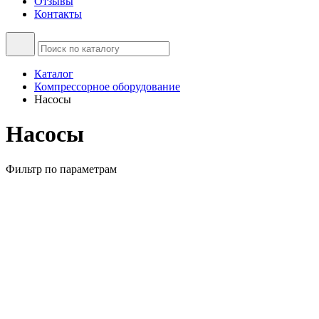
Отзывы
Контакты
Каталог
Компрессорное оборудование
Насосы
Насосы
Фильтр по параметрам