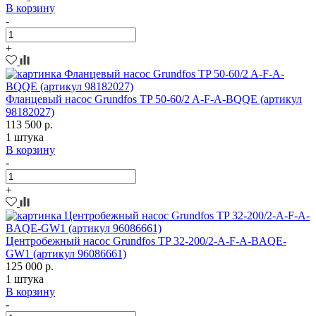
В корзину
-
+
Фланцевый насос Grundfos TP 50-60/2 A-F-A-BQQE (артикул
98182027)
113 500 р.
1 штука
В корзину
-
+
Центробежный насос Grundfos TP 32-200/2-A-F-A-BAQE-
GW1 (артикул 96086661)
125 000 р.
1 штука
В корзину
-