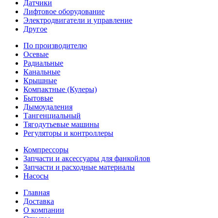
Датчики
Лифтовое оборудование
Электродвигатели и управление
Другое
По производителю
Осевые
Радиальные
Канальные
Крышные
Компактные (Кулеры)
Бытовые
Дымоудаления
Тангенциальный
Тягодутьевые машины
Регуляторы и контроллеры
Компрессоры
Запчасти и аксессуары для фанкойлов
Запчасти и расходные материалы
Насосы
Главная
Доставка
О компании