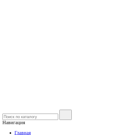
Навигация
Главная