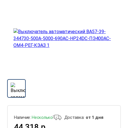
Наличие:
Несколько
Доставка:
от 1 дня
44 318 р.