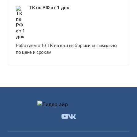
ТК по РФ от 1 дня
Работаем с 10 ТК на ваш выбор или оптимально
по цене и срокам