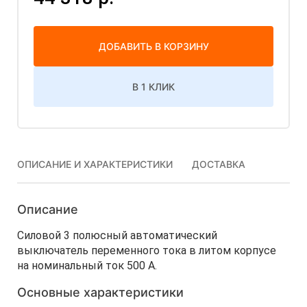
ДОБАВИТЬ В КОРЗИНУ
В 1 КЛИК
ОПИСАНИЕ И ХАРАКТЕРИСТИКИ
ДОСТАВКА
Описание
Силовой 3 полюсный автоматический
выключатель переменного тока в литом корпусе
на номинальный ток 500 А.
Основные характеристики