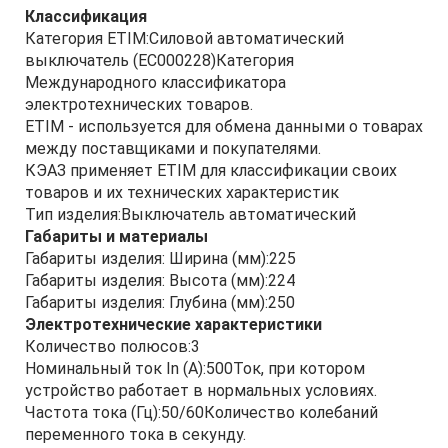
Классификация
Категория ETIM:Силовой автоматический
выключатель (EC000228)Категория
Международного классификатора
электротехнических товаров.
ETIM - используется для обмена данными о товарах
между поставщиками и покупателями.
КЭАЗ применяет ETIM для классификации своих
товаров и их технических характеристик
Тип изделия:Выключатель автоматический
Габариты и материалы
Габариты изделия: Ширина (мм):225
Габариты изделия: Высота (мм):224
Габариты изделия: Глубина (мм):250
Электротехнические характеристики
Количество полюсов:3
Номинальный ток In (А):500Ток, при котором
устройство работает в нормальных условиях.
Частота тока (Гц):50/60Количество колебаний
переменного тока в секунду.