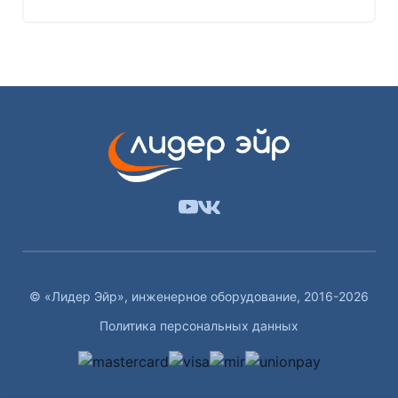
© «Лидер Эйр», инженерное оборудование, 2016-2026
Политика персональных данных