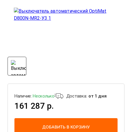
Наличие:
Несколько
Доставка:
от 1 дня
161 287 р.
ДОБАВИТЬ В КОРЗИНУ