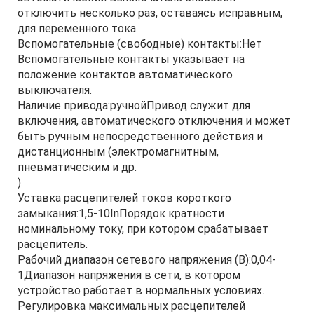
отключить несколько раз, оставаясь исправным,
для переменного тока.
Вспомогательные (свободные) контакты:Нет
Вспомогательные контакты указывает на
положение контактов автоматического
выключателя.
Наличие привода:ручнойПривод служит для
включения, автоматического отключения и может
быть ручным непосредственного действия и
дистанционным (электромагнитным,
пневматическим и др.
).
Уставка расцепителей токов короткого
замыкания:1,5-10InПорядок кратности
номинальному току, при котором срабатывает
расцепитель.
Рабочий диапазон сетевого напряжения (В):0,04-
1Диапазон напряжения в сети, в котором
устройство работает в нормальных условиях.
Регулировка максимальных расцепителей