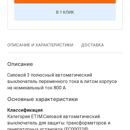
В 1 КЛИК
ОПИСАНИЕ И ХАРАКТЕРИСТИКИ
ДОСТАВКА
Описание
Силовой 3 полюсный автоматический
выключатель переменного тока в литом корпусе
на номинальный ток 800 А.
Основные характеристики
Классификация
Категория ETIM:Силовой автоматический
выключатель для защиты трансформаторов и
генераторных установок (EC000228)