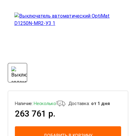
Наличие:
Несколько
Доставка:
от 1 дня
263 761 р.
ДОБАВИТЬ В КОРЗИНУ