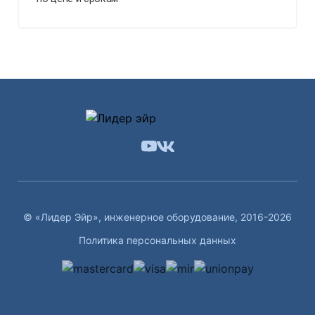
© «Лидер Эйр», инженерное оборудование, 2016-2026
Политика персональных данных