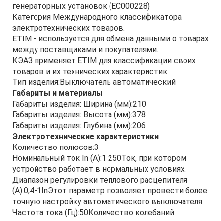
генераторных установок (EC000228)
Категория Международного классификатора
электротехнических товаров.
ETIM - используется для обмена данными о товарах
между поставщиками и покупателями.
КЭАЗ применяет ETIM для классификации своих
товаров и их технических характеристик
Тип изделия:Выключатель автоматический
Габариты и материалы
Габариты изделия: Ширина (мм):210
Габариты изделия: Высота (мм):378
Габариты изделия: Глубина (мм):206
Электротехнические характеристики
Количество полюсов:3
Номинальный ток In (А):1 250Ток, при котором
устройство работает в нормальных условиях.
Диапазон регулировки теплового расцепителя
(А):0,4-1InЭтот параметр позволяет провести более
точную настройку автоматического выключателя.
Частота тока (Гц):50Количество колебаний