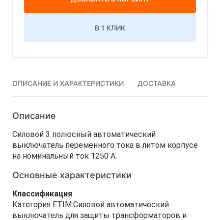
В 1 КЛИК
ОПИСАНИЕ И ХАРАКТЕРИСТИКИ
ДОСТАВКА
Описание
Силовой 3 полюсный автоматический
выключатель переменного тока в литом корпусе
на номинальный ток 1250 А.
Основные характеристики
Классификация
Категория ETIM:Силовой автоматический
выключатель для защиты трансформаторов и