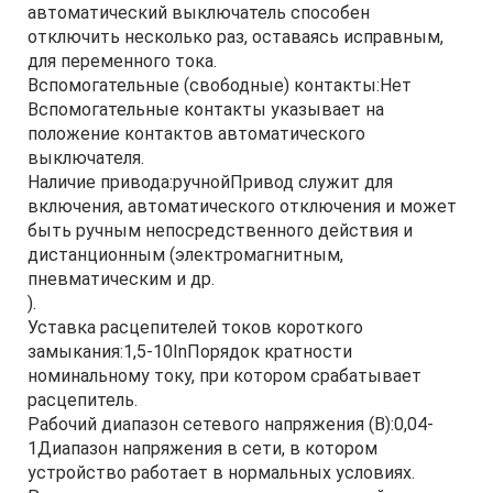
автоматический выключатель способен
отключить несколько раз, оставаясь исправным,
для переменного тока.
Вспомогательные (свободные) контакты:Нет
Вспомогательные контакты указывает на
положение контактов автоматического
выключателя.
Наличие привода:ручнойПривод служит для
включения, автоматического отключения и может
быть ручным непосредственного действия и
дистанционным (электромагнитным,
пневматическим и др.
).
Уставка расцепителей токов короткого
замыкания:1,5-10InПорядок кратности
номинальному току, при котором срабатывает
расцепитель.
Рабочий диапазон сетевого напряжения (В):0,04-
1Диапазон напряжения в сети, в котором
устройство работает в нормальных условиях.