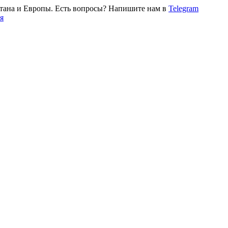
тана и Европы. Есть вопросы? Напишите нам в
Telegram
я