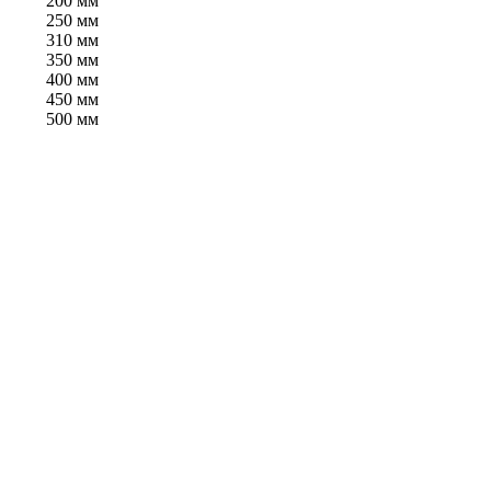
200 мм
250 мм
310 мм
350 мм
400 мм
450 мм
500 мм