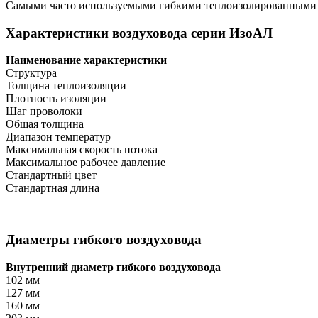
Самыми часто используемыми гибкими теплоизолированными во
Характеристики воздуховода серии ИзоАЛ
Наименование характеристики
Структура
Толщина теплоизоляции
Плотность изоляции
Шаг проволоки
Общая толщина
Диапазон температур
Максимальная скорость потока
Максимальное рабочее давление
Стандартный цвет
Стандартная длина
Диаметры гибкого воздуховода
Внутренний диаметр гибкого воздуховода
102 мм
127 мм
160 мм