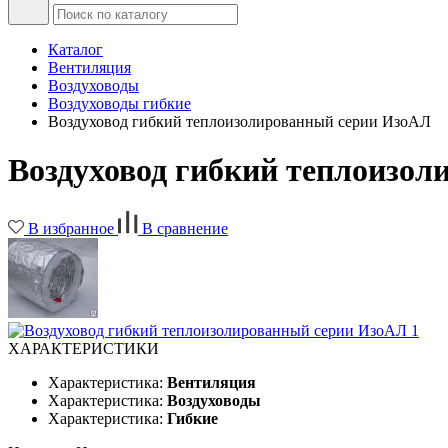
Каталог
Вентиляция
Воздуховоды
Воздуховоды гибкие
Воздуховод гибкий теплоизолированный серии ИзоАЛ
Воздуховод гибкий теплоизо
В избранное
В сравнение
ХАРАКТЕРИСТИКИ
Характеристика:
Вентиляция
Характеристика:
Воздуховоды
Характеристика:
Гибкие