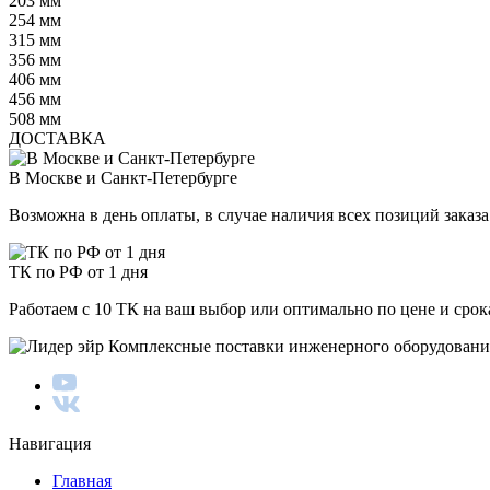
203 мм
254 мм
315 мм
356 мм
406 мм
456 мм
508 мм
ДОСТАВКА
В Москве и Санкт-Петербурге
Возможна в день оплаты, в случае наличия всех позиций заказа
ТК по РФ от 1 дня
Работаем с 10 ТК на ваш выбор или оптимально по цене и сро
Комплексные поставки инженерного оборудовани
Навигация
Главная