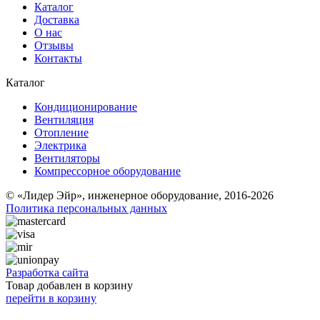
Каталог
Доставка
О нас
Отзывы
Контакты
Каталог
Кондиционирование
Вентиляция
Отопление
Электрика
Вентиляторы
Компрессорное оборудование
© «Лидер Эйр», инженерное оборудование, 2016-2026
Политика персональных данных
Разработка сайта
Товар добавлен в корзину
перейти в корзину