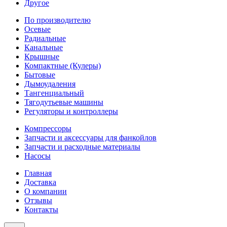
Другое
По производителю
Осевые
Радиальные
Канальные
Крышные
Компактные (Кулеры)
Бытовые
Дымоудаления
Тангенциальный
Тягодутьевые машины
Регуляторы и контроллеры
Компрессоры
Запчасти и аксессуары для фанкойлов
Запчасти и расходные материалы
Насосы
Главная
Доставка
О компании
Отзывы
Контакты