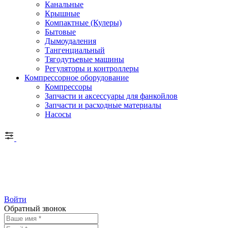
Канальные
Крышные
Компактные (Кулеры)
Бытовые
Дымоудаления
Тангенциальный
Тягодутьевые машины
Регуляторы и контроллеры
Компрессорное оборудование
Компрессоры
Запчасти и аксессуары для фанкойлов
Запчасти и расходные материалы
Насосы
Войти
Обратный звонок