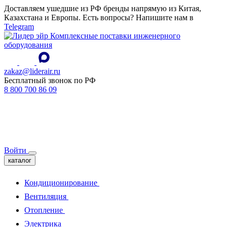
Доставляем ушедшие из РФ бренды напрямую из Китая,
Казахстана и Европы. Есть вопросы? Напишите нам в
Telegram
Комплексные поставки инженерного
оборудования
zakaz@liderair.ru
Бесплатный звонок по РФ
8 800 700 86 09
Войти
каталог
Кондиционирование
Вентиляция
Отопление
Электрика