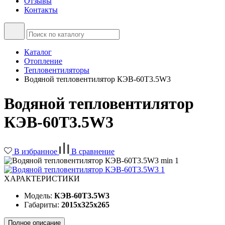
Отзывы
Контакты
Каталог
Отопление
Тепловентиляторы
Водяной тепловентилятор КЭВ-60T3.5W3
Водяной тепловентилятор
КЭВ-60T3.5W3
В избранное
В сравнение
ХАРАКТЕРИСТИКИ
Модель:
КЭВ-60T3.5W3
Габариты:
2015x325x265
Полное описание