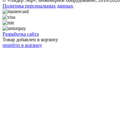
© «Лидер Эйр», инженерное оборудование, 2016-2026
Политика персональных данных
Разработка сайта
Товар добавлен в корзину
перейти в корзину