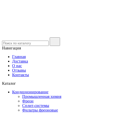
Навигация
Главная
Доставка
О нас
Отзывы
Контакты
Каталог
Кондиционирование
Промышленная химия
Фреон
Сплит-системы
Фильтры фреоновые