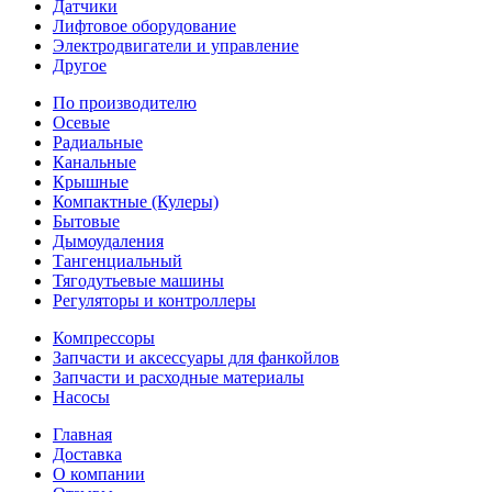
Датчики
Лифтовое оборудование
Электродвигатели и управление
Другое
По производителю
Осевые
Радиальные
Канальные
Крышные
Компактные (Кулеры)
Бытовые
Дымоудаления
Тангенциальный
Тягодутьевые машины
Регуляторы и контроллеры
Компрессоры
Запчасти и аксессуары для фанкойлов
Запчасти и расходные материалы
Насосы
Главная
Доставка
О компании