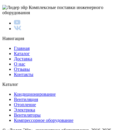
Комплексные поставки инженерного
оборудования
Навигация
Главная
Каталог
Доставка
О нас
Отзывы
Контакты
Каталог
Кондиционирование
Вентиляция
Отопление
Электрика
Вентиляторы
Компрессорное оборудование