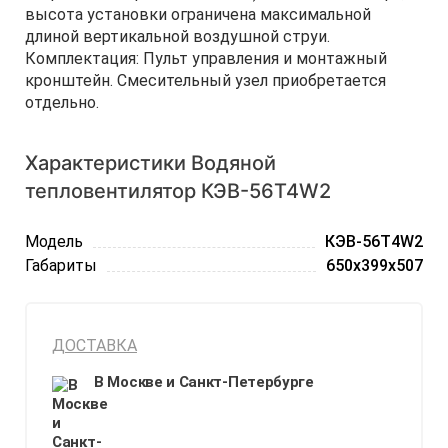
высота установки ограничена максимальной
длиной вертикальной воздушной струи.
Комплектация: Пульт управления и монтажный
кронштейн. Смесительный узел приобретается
отдельно.
Характеристики Водяной
тепловентилятор КЭВ-56T4W2
Модель
КЭВ-56T4W2
Габариты
650x399x507
ДОСТАВКА
В Москве и Санкт-Петербурге