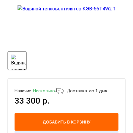
Наличие:
Несколько
Доставка:
от 1 дня
33 300 р.
ДОБАВИТЬ В КОРЗИНУ