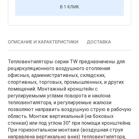
В 1 КЛИК
ОПИСАНИЕ И ХАРАКТЕРИСТИКИ
ДОСТАВКА
Тепловентиляторы серии ТW предназначены для
рециркуляционного воздушного отопления
офисных, административных, складских,
спортивных, торговых, промышленных, и других
помещений. Монтажный кронштейн с
регулируемыми углами поворота и наклона
тепловентилятора, и регулируемые жалюзи
позволяют направить воздушную струю в рабочую
область. Монтаж вертикальный (на боковых
стенках) или под углом 30° при помощи кронштейна.
При горизонтальном монтаже (воздушная струя
направлена вертикально вниз) тепловентилятора,