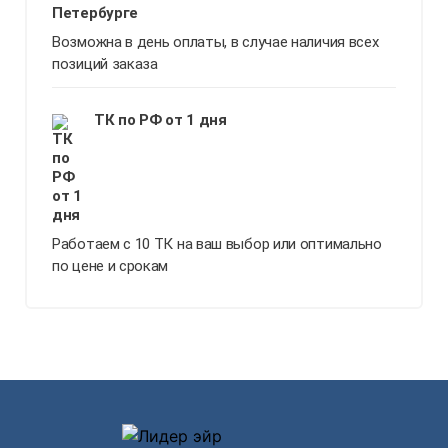
Возможна в день оплаты, в случае наличия всех
позиций заказа
ТК по РФ от 1 дня
Работаем с 10 ТК на ваш выбор или оптимально
по цене и срокам