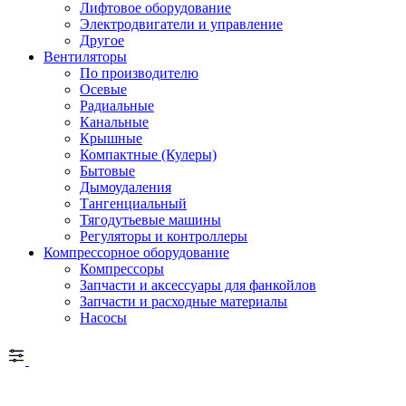
Лифтовое оборудование
Электродвигатели и управление
Другое
Вентиляторы
По производителю
Осевые
Радиальные
Канальные
Крышные
Компактные (Кулеры)
Бытовые
Дымоудаления
Тангенциальный
Тягодутьевые машины
Регуляторы и контроллеры
Компрессорное оборудование
Компрессоры
Запчасти и аксессуары для фанкойлов
Запчасти и расходные материалы
Насосы