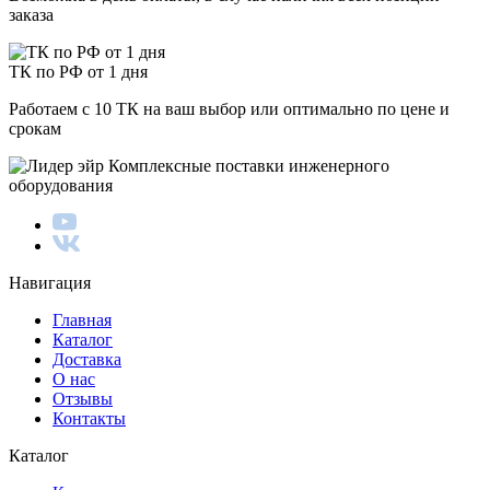
заказа
ТК по РФ от 1 дня
Работаем с 10 ТК на ваш выбор или оптимально по цене и
срокам
Комплексные поставки инженерного
оборудования
Навигация
Главная
Каталог
Доставка
О нас
Отзывы
Контакты
Каталог