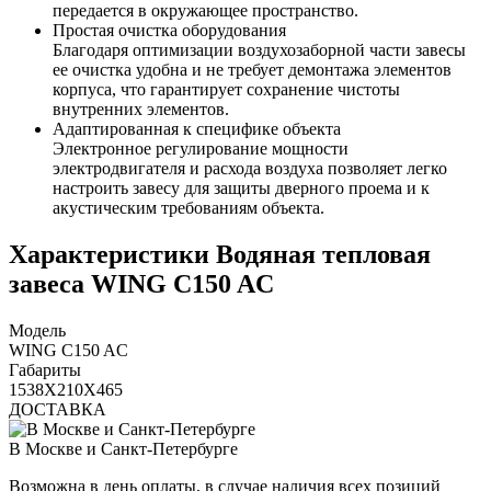
передается в окружающее пространство.
Простая очистка оборудования
Благодаря оптимизации воздухозаборной части завесы
ее очистка удобна и не требует демонтажа элементов
корпуса, что гарантирует сохранение чистоты
внутренних элементов.
Адаптированная к специфике объекта
Электронное регулирование мощности
электродвигателя и расхода воздуха позволяет легко
настроить завесу для защиты дверного проема и к
акустическим требованиям объекта.
Характеристики Водяная тепловая
завеса WING C150 AC
Модель
WING C150 AC
Габариты
1538X210X465
ДОСТАВКА
В Москве и Санкт-Петербурге
Возможна в день оплаты, в случае наличия всех позиций