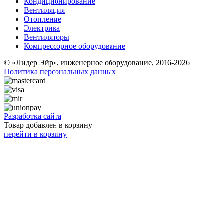
Кондиционирование
Вентиляция
Отопление
Электрика
Вентиляторы
Компрессорное оборудование
© «Лидер Эйр», инженерное оборудование, 2016-2026
Политика персональных данных
Разработка сайта
Товар добавлен в корзину
перейти в корзину