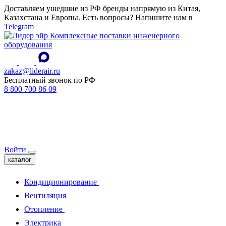
Доставляем ушедшие из РФ бренды напрямую из Китая,
Казахстана и Европы. Есть вопросы? Напишите нам в
Telegram
Комплексные поставки инженерного
оборудования
zakaz@liderair.ru
Бесплатный звонок по РФ
8 800 700 86 09
Войти
каталог
Кондиционирование
Вентиляция
Отопление
Электрика