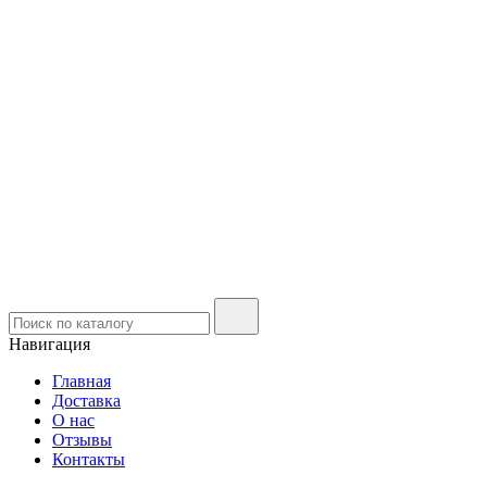
Навигация
Главная
Доставка
О нас
Отзывы
Контакты