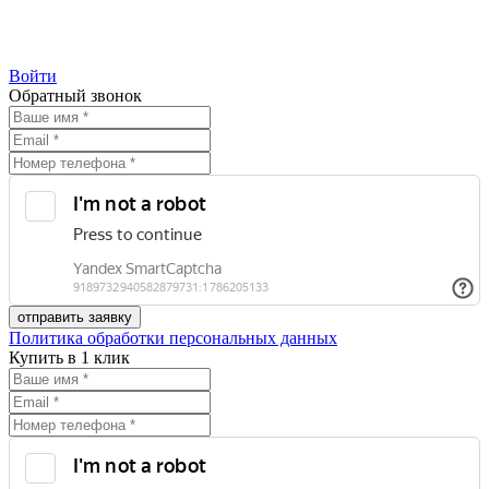
Войти
Обратный звонок
Политика обработки персональных данных
Купить в 1 клик