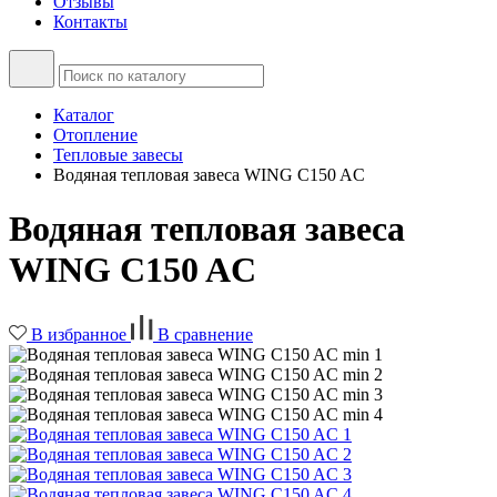
Отзывы
Контакты
Каталог
Отопление
Тепловые завесы
Водяная тепловая завеса WING C150 AC
Водяная тепловая завеса
WING C150 AC
В избранное
В сравнение