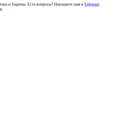
тана и Европы. Есть вопросы? Напишите нам в
Telegram
я