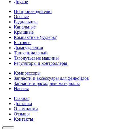
Другое
По производителю
Осевые
Радиальные
Канальные
Крышные
Компактные (Кулеры)
Бытовые
Дымоудаления
Тангенциальный
Тягодутьевые машины
Регуляторы и контроллеры
Компрессоры
Запчасти и аксессуары для фанкойлов
Запчасти и расходные материалы
Насосы
Главная
Доставка
О компании
Отзывы
Контакты