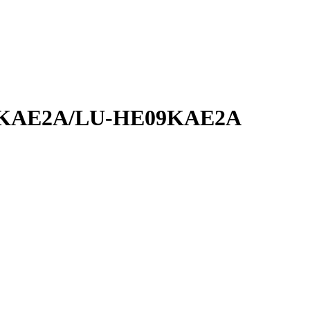
KAE2A/LU-HE09KAE2A