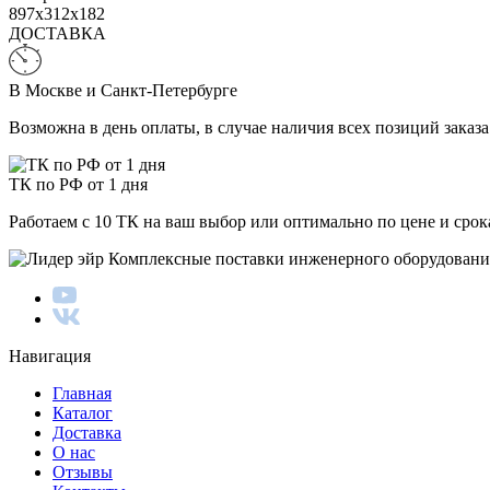
897x312x182
ДОСТАВКА
В Москве и Санкт-Петербурге
Возможна в день оплаты, в случае наличия всех позиций заказа
ТК по РФ от 1 дня
Работаем с 10 ТК на ваш выбор или оптимально по цене и сро
Комплексные поставки инженерного оборудовани
Навигация
Главная
Каталог
Доставка
О нас
Отзывы