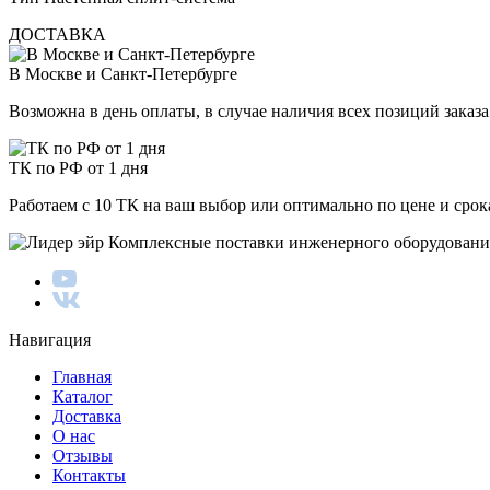
ДОСТАВКА
В Москве и Санкт-Петербурге
Возможна в день оплаты, в случае наличия всех позиций заказа
ТК по РФ от 1 дня
Работаем с 10 ТК на ваш выбор или оптимально по цене и сро
Комплексные поставки инженерного оборудовани
Навигация
Главная
Каталог
Доставка
О нас
Отзывы
Контакты