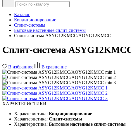
Каталог
Кондиционирование
Сплит-системы
Бытовые настенные сплит-системы
Сплит-система ASYG12KMCC/AOYG12KMCC
Сплит-система ASYG12KM
В избранное
В сравнение
ХАРАКТЕРИСТИКИ
Характеристика:
Кондиционирование
Характеристика:
Сплит-системы
Характеристика:
Бытовые настенные сплит-системы