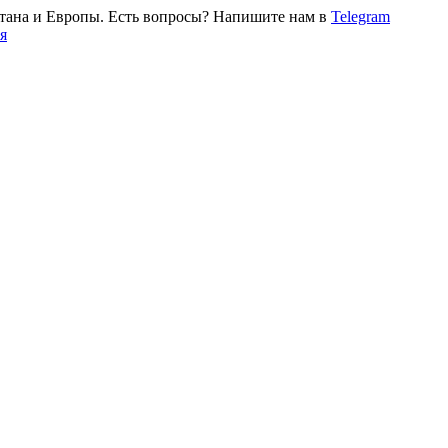
тана и Европы. Есть вопросы? Напишите нам в
Telegram
я