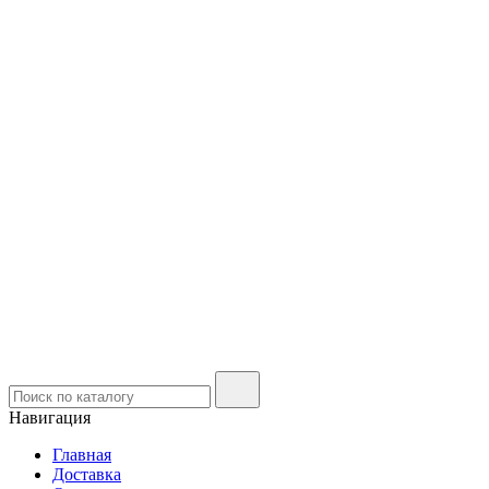
Навигация
Главная
Доставка