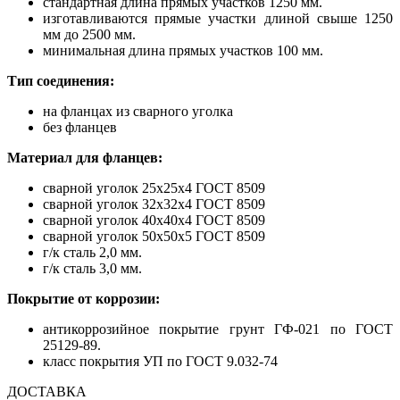
стандартная длина прямых участков 1250 мм.
изготавливаются прямые участки длиной свыше 1250
мм до 2500 мм.
минимальная длина прямых участков 100 мм.
Тип соединения:
на фланцах из сварного уголка
без фланцев
Материал для фланцев:
сварной уголок 25х25х4 ГОСТ 8509
сварной уголок 32х32х4 ГОСТ 8509
сварной уголок 40х40х4 ГОСТ 8509
сварной уголок 50х50х5 ГОСТ 8509
г/к сталь 2,0 мм.
г/к сталь 3,0 мм.
Покрытие от коррозии:
антикоррозийное покрытие грунт ГФ-021 по ГОСТ
25129-89.
класс покрытия УП по ГОСТ 9.032-74
ДОСТАВКА