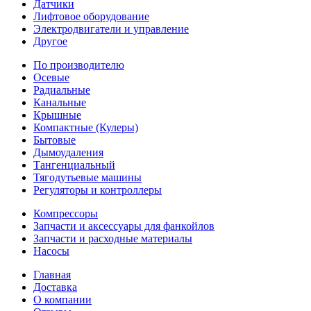
Датчики
Лифтовое оборудование
Электродвигатели и управление
Другое
По производителю
Осевые
Радиальные
Канальные
Крышные
Компактные (Кулеры)
Бытовые
Дымоудаления
Тангенциальный
Тягодутьевые машины
Регуляторы и контроллеры
Компрессоры
Запчасти и аксессуары для фанкойлов
Запчасти и расходные материалы
Насосы
Главная
Доставка
О компании