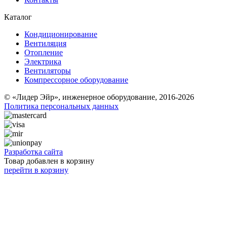
Каталог
Кондиционирование
Вентиляция
Отопление
Электрика
Вентиляторы
Компрессорное оборудование
© «Лидер Эйр», инженерное оборудование, 2016-2026
Политика персональных данных
Разработка сайта
Товар добавлен в корзину
перейти в корзину