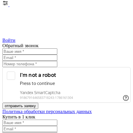
Войти
Обратный звонок
Политика обработки персональных данных
Купить в 1 клик