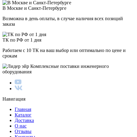
В Москве и Санкт-Петербурге
Возможна в день оплаты, в случае наличия всех позиций
заказа
ТК по РФ от 1 дня
Работаем с 10 ТК на ваш выбор или оптимально по цене и
срокам
Комплексные поставки инженерного
оборудования
Навигация
Главная
Каталог
Доставка
О нас
Отзывы
Контакты