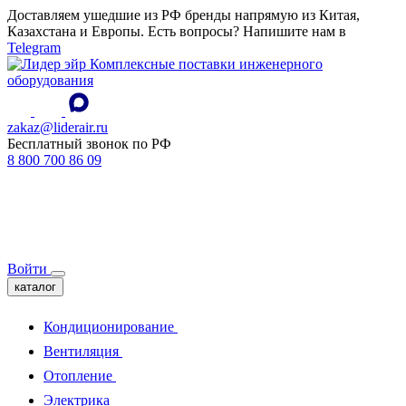
Доставляем ушедшие из РФ бренды напрямую из Китая,
Казахстана и Европы. Есть вопросы? Напишите нам в
Telegram
Комплексные поставки инженерного
оборудования
zakaz@liderair.ru
Бесплатный звонок по РФ
8 800 700 86 09
Войти
каталог
Кондиционирование
Вентиляция
Отопление
Электрика