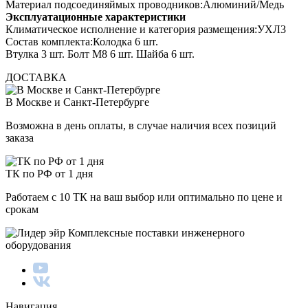
Материал подсоединяймых проводников:Алюминий/Медь
Эксплуатационные характеристики
Климатическое исполнение и категория размещения:УХЛ3
Состав комплекта:Колодка 6 шт.
Втулка 3 шт. Болт М8 6 шт. Шайба 6 шт.
ДОСТАВКА
В Москве и Санкт-Петербурге
Возможна в день оплаты, в случае наличия всех позиций
заказа
ТК по РФ от 1 дня
Работаем с 10 ТК на ваш выбор или оптимально по цене и
срокам
Комплексные поставки инженерного
оборудования
Навигация