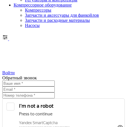
Компрессорное оборудование
Компрессоры
Запчасти и аксессуары для фанкойлов
Запчасти и расходные материалы
Насосы
Войти
Обратный звонок