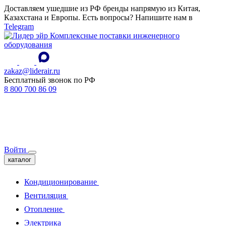
Доставляем ушедшие из РФ бренды напрямую из Китая,
Казахстана и Европы. Есть вопросы? Напишите нам в
Telegram
Комплексные поставки инженерного
оборудования
zakaz@liderair.ru
Бесплатный звонок по РФ
8 800 700 86 09
Войти
каталог
Кондиционирование
Вентиляция
Отопление
Электрика