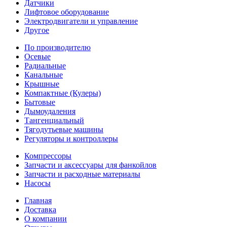
Датчики
Лифтовое оборудование
Электродвигатели и управление
Другое
По производителю
Осевые
Радиальные
Канальные
Крышные
Компактные (Кулеры)
Бытовые
Дымоудаления
Тангенциальный
Тягодутьевые машины
Регуляторы и контроллеры
Компрессоры
Запчасти и аксессуары для фанкойлов
Запчасти и расходные материалы
Насосы
Главная
Доставка
О компании