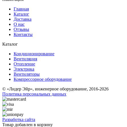
Главная
Каталог
Доставка
О нас
Отзывы
Контакты
Каталог
Кондиционирование
Вентиляция
Отопление
Электрика
Вентиляторы
Компрессорное оборудование
© «Лидер Эйр», инженерное оборудование, 2016-2026
Политика персональных данных
Разработка сайта
Товар добавлен в корзину