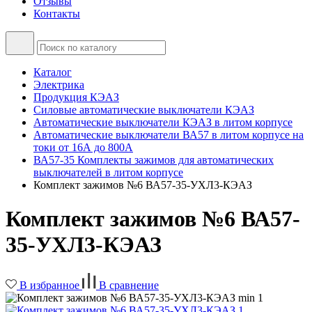
Отзывы
Контакты
Каталог
Электрика
Продукция КЭАЗ
Силовые автоматические выключатели КЭАЗ
Автоматические выключатели КЭАЗ в литом корпусе
Автоматические выключатели ВА57 в литом корпусе на
токи от 16А до 800А
ВА57-35 Комплекты зажимов для автоматических
выключателей в литом корпусе
Комплект зажимов №6 ВА57-35-УХЛ3-КЭАЗ
Комплект зажимов №6 ВА57-
35-УХЛ3-КЭАЗ
В избранное
В сравнение