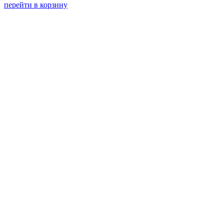
перейти в корзину