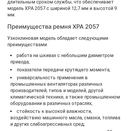
длительным сроком службы, что обеспечивает
модель XPA 2057 с шириной 12,7 мм и высотой 9
мм.
Преимущества ремня XPA 2057
Узкоклиновая модель обладает следующими
преимуществами:
работа на шкивах с небольшим диаметром
привода;
показатели передачи крутящего момента;
универсальность применения в
промышленных вентиляторах различных
производителей, типов и моделей, другой
климатической технике, а также промышленном
оборудовании в различных отраслях;
стойкость к высокой влажности,
воздействию машинного масла, смазки, топлива
и других слабоагрессивных сред;