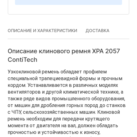
ОПИСАНИЕ И ХАРАКТЕРИСТИКИ
ДОСТАВКА
Описание клинового ремня XPA 2057
ContiTech
Узкоклиновой ремень обладает профилем
специальной трапециевидной формы и прочным
кордом. Устанавливается в различных моделях
вентиляторов и другой климатической технике, а
также ряде видов промышленного оборудования,
от машин для дробления горных пород до станков
с ЧПУ, сельскохозяйственных машин. Клиновой
ремень необходим для передачи крутящего
момента от двигателя на вал, должен обладать
прочностью и устойчивостью к износу,