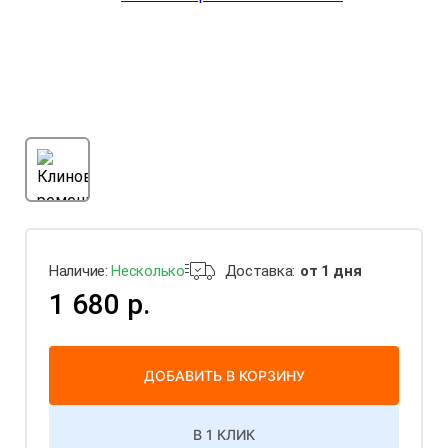
Наличие:
Несколько
Доставка:
от 1 дня
1 680 р.
ДОБАВИТЬ В КОРЗИНУ
В 1 КЛИК