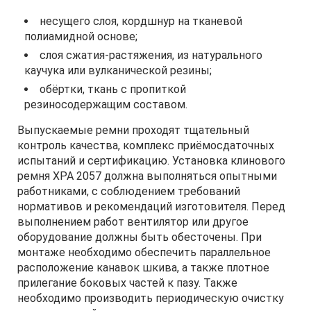
несущего слоя, кордшнур на тканевой
полиамидной основе;
слоя сжатия-растяжения, из натурального
каучука или вулканической резины;
обёртки, ткань с пропиткой
резиносодержащим составом.
Выпускаемые ремни проходят тщательный
контроль качества, комплекс приёмосдаточных
испытаний и сертификацию. Установка клинового
ремня XPA 2057 должна выполняться опытными
работниками, с соблюдением требований
нормативов и рекомендаций изготовителя. Перед
выполнением работ вентилятор или другое
оборудование должны быть обесточены. При
монтаже необходимо обеспечить параллельное
расположение канавок шкива, а также плотное
прилегание боковых частей к пазу. Также
необходимо производить периодическую очистку