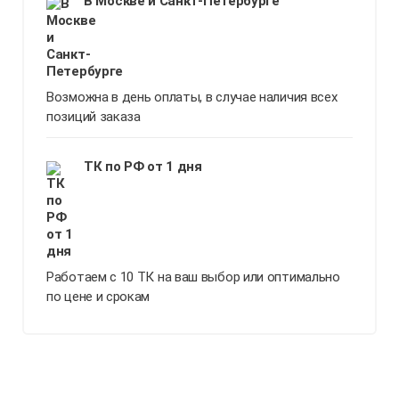
В Москве и Санкт-Петербурге
Возможна в день оплаты, в случае наличия всех
позиций заказа
ТК по РФ от 1 дня
Работаем с 10 ТК на ваш выбор или оптимально
по цене и срокам