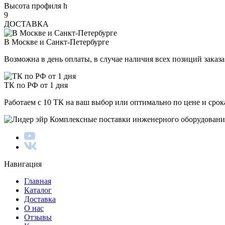
Высота профиля h
9
ДОСТАВКА
В Москве и Санкт-Петербурге
Возможна в день оплаты, в случае наличия всех позиций заказа
ТК по РФ от 1 дня
Работаем с 10 ТК на ваш выбор или оптимально по цене и сро
Комплексные поставки инженерного оборудовани
Навигация
Главная
Каталог
Доставка
О нас
Отзывы