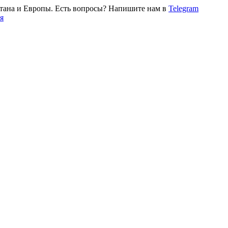
тана и Европы. Есть вопросы? Напишите нам в
Telegram
я