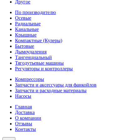
Другое
По производителю
Осевые
Радиальные
Канальные
Крышные
Компактные (Кулеры)
Бытовые
Дымоудаления
Тангенциальный
Тягодутьевые машины
Регуляторы и контроллеры
Компрессоры
Запчасти и аксессуары для фанкойлов
Запчасти и расходные материалы
Насосы
Главная
Доставка
О компании
Отзывы
Контакты