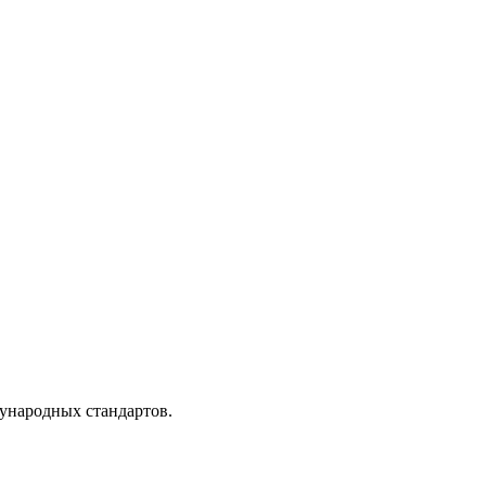
дународных стандартов.