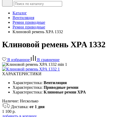
Каталог
Вентиляция
Ремни приводные
Ремни приводные
Клиновой ремень XPA 1332
Клиновой ремень XPA 1332
В избранное
В сравнение
ХАРАКТЕРИСТИКИ
Характеристика:
Вентиляция
Характеристика:
Приводные ремни
Характеристика:
Клиновые ремни XPA
Наличие:
Несколько
Доставка:
от 1 дня
1 100 р.
добавить в корзину