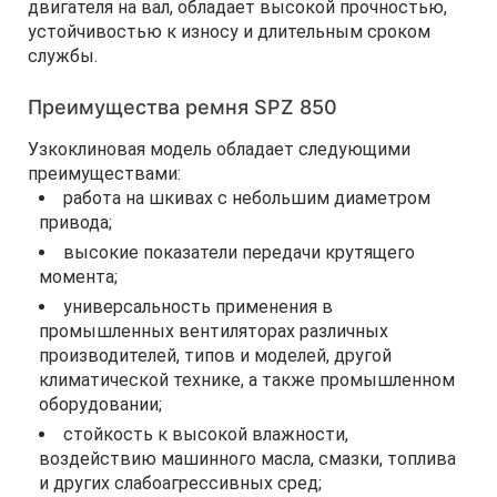
двигателя на вал, обладает высокой прочностью,
устойчивостью к износу и длительным сроком
службы.
Преимущества ремня SPZ 850
Узкоклиновая модель обладает следующими
преимуществами:
работа на шкивах с небольшим диаметром
привода;
высокие показатели передачи крутящего
момента;
универсальность применения в
промышленных вентиляторах различных
производителей, типов и моделей, другой
климатической технике, а также промышленном
оборудовании;
стойкость к высокой влажности,
воздействию машинного масла, смазки, топлива
и других слабоагрессивных сред;