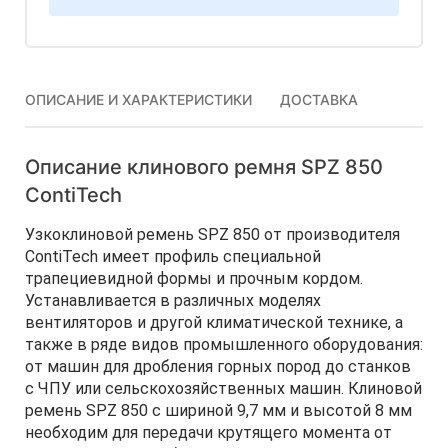
ОПИСАНИЕ И ХАРАКТЕРИСТИКИ
ДОСТАВКА
Описание клинового ремня SPZ 850
ContiTech
Узкоклиновой ремень SPZ 850 от производителя
ContiTech имеет профиль специальной
трапециевидной формы и прочным кордом.
Устанавливается в различных моделях
вентиляторов и другой климатической технике, а
также в ряде видов промышленного оборудования:
от машин для дробления горных пород до станков
с ЧПУ или сельскохозяйственных машин. Клиновой
ремень SPZ 850 с шириной 9,7 мм и высотой 8 мм
необходим для передачи крутящего момента от