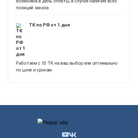
Возможна в день оплаты, в случае наличия всех
позиций заказа
ТК по РФ от 1 дня
Работаем с 10 ТК на ваш выбор или оптимально
по цене и срокам