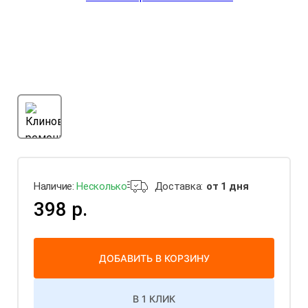
Наличие:
Несколько
Доставка:
от 1 дня
398 р.
ДОБАВИТЬ В КОРЗИНУ
В 1 КЛИК