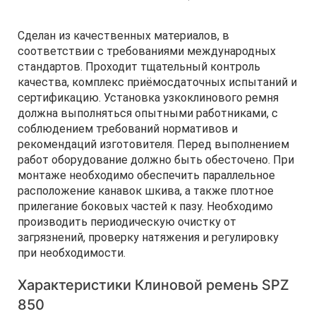
Сделан из качественных материалов, в
соответствии с требованиями международных
стандартов. Проходит тщательный контроль
качества, комплекс приёмосдаточных испытаний и
сертификацию. Установка узкоклинового ремня
должна выполняться опытными работниками, с
соблюдением требований нормативов и
рекомендаций изготовителя. Перед выполнением
работ оборудование должно быть обесточено. При
монтаже необходимо обеспечить параллельное
расположение канавок шкива, а также плотное
прилегание боковых частей к пазу. Необходимо
производить периодическую очистку от
загрязнений, проверку натяжения и регулировку
при необходимости.
Характеристики Клиновой ремень SPZ
850