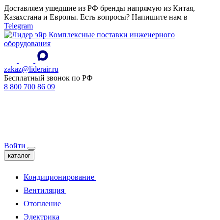
Доставляем ушедшие из РФ бренды напрямую из Китая,
Казахстана и Европы. Есть вопросы? Напишите нам в
Telegram
Комплексные поставки инженерного
оборудования
zakaz@liderair.ru
Бесплатный звонок по РФ
8 800 700 86 09
Войти
каталог
Кондиционирование
Вентиляция
Отопление
Электрика