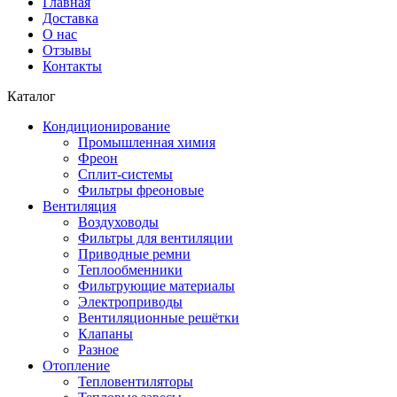
Главная
Доставка
О нас
Отзывы
Контакты
Каталог
Кондиционирование
Промышленная химия
Фреон
Сплит-системы
Фильтры фреоновые
Вентиляция
Воздуховоды
Фильтры для вентиляции
Приводные ремни
Теплообменники
Фильтрующие материалы
Электроприводы
Вентиляционные решётки
Клапаны
Разное
Отопление
Тепловентиляторы