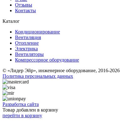
Отзывы
Контакты
Каталог
Кондиционирование
Вентиляция
Отопление
Электрика
Вентиляторы
Компрессорное оборудование
© «Лидер Эйр», инженерное оборудование, 2016-2026
Политика персональных данных
Разработка сайта
Товар добавлен в корзину
перейти в корзину