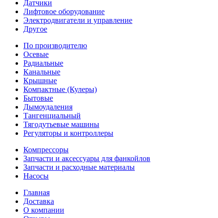
Датчики
Лифтовое оборудование
Электродвигатели и управление
Другое
По производителю
Осевые
Радиальные
Канальные
Крышные
Компактные (Кулеры)
Бытовые
Дымоудаления
Тангенциальный
Тягодутьевые машины
Регуляторы и контроллеры
Компрессоры
Запчасти и аксессуары для фанкойлов
Запчасти и расходные материалы
Насосы
Главная
Доставка
О компании