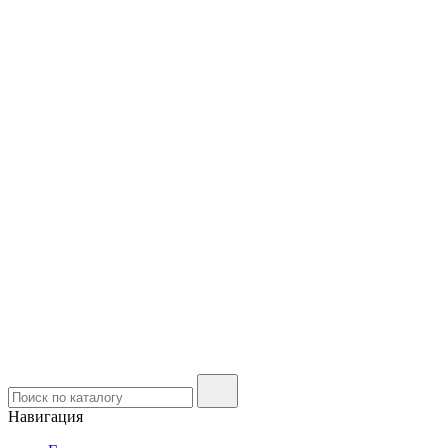
Навигация