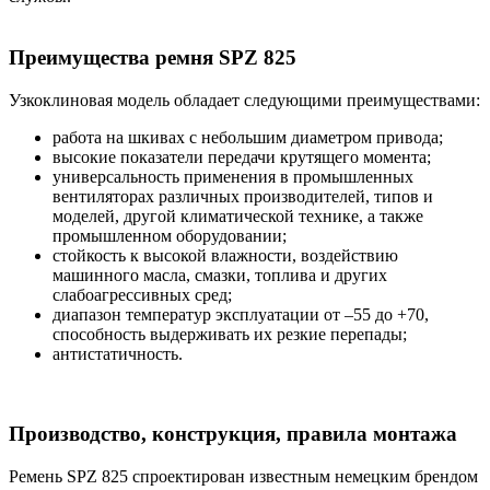
Преимущества ремня SPZ 825
Узкоклиновая модель обладает следующими преимуществами:
работа на шкивах с небольшим диаметром привода;
высокие показатели передачи крутящего момента;
универсальность применения в промышленных
вентиляторах различных производителей, типов и
моделей, другой климатической технике, а также
промышленном оборудовании;
стойкость к высокой влажности, воздействию
машинного масла, смазки, топлива и других
слабоагрессивных сред;
диапазон температур эксплуатации от –55 до +70,
способность выдерживать их резкие перепады;
антистатичность.
Производство, конструкция, правила монтажа
Ремень SPZ 825 спроектирован известным немецким брендом