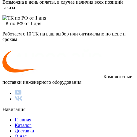
Возможна в день оплаты, в случае наличия всех позиций
заказа
ТК по РФ от 1 дня
Работаем с 10 ТК на ваш выбор или оптимально по цене и
срокам
Комплексные
поставки инженерного оборудования
Навигация
Главная
Каталог
Доставка
О нас