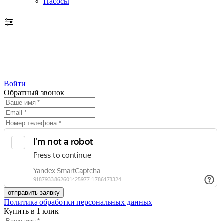
Насосы
Войти
Обратный звонок
Политика обработки персональных данных
Купить в 1 клик