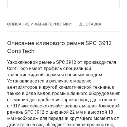
ОПИСАНИЕ И ХАРАКТЕРИСТИКИ
ДОСТАВКА
Описание клинового ремня SPC 3912
ContiTech
Узкоклиновой ремень SPC 3912 от производителя
ContiTech имеет профиль специальной
трапециевидной формы и прочным кордом.
Устанавливается в различных моделях
вентиляторов и другой климатической технике, а
также в ряде видов промышленного оборудования:
от машин для дробления горных пород до станков
с ЧПУ или сельскохозяйственных машин. Клиновой
ремень SPC 3912 с шириной 22 мм и высотой 18
мм необходим для передачи крутящего момента от
двигателя на вал, обладает высокой прочностью,