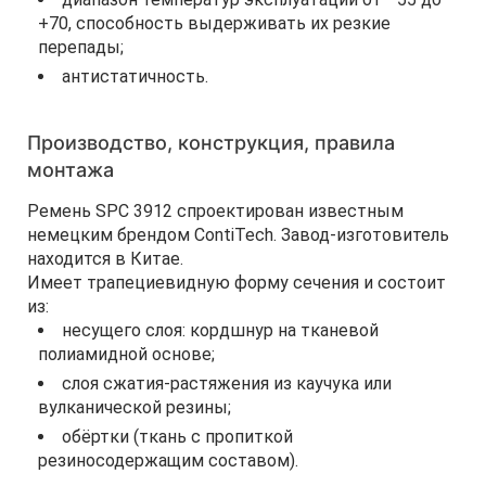
+70, способность выдерживать их резкие
перепады;
антистатичность.
Производство, конструкция, правила
монтажа
Ремень SPC 3912 спроектирован известным
немецким брендом ContiTech. Завод-изготовитель
находится в Китае.
Имеет трапециевидную форму сечения и состоит
из:
несущего слоя: кордшнур на тканевой
полиамидной основе;
слоя сжатия-растяжения из каучука или
вулканической резины;
обёртки (ткань с пропиткой
резиносодержащим составом).