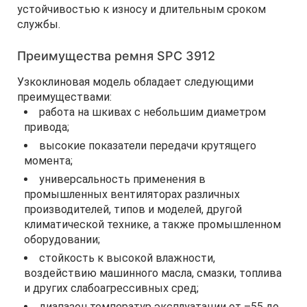
устойчивостью к износу и длительным сроком
службы.
Преимущества ремня SPC 3912
Узкоклиновая модель обладает следующими
преимуществами:
работа на шкивах с небольшим диаметром
привода;
высокие показатели передачи крутящего
момента;
универсальность применения в
промышленных вентиляторах различных
производителей, типов и моделей, другой
климатической технике, а также промышленном
оборудовании;
стойкость к высокой влажности,
воздействию машинного масла, смазки, топлива
и других слабоагрессивных сред;
диапазон температур эксплуатации от –55 до