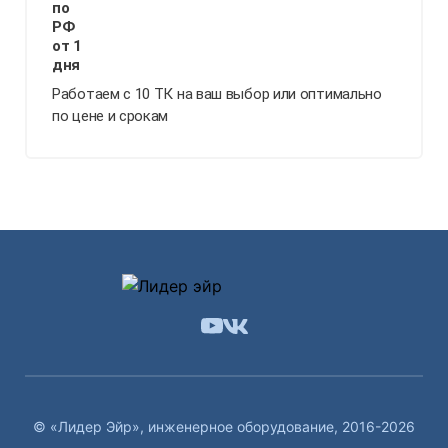
Работаем с 10 ТК на ваш выбор или оптимально
по цене и срокам
© «Лидер Эйр», инженерное оборудование, 2016-2026