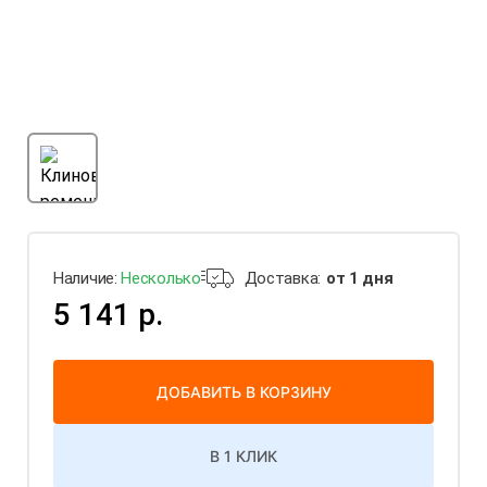
Наличие:
Несколько
Доставка:
от 1 дня
5 141 р.
ДОБАВИТЬ В КОРЗИНУ
В 1 КЛИК