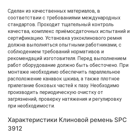
Сделан из качественных материалов, в
соответствии с требованиями международных
стандартов. Проходит тщательный контроль
качества, комплекс приёмосдаточных испытаний и
сертификацию. Установка узкоклинового ремня
должна выполняться опытными работниками, с
соблюдением требований нормативов и
рекомендаций изготовителя. Перед выполнением
работ оборудование должно быть обесточено. При
монтаже необходимо обеспечить параллельное
расположение канавок шкива, а также плотное
прилегание боковых частей к пазу. Необходимо
производить периодическую очистку от
загрязнений, проверку натяжения и регулировку
при необходимости.
Характеристики Клиновой ремень SPC
3912