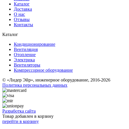
Каталог
Доставка
О нас
Отзывы
Контакты
Каталог
Кондиционирование
Вентиляция
Отопление
Электрика
Вентиляторы
Компрессорное оборудование
© «Лидер Эйр», инженерное оборудование, 2016-2026
Политика персональных данных
Разработка сайта
Товар добавлен в корзину
перейти в корзину