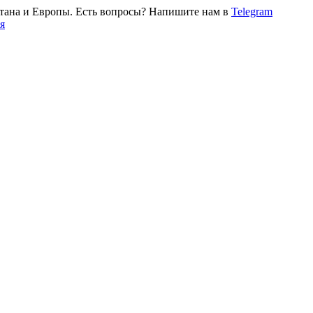
тана и Европы. Есть вопросы? Напишите нам в
Telegram
я