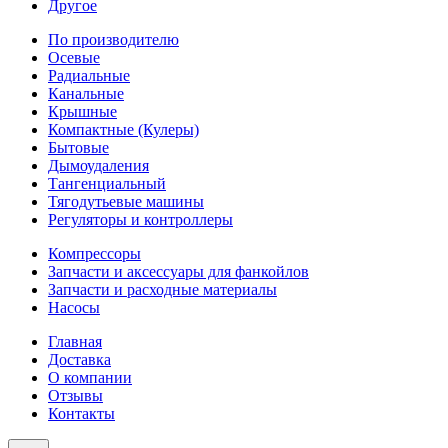
Другое
По производителю
Осевые
Радиальные
Канальные
Крышные
Компактные (Кулеры)
Бытовые
Дымоудаления
Тангенциальный
Тягодутьевые машины
Регуляторы и контроллеры
Компрессоры
Запчасти и аксессуары для фанкойлов
Запчасти и расходные материалы
Насосы
Главная
Доставка
О компании
Отзывы
Контакты