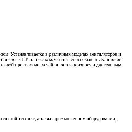
дом. Устанавливается в различных моделях вентиляторов и
 станков с ЧПУ или сельскохозяйственных машин. Клиновой
 высокой прочностью, устойчивостью к износу и длительным
тической технике, а также промышленном оборудовании;