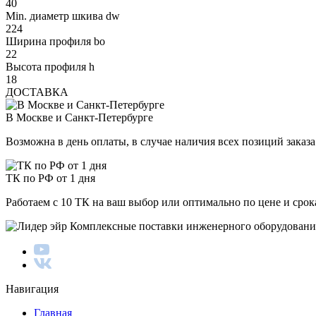
40
Min. диаметр шкива dw
224
Ширина профиля bo
22
Высота профиля h
18
ДОСТАВКА
В Москве и Санкт-Петербурге
Возможна в день оплаты, в случае наличия всех позиций заказа
ТК по РФ от 1 дня
Работаем с 10 ТК на ваш выбор или оптимально по цене и сро
Комплексные поставки инженерного оборудовани
Навигация
Главная