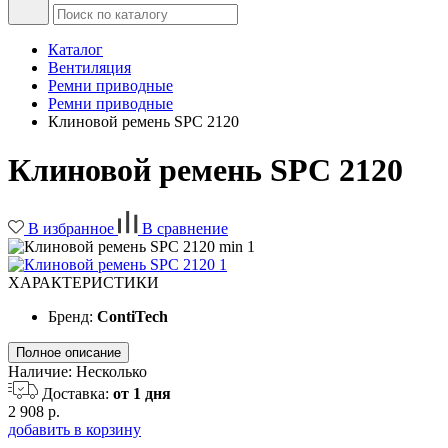
Каталог
Вентиляция
Ремни приводные
Ремни приводные
Клиновой ремень SPC 2120
Клиновой ремень SPC 2120
В избранное
В сравнение
ХАРАКТЕРИСТИКИ
Бренд:
ContiTech
Полное описание
Наличие:
Несколько
Доставка:
от 1 дня
2 908 р.
добавить в корзину
-