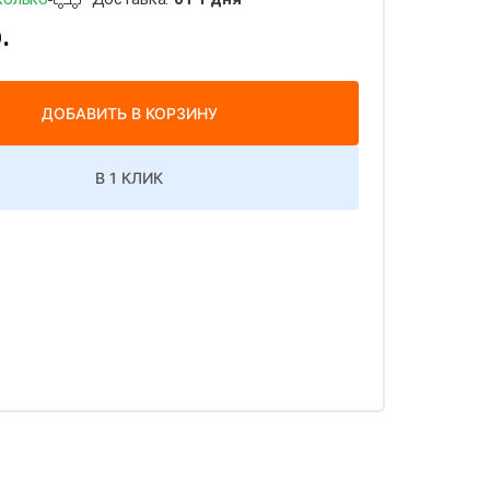
.
ДОБАВИТЬ В КОРЗИНУ
В 1 КЛИК