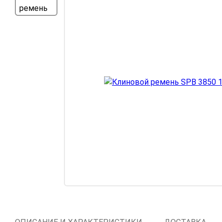
Компрессорное
оборудование