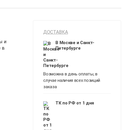
ДОСТАВКА
ы и
В Москве и Санкт-
 в
Петербурге
Возможна в день оплаты, в
случае наличия всех позиций
заказа
ТК по РФ от 1 дня