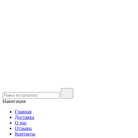
Навигация
Главная
Доставка
О нас
Отзывы
Контакты