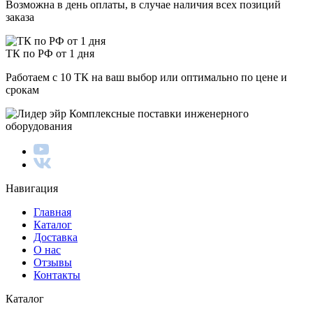
Возможна в день оплаты, в случае наличия всех позиций
заказа
ТК по РФ от 1 дня
Работаем с 10 ТК на ваш выбор или оптимально по цене и
срокам
Комплексные поставки инженерного
оборудования
Навигация
Главная
Каталог
Доставка
О нас
Отзывы
Контакты
Каталог