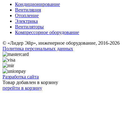
Кондиционирование
Вентиляция
Отопление
Электрика
Вентиляторы
Компрессорное оборудование
© «Лидер Эйр», инженерное оборудование, 2016-2026
Политика персональных данных
Разработка сайта
Товар добавлен в корзину
перейти в корзину