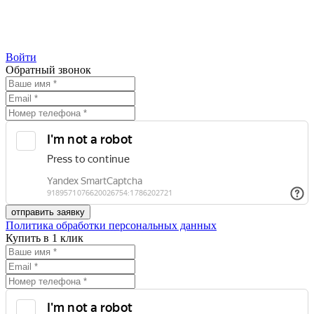
Войти
Обратный звонок
Политика обработки персональных данных
Купить в 1 клик