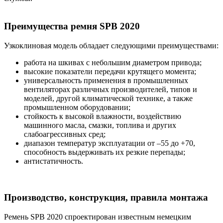
Преимущества ремня SPB 2020
Узкоклиновая модель обладает следующими преимуществами:
работа на шкивах с небольшим диаметром привода;
высокие показатели передачи крутящего момента;
универсальность применения в промышленных
вентиляторах различных производителей, типов и
моделей, другой климатической технике, а также
промышленном оборудовании;
стойкость к высокой влажности, воздействию
машинного масла, смазки, топлива и других
слабоагрессивных сред;
диапазон температур эксплуатации от –55 до +70,
способность выдерживать их резкие перепады;
антистатичность.
Производство, конструкция, правила монтажа
Ремень SPB 2020 спроектирован известным немецким