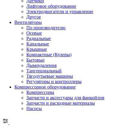
Датчики
Лифтовое оборудование
Электродвигатели и управление
Другое
Вентиляторы
По производителю
Осевые
Радиальные
Канальные
Крышные
Компактные (Кулеры)
Бытовые
Дымоудаления
Тангенциальный
Тягодутьевые машины
Регуляторы и контроллеры
Компрессорное оборудование
Компрессоры
Запчасти и аксессуары для фанкойлов
Запчасти и расходные материалы
Насосы