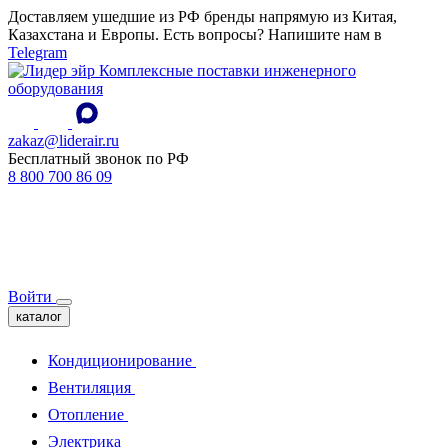
Доставляем ушедшие из РФ бренды напрямую из Китая,
Казахстана и Европы. Есть вопросы? Напишите нам в
Telegram
Комплексные поставки инженерного
оборудования
zakaz@liderair.ru
Бесплатный звонок по РФ
8 800 700 86 09
Войти
каталог
Кондиционирование
Вентиляция
Отопление
Электрика