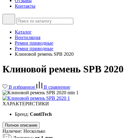
Отзывы
Контакты
Каталог
Вентиляция
Ремни приводные
Ремни приводные
Клиновой ремень SPB 2020
Клиновой ремень SPB 2020
В избранное
В сравнение
ХАРАКТЕРИСТИКИ
Бренд:
ContiTech
Полное описание
Наличие:
Несколько
Доставка:
от 1 дня