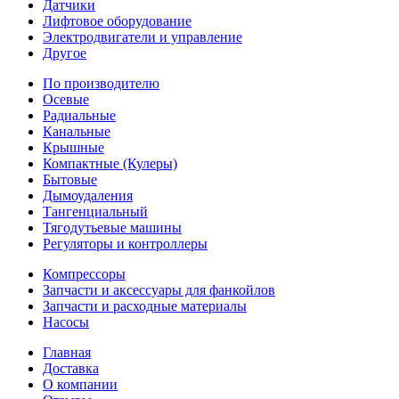
Датчики
Лифтовое оборудование
Электродвигатели и управление
Другое
По производителю
Осевые
Радиальные
Канальные
Крышные
Компактные (Кулеры)
Бытовые
Дымоудаления
Тангенциальный
Тягодутьевые машины
Регуляторы и контроллеры
Компрессоры
Запчасти и аксессуары для фанкойлов
Запчасти и расходные материалы
Насосы
Главная
Доставка
О компании