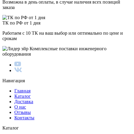
Возможна в день оплаты, в случае наличия всех позиций
заказа
ТК по РФ от 1 дня
Работаем с 10 ТК на ваш выбор или оптимально по цене и
срокам
Комплексные поставки инженерного
оборудования
Навигация
Главная
Каталог
Доставка
О нас
Отзывы
Контакты
Каталог