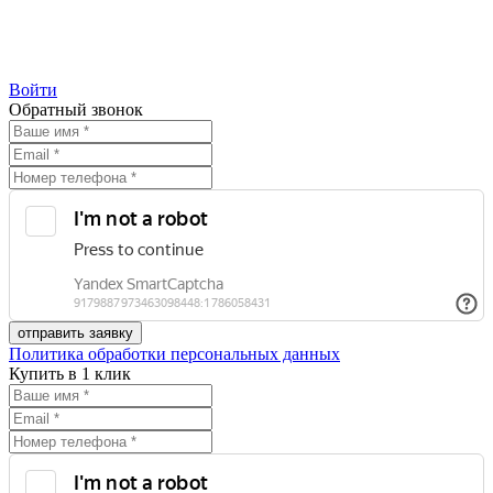
Войти
Обратный звонок
Политика обработки персональных данных
Купить в 1 клик