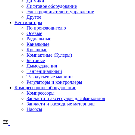
Датчики
Лифтовое оборудование
Электродвигатели и управление
Другое
Вентиляторы
По производителю
Осевые
Радиальные
Канальные
Крышные
Компактные (Кулеры)
Бытовые
Дымоудаления
Тангенциальный
Тягодутьевые машины
Регуляторы и контроллеры
Компрессорное оборудование
Компрессоры
Запчасти и аксессуары для фанкойлов
Запчасти и расходные материалы
Насосы