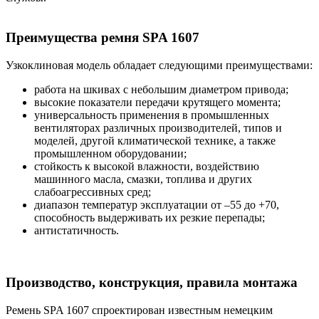
Преимущества ремня SPA 1607
Узкоклиновая модель обладает следующими преимуществами:
работа на шкивах с небольшим диаметром привода;
высокие показатели передачи крутящего момента;
универсальность применения в промышленных
вентиляторах различных производителей, типов и
моделей, другой климатической технике, а также
промышленном оборудовании;
стойкость к высокой влажности, воздействию
машинного масла, смазки, топлива и других
слабоагрессивных сред;
диапазон температур эксплуатации от –55 до +70,
способность выдерживать их резкие перепады;
антистатичность.
Производство, конструкция, правила монтажа
Ремень SPA 1607 спроектирован известным немецким