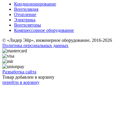
Кондиционирование
Вентиляция
Отопление
Электрика
Вентиляторы
Компрессорное оборудование
© «Лидер Эйр», инженерное оборудование, 2016-2026
Политика персональных данных
Разработка сайта
Товар добавлен в корзину
перейти в корзину