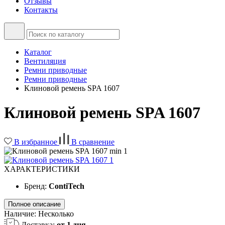
Отзывы
Контакты
Каталог
Вентиляция
Ремни приводные
Ремни приводные
Клиновой ремень SPA 1607
Клиновой ремень SPA 1607
В избранное
В сравнение
ХАРАКТЕРИСТИКИ
Бренд:
ContiTech
Полное описание
Наличие:
Несколько
Доставка:
от 1 дня