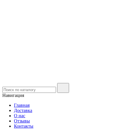
Навигация
Главная
Доставка
О нас
Отзывы
Контакты