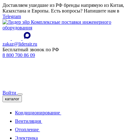
Доставляем ушедшие из РФ бренды напрямую из Китая,
Казахстана и Европы. Есть вопросы? Напишите нам в
Telegram
Комплексные поставки инженерного
оборудования
zakaz@liderair.ru
Бесплатный звонок по РФ
8 800 700 86 09
Войти
каталог
Кондиционирование
Вентиляция
Отопление
Электрика