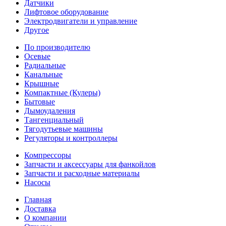
Датчики
Лифтовое оборудование
Электродвигатели и управление
Другое
По производителю
Осевые
Радиальные
Канальные
Крышные
Компактные (Кулеры)
Бытовые
Дымоудаления
Тангенциальный
Тягодутьевые машины
Регуляторы и контроллеры
Компрессоры
Запчасти и аксессуары для фанкойлов
Запчасти и расходные материалы
Насосы
Главная
Доставка
О компании