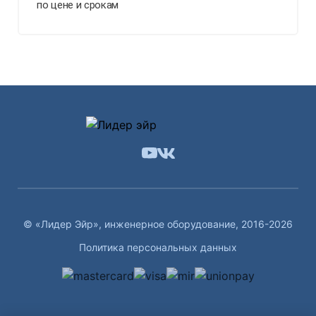
по цене и срокам
© «Лидер Эйр», инженерное оборудование, 2016-2026
Политика персональных данных