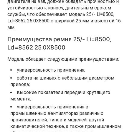
двигателя на вал, должен обладать прочностью и
устойчивостью к износу, длительным сроком
службы, что обеспечивает модель 25/- Li=8500,
Ld=8562 25.0X8500 с шириной 25 мм и высотой 16
мм.
Преимущества ремня 25/- Li=8500,
Ld=8562 25.0X8500
Модель обладает следующими преимуществами:
универсальность применения;
работа на шкивах с небольшим диаметром
привода;
высокие показатели передачи крутящего
момента;
универсальность применения в
промышленных вентиляторах различных
производителей, типов и моделей, другой
климатической технике, а также промышленном