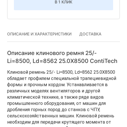
В 1 КЛИК
ОПИСАНИЕ И ХАРАКТЕРИСТИКИ
ДОСТАВКА
Описание клинового ремня 25/-
Li=8500, Ld=8562 25.0X8500 ContiTech
Клиновой ремень 25/- Li=8500, Ld=8562 25.0X8500
обладает профилем специальной трапециевидной
формы и прочным кордом. Устанавливается в
различных моделях вентиляторов и другой
климатической технике, а также ряде видов
промышленного оборудования, от машин для
дробления горных пород до станков с ЧПУ,
сельскохозяйственных машин. Клиновой ремень
необходим для передачи крутящего момента от