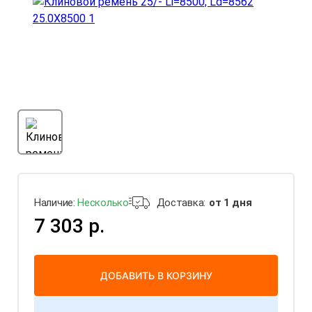
Наличие:
Несколько
Доставка:
от 1 дня
7 303 р.
ДОБАВИТЬ В КОРЗИНУ