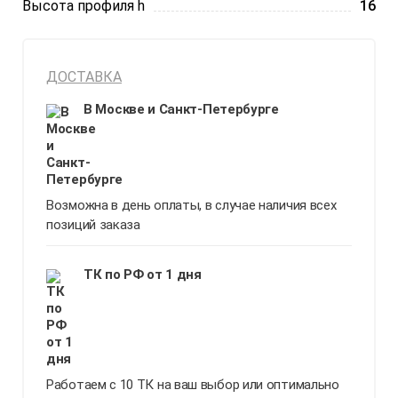
Высота профиля h
16
ДОСТАВКА
В Москве и Санкт-Петербурге
Возможна в день оплаты, в случае наличия всех
позиций заказа
ТК по РФ от 1 дня
Работаем с 10 ТК на ваш выбор или оптимально