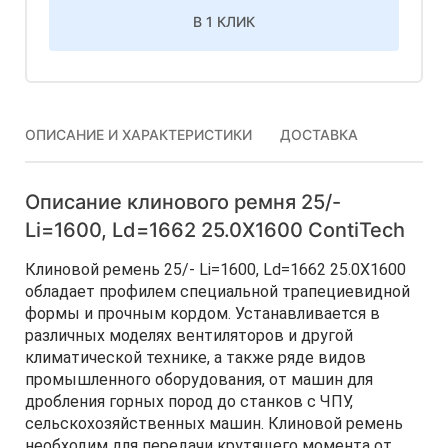
В 1 КЛИК
ОПИСАНИЕ И ХАРАКТЕРИСТИКИ
ДОСТАВКА
Описание клинового ремня 25/-
Li=1600, Ld=1662 25.0X1600 ContiTech
Клиновой ремень 25/- Li=1600, Ld=1662 25.0X1600
обладает профилем специальной трапециевидной
формы и прочным кордом. Устанавливается в
различных моделях вентиляторов и другой
климатической технике, а также ряде видов
промышленного оборудования, от машин для
дробления горных пород до станков с ЧПУ,
сельскохозяйственных машин. Клиновой ремень
необходим для передачи крутящего момента от