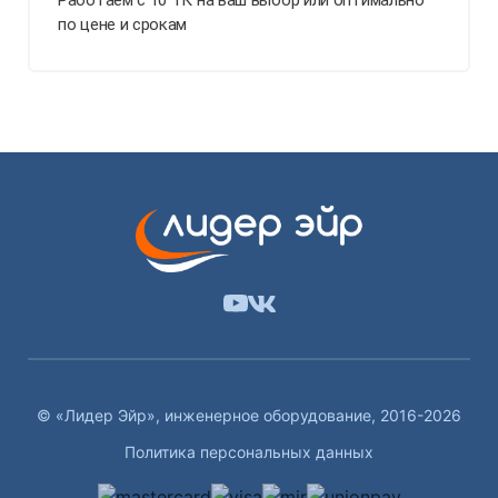
Работаем с 10 ТК на ваш выбор или оптимально
по цене и срокам
© «Лидер Эйр», инженерное оборудование, 2016-2026
Политика персональных данных