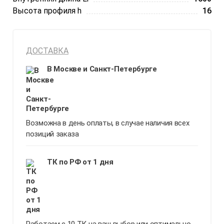
Высота профиля h
16
ДОСТАВКА
В Москве и Санкт-Петербурге
Возможна в день оплаты, в случае наличия всех
позиций заказа
ТК по РФ от 1 дня