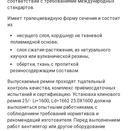
соответствии с требованиями международных
стандартов.
Имеет трапециевидную форму сечения и состоит
из:
несущего слоя, кордшнур на тканевой
полиамидной основе;
слоя сжатия-растяжения, из натурального
каучука или вулканической резины;
обёртки, ткань с пропиткой
резиносодержащим составом.
Выпускаемые ремни проходят тщательный
контроль качества, комплекс приёмосдаточных
испытаний и сертификацию. Установка клинового
ремня 25/- Li=1600, Ld=1662 25.0X1600 должна
выполняться опытными работниками, с
соблюдением требований нормативов и
рекомендаций изготовителя. Перед выполнением
работ вентилятор или другое оборудование