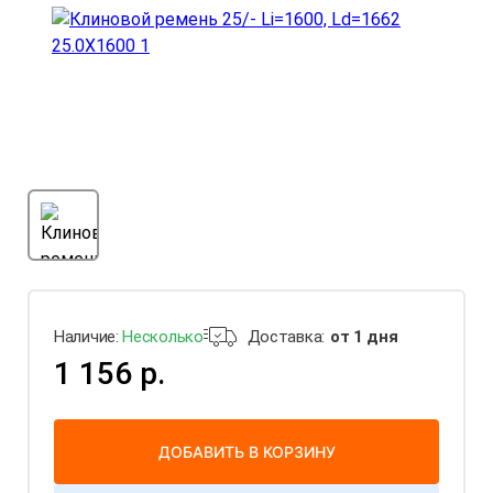
Наличие:
Несколько
Доставка:
от 1 дня
1 156 р.
ДОБАВИТЬ В КОРЗИНУ