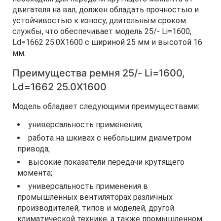
двигателя на вал, должен обладать прочностью и
устойчивостью к износу, длительным сроком
службы, что обеспечивает модель 25/- Li=1600,
Ld=1662 25.0X1600 с шириной 25 мм и высотой 16
мм.
Преимущества ремня 25/- Li=1600,
Ld=1662 25.0X1600
Модель обладает следующими преимуществами:
универсальность применения;
работа на шкивах с небольшим диаметром
привода;
высокие показатели передачи крутящего
момента;
универсальность применения в
промышленных вентиляторах различных
производителей, типов и моделей, другой
климатической технике, а также промышленном