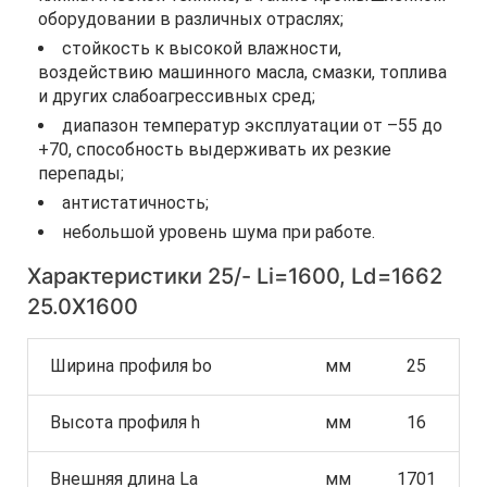
оборудовании в различных отраслях;
стойкость к высокой влажности,
воздействию машинного масла, смазки, топлива
и других слабоагрессивных сред;
диапазон температур эксплуатации от –55 до
+70, способность выдерживать их резкие
перепады;
антистатичность;
небольшой уровень шума при работе.
Характеристики 25/- Li=1600, Ld=1662
25.0X1600
Ширина профиля bo
мм
25
Высота профиля h
мм
16
Внешняя длина La
мм
1701