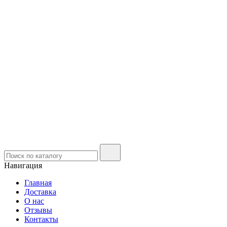
Навигация
Главная
Доставка
О нас
Отзывы
Контакты