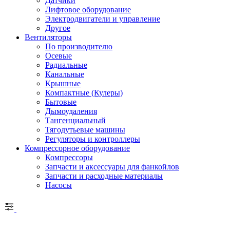
Датчики
Лифтовое оборудование
Электродвигатели и управление
Другое
Вентиляторы
По производителю
Осевые
Радиальные
Канальные
Крышные
Компактные (Кулеры)
Бытовые
Дымоудаления
Тангенциальный
Тягодутьевые машины
Регуляторы и контроллеры
Компрессорное оборудование
Компрессоры
Запчасти и аксессуары для фанкойлов
Запчасти и расходные материалы
Насосы