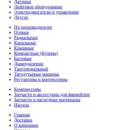
Датчики
Лифтовое оборудование
Электродвигатели и управление
Другое
По производителю
Осевые
Радиальные
Канальные
Крышные
Компактные (Кулеры)
Бытовые
Дымоудаления
Тангенциальный
Тягодутьевые машины
Регуляторы и контроллеры
Компрессоры
Запчасти и аксессуары для фанкойлов
Запчасти и расходные материалы
Насосы
Главная
Доставка
О компании