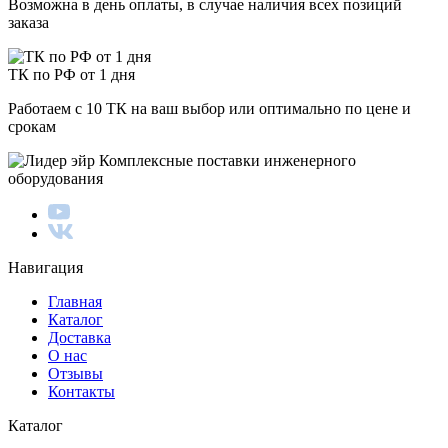
Возможна в день оплаты, в случае наличия всех позиций
заказа
ТК по РФ от 1 дня
Работаем с 10 ТК на ваш выбор или оптимально по цене и
срокам
Комплексные поставки инженерного
оборудования
Навигация
Главная
Каталог
Доставка
О нас
Отзывы
Контакты
Каталог