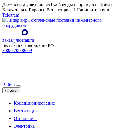
Доставляем ушедшие из РФ бренды напрямую из Китая,
Казахстана и Европы. Есть вопросы? Напишите нам в
Telegram
Комплексные поставки инженерного
оборудования
zakaz@liderair.ru
Бесплатный звонок по РФ
8 800 700 86 09
Войти
каталог
Кондиционирование
Вентиляция
Отопление
Электрика