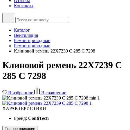
Отзывы
Контакты
Каталог
Вентиляция
Ремни приводные
Ремни приводные
Клиновой ремень 22X7239 C 285 C 7298
Клиновой ремень 22X7239 C
285 C 7298
В избранное
В сравнение
ХАРАКТЕРИСТИКИ
Бренд:
ContiTech
Полное описание