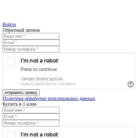
Войти
Обратный звонок
Политика обработки персональных данных
Купить в 1 клик