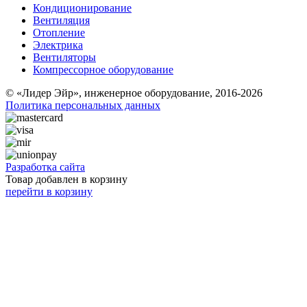
Кондиционирование
Вентиляция
Отопление
Электрика
Вентиляторы
Компрессорное оборудование
© «Лидер Эйр», инженерное оборудование, 2016-2026
Политика персональных данных
Разработка сайта
Товар добавлен в корзину
перейти в корзину