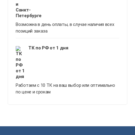
Возможна в день оплаты, в случае наличия всех
позиций заказа
ТК по РФ от 1 дня
Работаем с 10 ТК на ваш выбор или оптимально
по цене и срокам