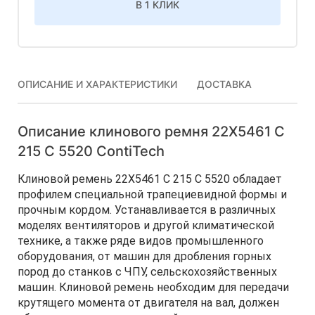
В 1 КЛИК
ОПИСАНИЕ И ХАРАКТЕРИСТИКИ
ДОСТАВКА
Описание клинового ремня 22X5461 C
215 C 5520 ContiTech
Клиновой ремень 22X5461 C 215 C 5520 обладает
профилем специальной трапециевидной формы и
прочным кордом. Устанавливается в различных
моделях вентиляторов и другой климатической
технике, а также ряде видов промышленного
оборудования, от машин для дробления горных
пород до станков с ЧПУ, сельскохозяйственных
машин. Клиновой ремень необходим для передачи
крутящего момента от двигателя на вал, должен