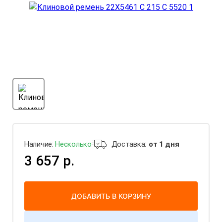
Наличие:
Несколько
Доставка:
от 1 дня
3 657 р.
ДОБАВИТЬ В КОРЗИНУ