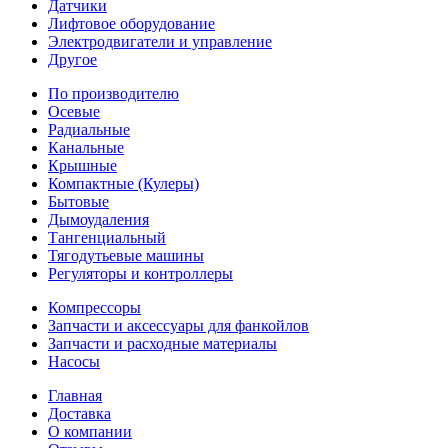
Датчики
Лифтовое оборудование
Электродвигатели и управление
Другое
По производителю
Осевые
Радиальные
Канальные
Крышные
Компактные (Кулеры)
Бытовые
Дымоудаления
Тангенциальный
Тягодутьевые машины
Регуляторы и контроллеры
Компрессоры
Запчасти и аксессуары для фанкойлов
Запчасти и расходные материалы
Насосы
Главная
Доставка
О компании