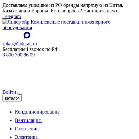
Доставляем ушедшие из РФ бренды напрямую из Китая,
Казахстана и Европы. Есть вопросы? Напишите нам в
Telegram
Комплексные поставки инженерного
оборудования
zakaz@liderair.ru
Бесплатный звонок по РФ
8 800 700 86 09
Войти
каталог
Кондиционирование
Вентиляция
Отопление
Электрика