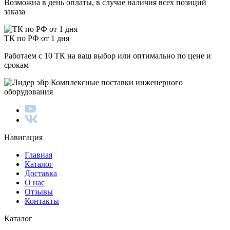
Возможна в день оплаты, в случае наличия всех позиций
заказа
ТК по РФ от 1 дня
Работаем с 10 ТК на ваш выбор или оптимально по цене и
срокам
Комплексные поставки инженерного
оборудования
Навигация
Главная
Каталог
Доставка
О нас
Отзывы
Контакты
Каталог