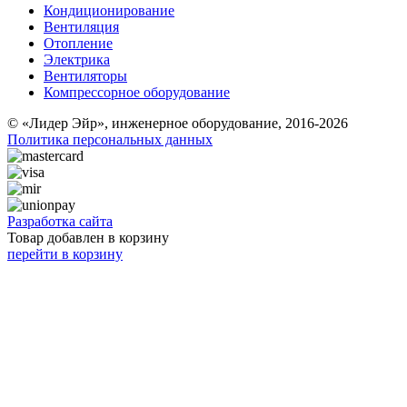
Кондиционирование
Вентиляция
Отопление
Электрика
Вентиляторы
Компрессорное оборудование
© «Лидер Эйр», инженерное оборудование, 2016-2026
Политика персональных данных
Разработка сайта
Товар добавлен в корзину
перейти в корзину