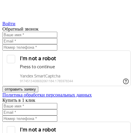
Войти
Обратный звонок
Политика обработки персональных данных
Купить в 1 клик