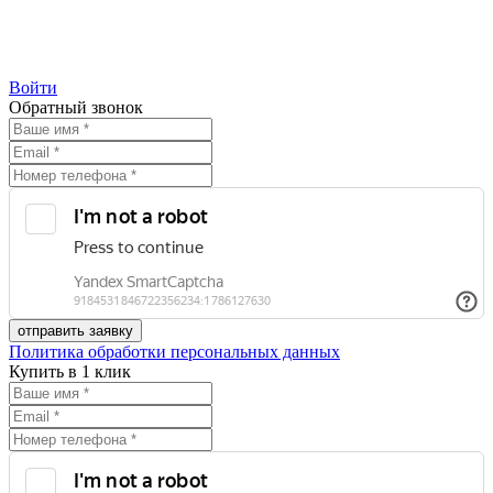
Войти
Обратный звонок
Политика обработки персональных данных
Купить в 1 клик