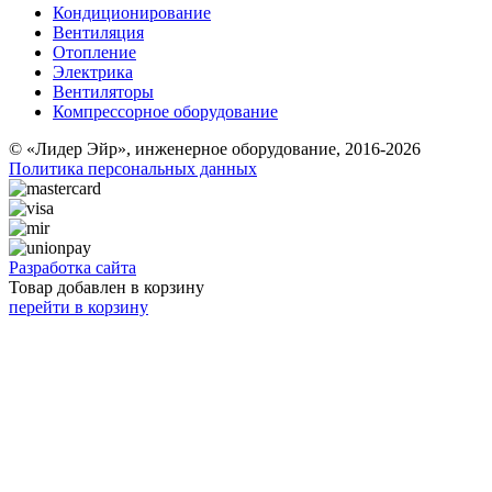
Кондиционирование
Вентиляция
Отопление
Электрика
Вентиляторы
Компрессорное оборудование
© «Лидер Эйр», инженерное оборудование, 2016-2026
Политика персональных данных
Разработка сайта
Товар добавлен в корзину
перейти в корзину