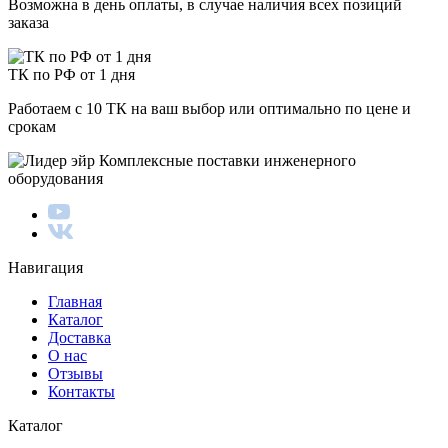
Возможна в день оплаты, в случае наличия всех позиций
заказа
ТК по РФ от 1 дня
Работаем с 10 ТК на ваш выбор или оптимально по цене и
срокам
Комплексные поставки инженерного
оборудования
Навигация
Главная
Каталог
Доставка
О нас
Отзывы
Контакты
Каталог