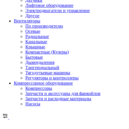
Датчики
Лифтовое оборудование
Электродвигатели и управление
Другое
Вентиляторы
По производителю
Осевые
Радиальные
Канальные
Крышные
Компактные (Кулеры)
Бытовые
Дымоудаления
Тангенциальный
Тягодутьевые машины
Регуляторы и контроллеры
Компрессорное оборудование
Компрессоры
Запчасти и аксессуары для фанкойлов
Запчасти и расходные материалы
Насосы