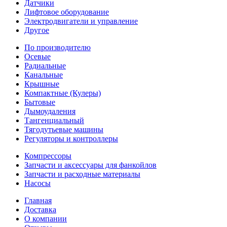
Датчики
Лифтовое оборудование
Электродвигатели и управление
Другое
По производителю
Осевые
Радиальные
Канальные
Крышные
Компактные (Кулеры)
Бытовые
Дымоудаления
Тангенциальный
Тягодутьевые машины
Регуляторы и контроллеры
Компрессоры
Запчасти и аксессуары для фанкойлов
Запчасти и расходные материалы
Насосы
Главная
Доставка
О компании