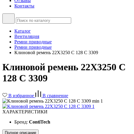
Отзывы
Контакты
Каталог
Вентиляция
Ремни приводные
Ремни приводные
Клиновой ремень 22X3250 C 128 C 3309
Клиновой ремень 22X3250 C
128 C 3309
В избранное
В сравнение
ХАРАКТЕРИСТИКИ
Бренд:
ContiTech
Полное описание