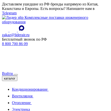
Доставляем ушедшие из РФ бренды напрямую из Китая,
Казахстана и Европы. Есть вопросы? Напишите нам в
Telegram
Комплексные поставки инженерного
оборудования
zakaz@liderair.ru
Бесплатный звонок по РФ
8 800 700 86 09
Войти
каталог
Кондиционирование
Вентиляция
Отопление
Электрика