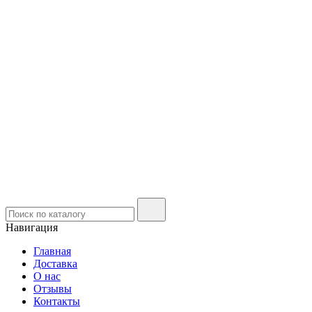
Навигация
Главная
Доставка
О нас
Отзывы
Контакты