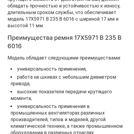
обладать прочностью и устойчивостью к износу,
длительным сроком службы, что обеспечивает
модель 17Х5971 B 235 В 6016 с шириной 17 мм и
высотой 11 мм.
Преимущества ремня 17Х5971 B 235 В
6016
Модель обладает следующими преимуществами:
универсальность применения;
работа на шкивах с небольшим диаметром
привода;
высокие показатели передачи крутящего
момента;
универсальность применения в
промышленных вентиляторах различных
производителей, типов и моделей, другой
климатической технике, а также промышленном
оборудовании в различных отраслях;