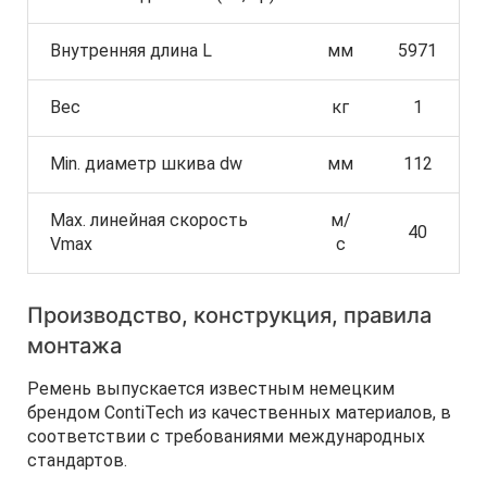
Внутренняя длина L
мм
5971
Вес
кг
1
Min. диаметр шкива dw
мм
112
Max. линейная скорость
м/
40
Vmax
с
Производство, конструкция, правила
монтажа
Ремень выпускается известным немецким
брендом ContiTech из качественных материалов, в
соответствии с требованиями международных
стандартов.