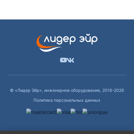
© «Лидер Эйр», инженерное оборудование, 2016-2026
Политика персональных данных