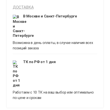
ДОСТАВКА
В Москве и Санкт-Петербурге
Возможна в день оплаты, в случае наличия всех
позиций заказа
ТК по РФ от 1 дня
Работаем с 10 ТК на ваш выбор или оптимально
по цене и срокам