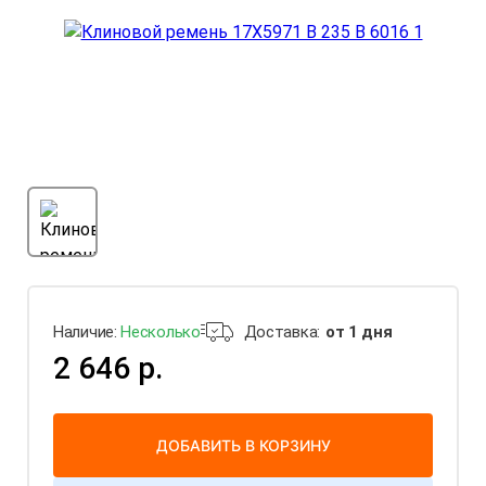
Наличие:
Несколько
Доставка:
от 1 дня
2 646 р.
ДОБАВИТЬ В КОРЗИНУ