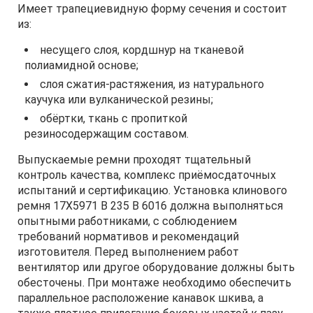
Имеет трапециевидную форму сечения и состоит
из:
несущего слоя, кордшнур на тканевой
полиамидной основе;
слоя сжатия-растяжения, из натурального
каучука или вулканической резины;
обёртки, ткань с пропиткой
резиносодержащим составом.
Выпускаемые ремни проходят тщательный
контроль качества, комплекс приёмосдаточных
испытаний и сертификацию. Установка клинового
ремня 17Х5971 B 235 В 6016 должна выполняться
опытными работниками, с соблюдением
требований нормативов и рекомендаций
изготовителя. Перед выполнением работ
вентилятор или другое оборудование должны быть
обесточены. При монтаже необходимо обеспечить
параллельное расположение канавок шкива, а