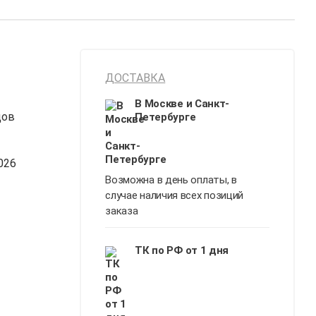
ДОСТАВКА
В Москве и Санкт-
дов
Петербурге
026
Возможна в день оплаты, в
случае наличия всех позиций
заказа
ТК по РФ от 1 дня