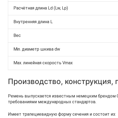
Расчётная длина Ld (Lw, Lp)
Внутренняя длина L
Вес
Min. диаметр шкива dw
Max. линейная скорость Vmax
Производство, конструкция,
Ремень выпускается известным немецким брендом Co
требованиями международных стандартов.
Имеет трапециевидную форму сечения и состоит из: