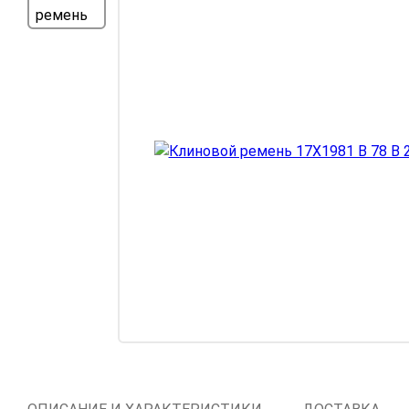
Компрессорное
оборудование