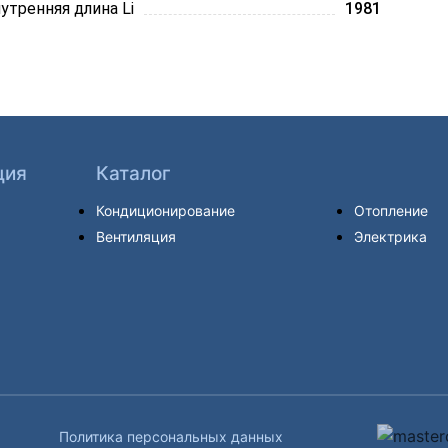
утренняя длина Li
1981
ция
Каталог
Кондиционирование
Отопление
Вентиляция
Электрика
Политика персональных данных