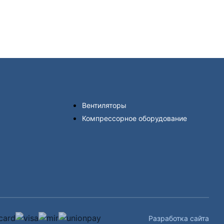
Вентиляторы
Компрессорное оборудование
Разработка сайта