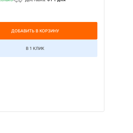
ДОБАВИТЬ В КОРЗИНУ
В 1 КЛИК