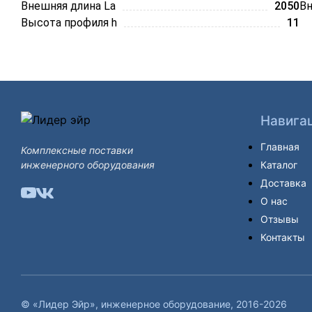
Внешняя длина La
2050
Вн
Высота профиля h
11
Навига
Главная
Комплексные поставки
инженерного оборудования
Каталог
Доставка
О нас
Отзывы
Контакты
© «Лидер Эйр», инженерное оборудование, 2016-2026