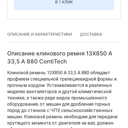
В 1 КЛИК
ОПИСАНИЕ И ХАРАКТЕРИСТИКИ
ДОСТАВКА
Описание клинового ремня 13Х850 A
33,5 А 880 ContiTech
Клиновой ремень 13Х850 A 33,5 А 880 обладает
профилем специальной трапециевидной формы и
прочным кордом. Устанавливается в различных
моделях вентиляторов и другой климатической
технике, а также ряде видов промышленного
оборудования, от машин для дробления горных
пород до станков с ЧПУ, сельскохозяйственных
машин. Клиновой ремень необходим для передачи
крутящего момента от двигателя на вал, должен