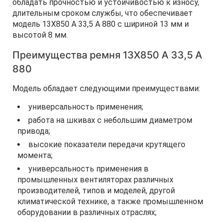
обладать прочностью и устойчивостью к износу,
длительным сроком службы, что обеспечивает
модель 13Х850 A 33,5 А 880 с шириной 13 мм и
высотой 8 мм.
Преимущества ремня 13Х850 A 33,5 А
880
Модель обладает следующими преимуществами:
универсальность применения;
работа на шкивах с небольшим диаметром
привода;
высокие показатели передачи крутящего
момента;
универсальность применения в
промышленных вентиляторах различных
производителей, типов и моделей, другой
климатической технике, а также промышленном
оборудовании в различных отраслях;