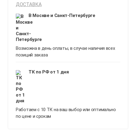
ДОСТАВКА
В Москве и Санкт-Петербурге
Возможна в день оплаты, в случае наличия всех
позиций заказа
ТК по РФ от 1 дня
Работаем с 10 ТК на ваш выбор или оптимально
по цене и срокам