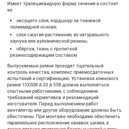
Имеет трапециевидную форму сечения и состоит
из:
несущего слоя, кордшнур на тканевой
полиамидной основе;
слоя сжатия-растяжения, из натурального
каучука или вулканической резины;
обёртки, ткань с пропиткой
резиносодержащим составом.
Выпускаемые ремни проходят тщательный
контроль качества, комплекс приёмосдаточных
испытаний и сертификацию. Установка клинового
ремня 13Х508 A 20 А 538 должна выполняться
опытными работниками, с соблюдением
требований нормативов и рекомендаций
изготовителя. Перед выполнением работ
вентилятор или другое оборудование должны быть
обесточены. При монтаже необходимо обеспечить
параллельное расположение канавок шкива, а