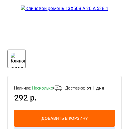
Наличие:
Несколько
Доставка:
от 1 дня
292 р.
ДОБАВИТЬ В КОРЗИНУ