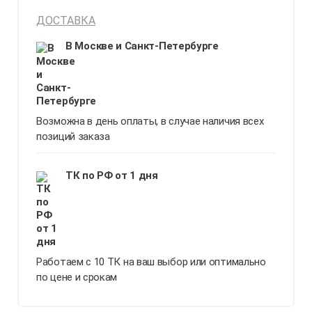
ДОСТАВКА
В Москве и Санкт-Петербурге
Возможна в день оплаты, в случае наличия всех
позиций заказа
ТК по РФ от 1 дня
Работаем с 10 ТК на ваш выбор или оптимально
по цене и срокам