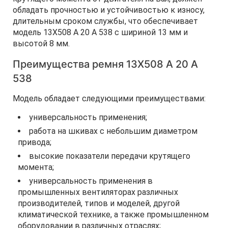
обладать прочностью и устойчивостью к износу,
длительным сроком службы, что обеспечивает
модель 13Х508 A 20 А 538 с шириной 13 мм и
высотой 8 мм.
Преимущества ремня 13Х508 A 20 А
538
Модель обладает следующими преимуществами:
универсальность применения;
работа на шкивах с небольшим диаметром
привода;
высокие показатели передачи крутящего
момента;
универсальность применения в
промышленных вентиляторах различных
производителей, типов и моделей, другой
климатической технике, а также промышленном
оборудовании в различных отраслях;