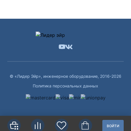
© «Лидер Эйр», инженерное оборудование, 2016-2026
Политика персональных данных
ВОЙТИ