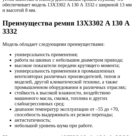
обеспечивает модель 13Х3302 A 130 А 3332 с шириной 13 мм
и высотой 8 мм.
Преимущества ремня 13Х3302 A 130 А
3332
Модель обладает следующими преимуществами:
универсальность применения;
работа на шкивах с небольшим диаметром привода;
высокие показатели передачи крутящего момента;
универсальность применения в промышленных
вентиляторах различных производителей, типов и
моделей, другой климатической технике, а также
промышленном оборудовании в различных отраслях;
стойкость к высокой влажности, воздействию
машинного масла, смазки, топлива и других
слабоагрессивных сред;
диапазон температур эксплуатации от –55 до +70,
способность выдерживать их резкие перепады;
антистатичность;
небольшой уровень шума при работе.