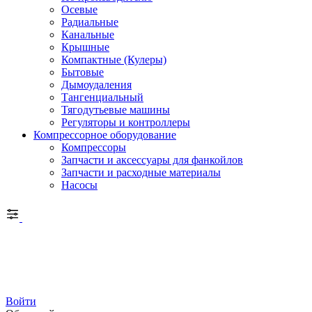
Осевые
Радиальные
Канальные
Крышные
Компактные (Кулеры)
Бытовые
Дымоудаления
Тангенциальный
Тягодутьевые машины
Регуляторы и контроллеры
Компрессорное оборудование
Компрессоры
Запчасти и аксессуары для фанкойлов
Запчасти и расходные материалы
Насосы
Войти