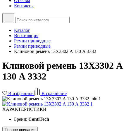
Отзывы
Контакты
Каталог
Вентиляция
Ремни приводные
Ремни приводные
Клиновой ремень 13Х3302 A 130 А 3332
Клиновой ремень 13Х3302 A
130 А 3332
В избранное
В сравнение
ХАРАКТЕРИСТИКИ
Бренд:
ContiTech
Полное описание