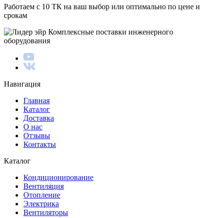
Работаем с 10 ТК на ваш выбор или оптимально по цене и
срокам
Комплексные поставки инженерного
оборудования
Навигация
Главная
Каталог
Доставка
О нас
Отзывы
Контакты
Каталог
Кондиционирование
Вентиляция
Отопление
Электрика
Вентиляторы