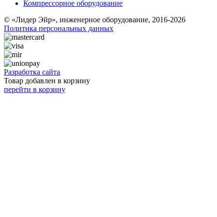
Компрессорное оборудование
© «Лидер Эйр», инженерное оборудование, 2016-2026
Политика персональных данных
Разработка сайта
Товар добавлен в корзину
перейти в корзину