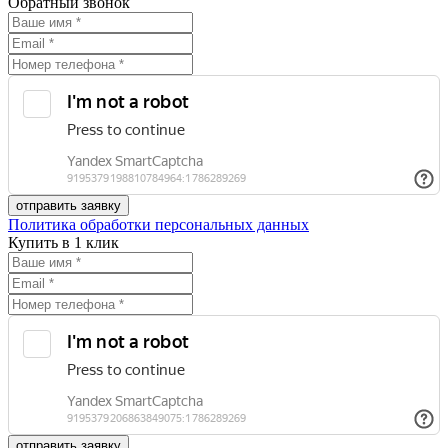
Обратный звонок
Политика обработки персональных данных
Купить в 1 клик