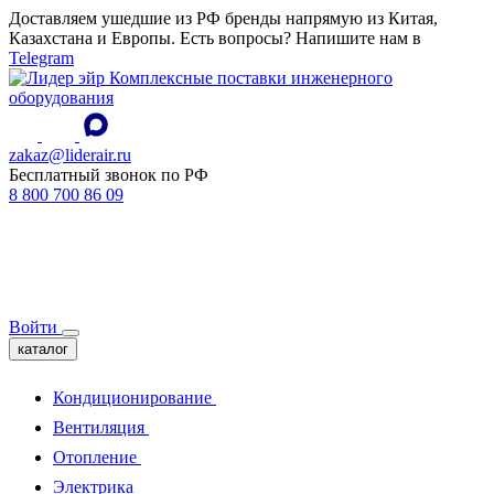
Доставляем ушедшие из РФ бренды напрямую из Китая,
Казахстана и Европы. Есть вопросы? Напишите нам в
Telegram
Комплексные поставки инженерного
оборудования
zakaz@liderair.ru
Бесплатный звонок по РФ
8 800 700 86 09
Войти
каталог
Кондиционирование
Вентиляция
Отопление
Электрика