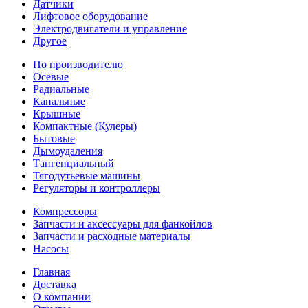
Датчики
Лифтовое оборудование
Электродвигатели и управление
Другое
По производителю
Осевые
Радиальные
Канальные
Крышные
Компактные (Кулеры)
Бытовые
Дымоудаления
Тангенциальный
Тягодутьевые машины
Регуляторы и контроллеры
Компрессоры
Запчасти и аксессуары для фанкойлов
Запчасти и расходные материалы
Насосы
Главная
Доставка
О компании