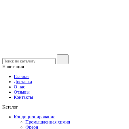
Навигация
Главная
Доставка
О нас
Отзывы
Контакты
Каталог
Кондиционирование
Промышленная химия
Фреон