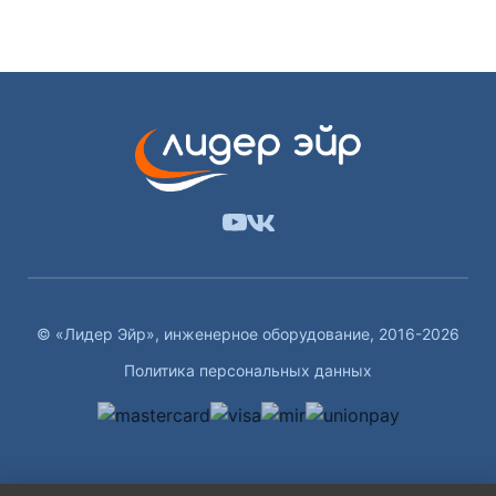
© «Лидер Эйр», инженерное оборудование, 2016-2026
Политика персональных данных