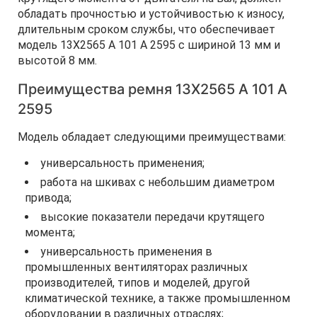
обладать прочностью и устойчивостью к износу,
длительным сроком службы, что обеспечивает
модель 13Х2565 A 101 А 2595 с шириной 13 мм и
высотой 8 мм.
Преимущества ремня 13Х2565 A 101 А
2595
Модель обладает следующими преимуществами:
универсальность применения;
работа на шкивах с небольшим диаметром
привода;
высокие показатели передачи крутящего
момента;
универсальность применения в
промышленных вентиляторах различных
производителей, типов и моделей, другой
климатической технике, а также промышленном
оборудовании в различных отраслях;