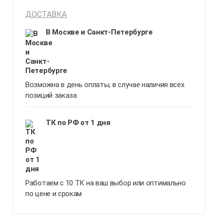
ДОСТАВКА
В Москве и Санкт-Петербурге
Возможна в день оплаты, в случае наличия всех
позиций заказа
ТК по РФ от 1 дня
Работаем с 10 ТК на ваш выбор или оптимально
по цене и срокам