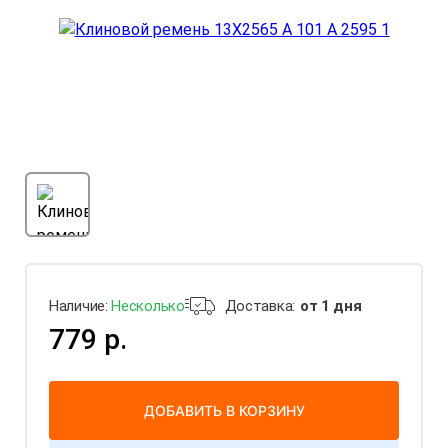
Наличие:
Несколько
Доставка:
от 1 дня
779 р.
ДОБАВИТЬ В КОРЗИНУ