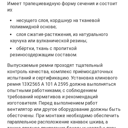
Имеет трапециевидную форму сечения и состоит
из:
несущего слоя, кордшнур на тканевой
полиамидной основе;
слоя сжатия-растяжения, из натурального
каучука или вулканической резины;
обёртки, ткань с пропиткой
резиносодержащим составом.
Выпускаемые ремни проходят тщательный
контроль качества, комплекс приёмосдаточных
испытаний и сертификацию. Установка клинового
ремня 13Х2565 A 101 А 2595 должна выполняться
опытными работниками, с соблюдением
требований нормативов и рекомендаций
изготовителя. Перед выполнением работ
вентилятор или другое оборудование должны быть
обесточены. При монтаже необходимо обеспечить
параллельное расположение канавок шкива, а