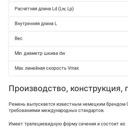
Расчётная длина Ld (Lw, Lp)
Внутренняя длина L
Вес
Min. диаметр шкива dw
Max. линейная скорость Vmax
Производство, конструкция,
Ремень выпускается известным немецким брендом Co
требованиями международных стандартов.
Имеет трапециевидную форму сечения и состоит из: