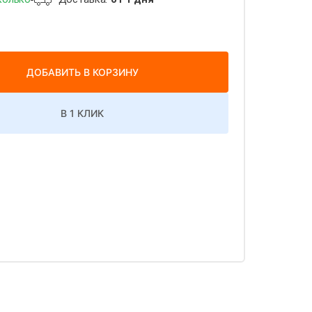
ДОБАВИТЬ В КОРЗИНУ
В 1 КЛИК