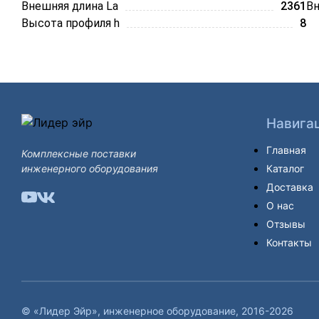
Внешняя длина La
2361
Вн
Высота профиля h
8
Навига
Главная
Комплексные поставки
инженерного оборудования
Каталог
Доставка
О нас
Отзывы
Контакты
© «Лидер Эйр», инженерное оборудование, 2016-2026