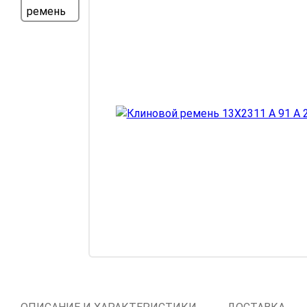
Компрессорное
оборудование