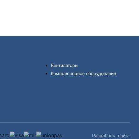
Вентиляторы
Компрессорное оборудование
Разработка сайта