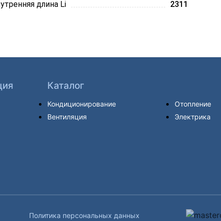
утренняя длина Li
2311
ция
Каталог
Кондиционирование
Отопление
Вентиляция
Электрика
Политика персональных данных