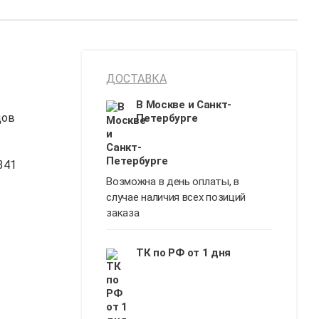
ДОСТАВКА
В Москве и Санкт-
дов
Петербурге
341
Возможна в день оплаты, в
случае наличия всех позиций
заказа
ТК по РФ от 1 дня