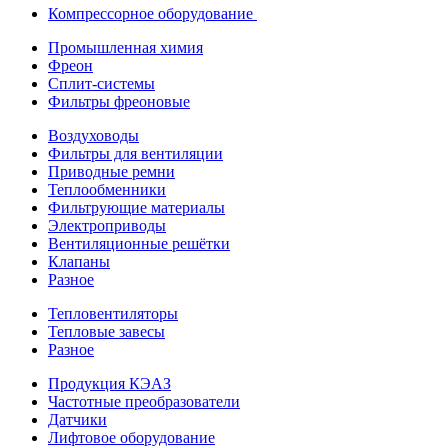
Компрессорное оборудование
Промышленная химия
Фреон
Сплит-системы
Фильтры фреоновые
Воздуховоды
Фильтры для вентиляции
Приводные ремни
Теплообменники
Фильтрующие материалы
Электроприводы
Вентиляционные решётки
Клапаны
Разное
Тепловентиляторы
Тепловые завесы
Разное
Продукция КЭАЗ
Частотные преобразователи
Датчики
Лифтовое оборудование