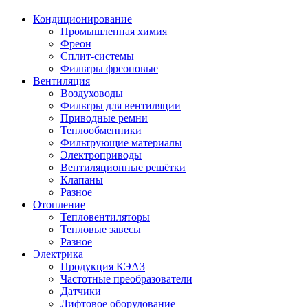
Кондиционирование
Промышленная химия
Фреон
Сплит-системы
Фильтры фреоновые
Вентиляция
Воздуховоды
Фильтры для вентиляции
Приводные ремни
Теплообменники
Фильтрующие материалы
Электроприводы
Вентиляционные решётки
Клапаны
Разное
Отопление
Тепловентиляторы
Тепловые завесы
Разное
Электрика
Продукция КЭАЗ
Частотные преобразователи
Датчики
Лифтовое оборудование