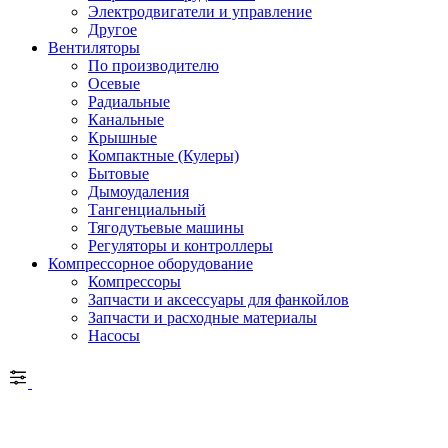
Электродвигатели и управление
Другое
Вентиляторы
По производителю
Осевые
Радиальные
Канальные
Крышные
Компактные (Кулеры)
Бытовые
Дымоудаления
Тангенциальный
Тягодутьевые машины
Регуляторы и контроллеры
Компрессорное оборудование
Компрессоры
Запчасти и аксессуары для фанкойлов
Запчасти и расходные материалы
Насосы