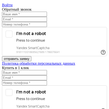
Войти
Обратный звонок
Политика обработки персональных данных
Купить в 1 клик