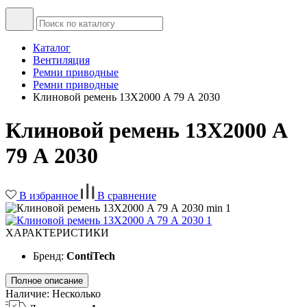
Каталог
Вентиляция
Ремни приводные
Ремни приводные
Клиновой ремень 13Х2000 A 79 А 2030
Клиновой ремень 13Х2000 A
79 А 2030
В избранное
В сравнение
ХАРАКТЕРИСТИКИ
Бренд:
ContiTech
Полное описание
Наличие:
Несколько