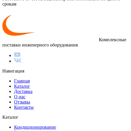
срокам
Комплексные
поставки инженерного оборудования
Навигация
Главная
Каталог
Доставка
О нас
Отзывы
Контакты
Каталог
Кондиционирование