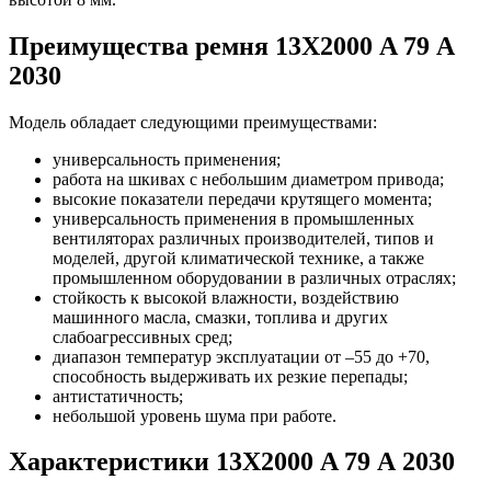
Преимущества ремня 13Х2000 A 79 А
2030
Модель обладает следующими преимуществами:
универсальность применения;
работа на шкивах с небольшим диаметром привода;
высокие показатели передачи крутящего момента;
универсальность применения в промышленных
вентиляторах различных производителей, типов и
моделей, другой климатической технике, а также
промышленном оборудовании в различных отраслях;
стойкость к высокой влажности, воздействию
машинного масла, смазки, топлива и других
слабоагрессивных сред;
диапазон температур эксплуатации от –55 до +70,
способность выдерживать их резкие перепады;
антистатичность;
небольшой уровень шума при работе.
Характеристики 13Х2000 A 79 А 2030