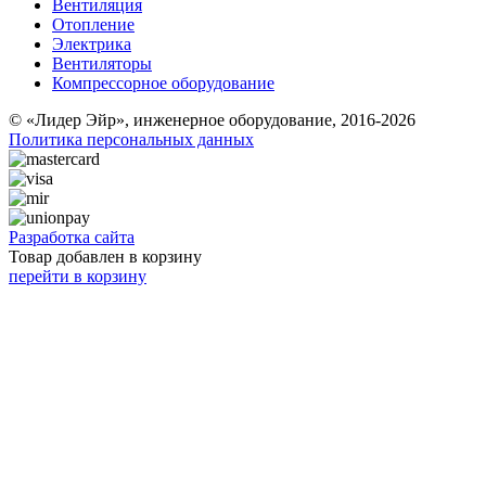
Вентиляция
Отопление
Электрика
Вентиляторы
Компрессорное оборудование
© «Лидер Эйр», инженерное оборудование, 2016-2026
Политика персональных данных
Разработка сайта
Товар добавлен в корзину
перейти в корзину