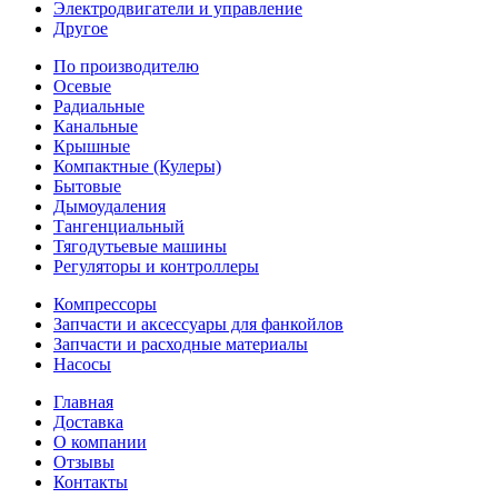
Электродвигатели и управление
Другое
По производителю
Осевые
Радиальные
Канальные
Крышные
Компактные (Кулеры)
Бытовые
Дымоудаления
Тангенциальный
Тягодутьевые машины
Регуляторы и контроллеры
Компрессоры
Запчасти и аксессуары для фанкойлов
Запчасти и расходные материалы
Насосы
Главная
Доставка
О компании
Отзывы
Контакты