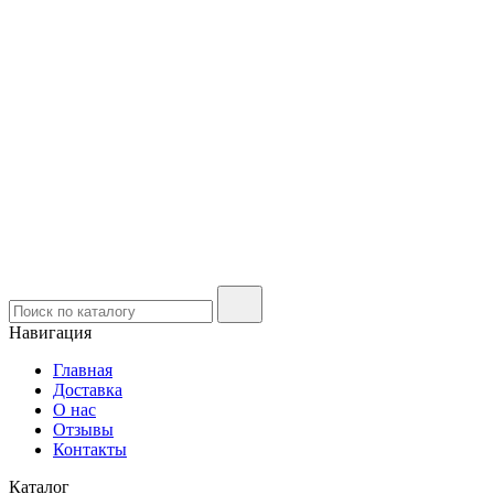
Навигация
Главная
Доставка
О нас
Отзывы
Контакты
Каталог