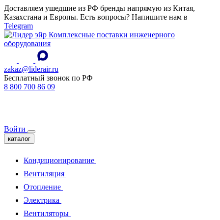
Доставляем ушедшие из РФ бренды напрямую из Китая,
Казахстана и Европы. Есть вопросы? Напишите нам в
Telegram
Комплексные поставки инженерного
оборудования
zakaz@liderair.ru
Бесплатный звонок по РФ
8 800 700 86 09
Войти
каталог
Кондиционирование
Вентиляция
Отопление
Электрика
Вентиляторы