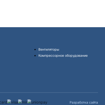
Вентиляторы
Компрессорное оборудование
Разработка сайта