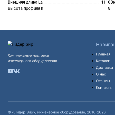
Внешняя длина La
1110
Вн
Высота профиля h
8
Навига
Главная
Комплексные поставки
инженерного оборудования
Каталог
Доставка
О нас
Отзывы
Контакты
© «Лидер Эйр», инженерное оборудование, 2016-2026