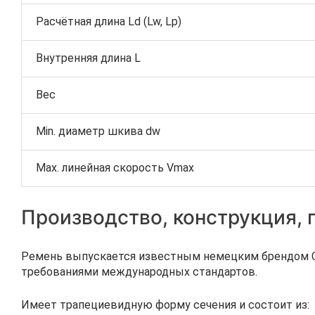
Расчётная длина Ld (Lw, Lp)
Внутренняя длина L
Вес
Min. диаметр шкива dw
Max. линейная скорость Vmax
Производство, конструкция,
Ремень выпускается известным немецким брендом Co
требованиями международных стандартов.
Имеет трапециевидную форму сечения и состоит из: