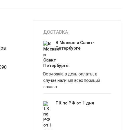
ДОСТАВКА
В Москве и Санкт-
дов
Петербурге
090
Возможна в день оплаты, в
случае наличия всех позиций
заказа
ТК по РФ от 1 дня