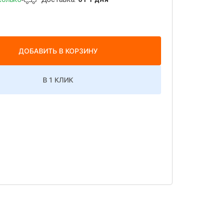
ДОБАВИТЬ В КОРЗИНУ
В 1 КЛИК