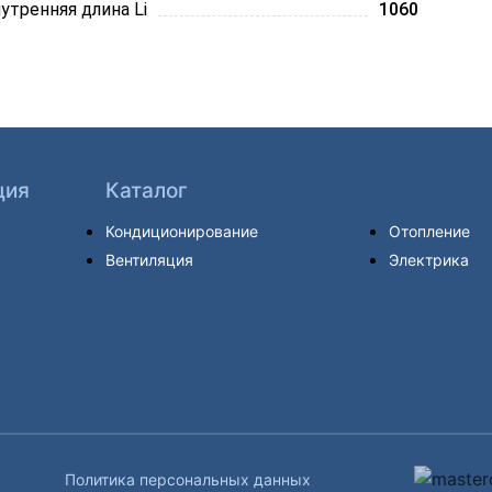
утренняя длина Li
1060
ция
Каталог
Кондиционирование
Отопление
Вентиляция
Электрика
Политика персональных данных