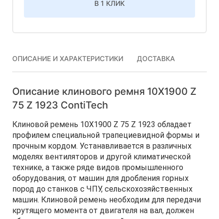
В 1 КЛИК
ОПИСАНИЕ И ХАРАКТЕРИСТИКИ
ДОСТАВКА
Описание клинового ремня 10Х1900 Z
75 Z 1923 ContiTech
Клиновой ремень 10Х1900 Z 75 Z 1923 обладает
профилем специальной трапециевидной формы и
прочным кордом. Устанавливается в различных
моделях вентиляторов и другой климатической
технике, а также ряде видов промышленного
оборудования, от машин для дробления горных
пород до станков с ЧПУ, сельскохозяйственных
машин. Клиновой ремень необходим для передачи
крутящего момента от двигателя на вал, должен