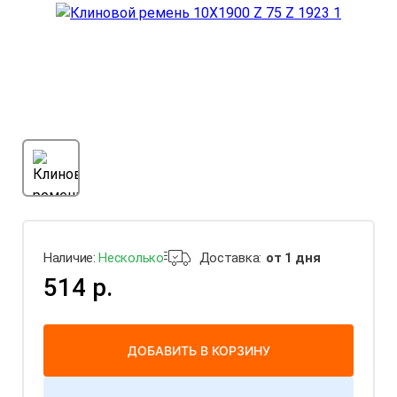
Наличие:
Несколько
Доставка:
от 1 дня
514 р.
ДОБАВИТЬ В КОРЗИНУ