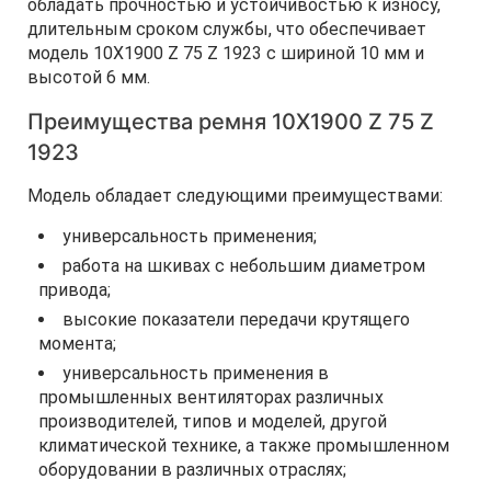
обладать прочностью и устойчивостью к износу,
длительным сроком службы, что обеспечивает
модель 10Х1900 Z 75 Z 1923 с шириной 10 мм и
высотой 6 мм.
Преимущества ремня 10Х1900 Z 75 Z
1923
Модель обладает следующими преимуществами:
универсальность применения;
работа на шкивах с небольшим диаметром
привода;
высокие показатели передачи крутящего
момента;
универсальность применения в
промышленных вентиляторах различных
производителей, типов и моделей, другой
климатической технике, а также промышленном
оборудовании в различных отраслях;