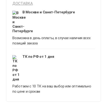
ДОСТАВКА
В Москве и Санкт-Петербурге
Возможна в день оплаты, в случае наличия всех
позиций заказа
ТК по РФ от 1 дня
Работаем с 10 ТК на ваш выбор или оптимально
по цене и срокам