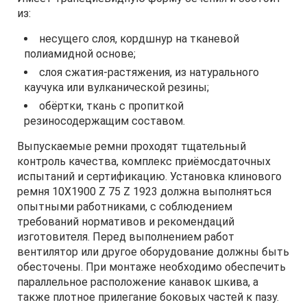
из:
несущего слоя, кордшнур на тканевой
полиамидной основе;
слоя сжатия-растяжения, из натурального
каучука или вулканической резины;
обёртки, ткань с пропиткой
резиносодержащим составом.
Выпускаемые ремни проходят тщательный
контроль качества, комплекс приёмосдаточных
испытаний и сертификацию. Установка клинового
ремня 10Х1900 Z 75 Z 1923 должна выполняться
опытными работниками, с соблюдением
требований нормативов и рекомендаций
изготовителя. Перед выполнением работ
вентилятор или другое оборудование должны быть
обесточены. При монтаже необходимо обеспечить
параллельное расположение канавок шкива, а
также плотное прилегание боковых частей к пазу.