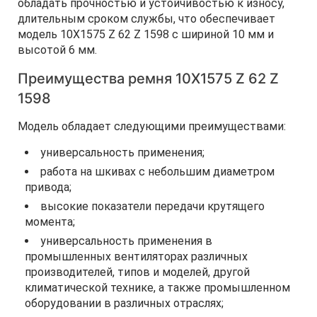
обладать прочностью и устойчивостью к износу,
длительным сроком службы, что обеспечивает
модель 10Х1575 Z 62 Z 1598 с шириной 10 мм и
высотой 6 мм.
Преимущества ремня 10Х1575 Z 62 Z
1598
Модель обладает следующими преимуществами:
универсальность применения;
работа на шкивах с небольшим диаметром
привода;
высокие показатели передачи крутящего
момента;
универсальность применения в
промышленных вентиляторах различных
производителей, типов и моделей, другой
климатической технике, а также промышленном
оборудовании в различных отраслях;