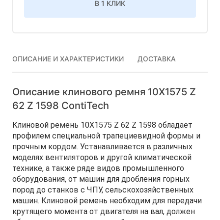
В 1 КЛИК
ОПИСАНИЕ И ХАРАКТЕРИСТИКИ
ДОСТАВКА
Описание клинового ремня 10Х1575 Z
62 Z 1598 ContiTech
Клиновой ремень 10Х1575 Z 62 Z 1598 обладает
профилем специальной трапециевидной формы и
прочным кордом. Устанавливается в различных
моделях вентиляторов и другой климатической
технике, а также ряде видов промышленного
оборудования, от машин для дробления горных
пород до станков с ЧПУ, сельскохозяйственных
машин. Клиновой ремень необходим для передачи
крутящего момента от двигателя на вал, должен