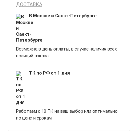
ДОСТАВКА
В Москве и Санкт-Петербурге
Возможна в день оплаты, в случае наличия всех
позиций заказа
ТК по РФ от 1 дня
Работаем с 10 ТК на ваш выбор или оптимально
по цене и срокам