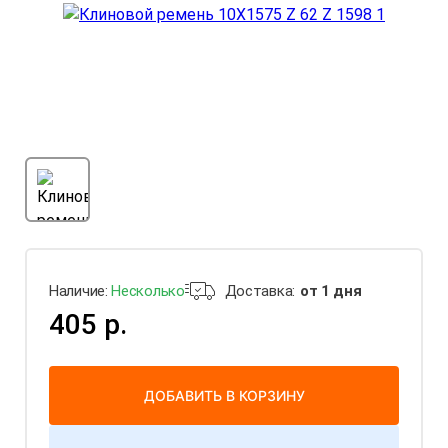
Наличие:
Несколько
Доставка:
от 1 дня
405 р.
ДОБАВИТЬ В КОРЗИНУ