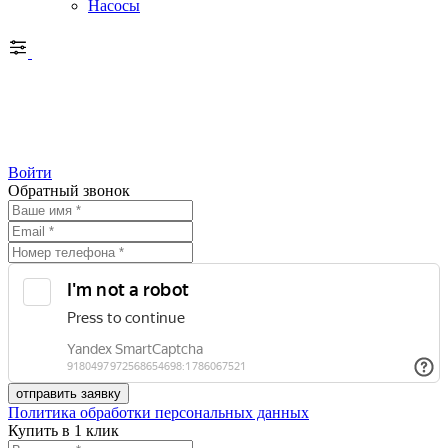
Насосы
Войти
Обратный звонок
Политика обработки персональных данных
Купить в 1 клик