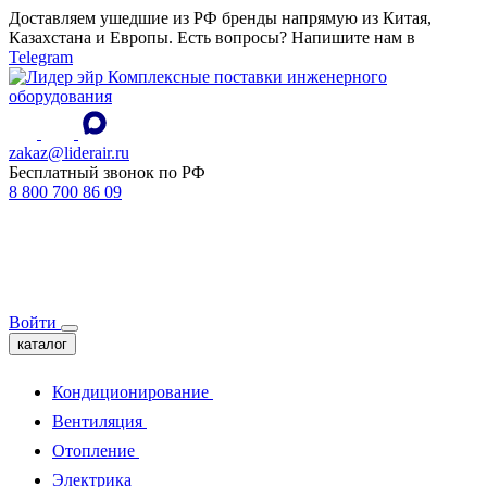
Доставляем ушедшие из РФ бренды напрямую из Китая,
Казахстана и Европы. Есть вопросы? Напишите нам в
Telegram
Комплексные поставки инженерного
оборудования
zakaz@liderair.ru
Бесплатный звонок по РФ
8 800 700 86 09
Войти
каталог
Кондиционирование
Вентиляция
Отопление
Электрика