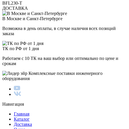
BFL230-T
ДОСТАВКА
В Москве и Санкт-Петербурге
Возможна в день оплаты, в случае наличия всех позиций
заказа
ТК по РФ от 1 дня
Работаем с 10 ТК на ваш выбор или оптимально по цене и
срокам
Комплексные поставки инженерного
оборудования
Навигация
Главная
Каталог
Доставка