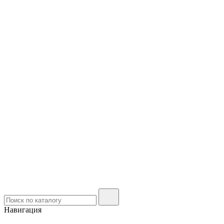
Навигация