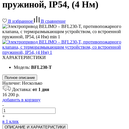
пружиной, IP54, (4 Нм)
В избранное
В сравнение
ХАРАКТЕРИСТИКИ
Модель:
BFL230-T
Полное описание
Наличие:
Несколько
Доставка:
от 1 дня
16 200 р.
добавить в корзину
-
+
в 1 клик
ОПИСАНИЕ И ХАРАКТЕРИСТИКИ