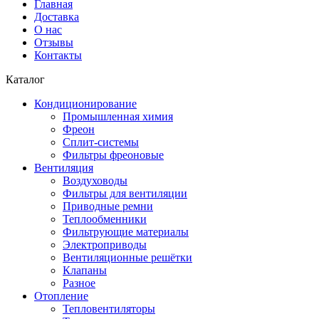
Главная
Доставка
О нас
Отзывы
Контакты
Каталог
Кондиционирование
Промышленная химия
Фреон
Сплит-системы
Фильтры фреоновые
Вентиляция
Воздуховоды
Фильтры для вентиляции
Приводные ремни
Теплообменники
Фильтрующие материалы
Электроприводы
Вентиляционные решётки
Клапаны
Разное
Отопление
Тепловентиляторы