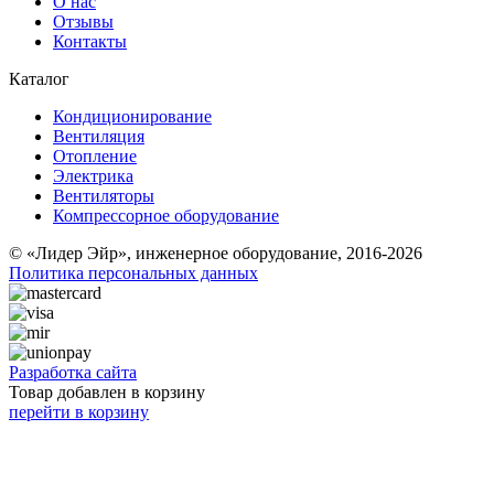
О нас
Отзывы
Контакты
Каталог
Кондиционирование
Вентиляция
Отопление
Электрика
Вентиляторы
Компрессорное оборудование
© «Лидер Эйр», инженерное оборудование, 2016-2026
Политика персональных данных
Разработка сайта
Товар добавлен в корзину
перейти в корзину