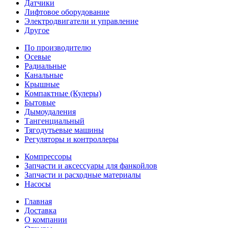
Датчики
Лифтовое оборудование
Электродвигатели и управление
Другое
По производителю
Осевые
Радиальные
Канальные
Крышные
Компактные (Кулеры)
Бытовые
Дымоудаления
Тангенциальный
Тягодутьевые машины
Регуляторы и контроллеры
Компрессоры
Запчасти и аксессуары для фанкойлов
Запчасти и расходные материалы
Насосы
Главная
Доставка
О компании