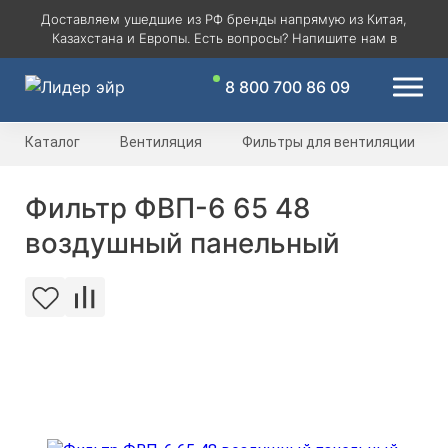
Доставляем ушедшие из РФ бренды напрямую из Китая,
Казахстана и Европы. Есть вопросы? Напишите нам в
8 800 700 86 09
Каталог
Вентиляция
Фильтры для вентиляции
Фильтр ФВП-6 65 48
воздушный панельный