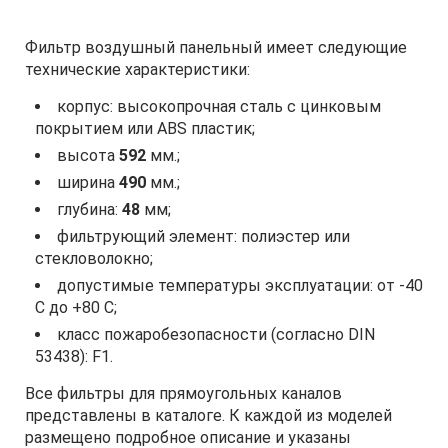
Фильтр воздушный панельный имеет следующие
технические характеристики:
корпус: высокопрочная сталь с цинковым
покрытием или ABS пластик;
высота
592
мм.;
ширина
490
мм.;
глубина:
48
мм;
фильтрующий элемент: полиэстер или
стекловолокно;
допустимые температуры эксплуатации: от -40
С до +80 С;
класс пожаробезопасности (согласно DIN
53438): F1.
Все фильтры для прямоугольных каналов
представлены в каталоге. К каждой из моделей
размещено подробное описание и указаны