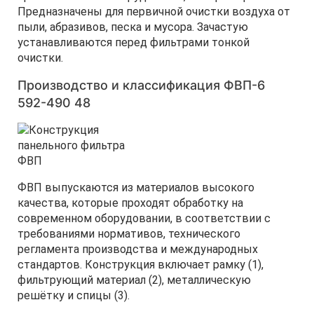
Предназначены для первичной очистки воздуха от
пыли, абразивов, песка и мусора. Зачастую
устанавливаются перед фильтрами тонкой
очистки.
Производство и классификация ФВП-6
592-490 48
ФВП выпускаются из материалов высокого
качества, которые проходят обработку на
современном оборудовании, в соответствии с
требованиями нормативов, технического
регламента производства и международных
стандартов. Конструкция включает рамку (1),
фильтрующий материал (2), металлическую
решётку и спицы (3).