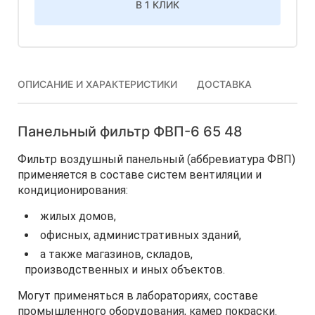
В 1 КЛИК
ОПИСАНИЕ И ХАРАКТЕРИСТИКИ
ДОСТАВКА
Панельный фильтр ФВП-6 65 48
Фильтр воздушный панельный (аббревиатура ФВП)
применяется в составе систем вентиляции и
кондиционирования:
жилых домов,
офисных, административных зданий,
а также магазинов, складов,
производственных и иных объектов.
Могут применяться в лабораториях, составе
промышленного оборудования, камер покраски.