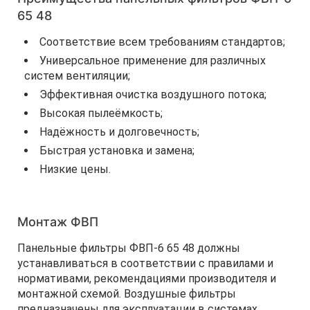
65 48
Соответствие всем требованиям стандартов;
Универсальное применение для различных
систем вентиляции;
Эффективная очистка воздушного потока;
Высокая пылеёмкость;
Надёжность и долговечность;
Быстрая установка и замена;
Низкие цены.
Монтаж ФВП
Панельные фильтры ФВП-6 65 48 должны
устанавливаться в соответствии с правилами и
нормативами, рекомендациями производителя и
монтажной схемой. Воздушные фильтры
предназначены для эксплуатации в системах