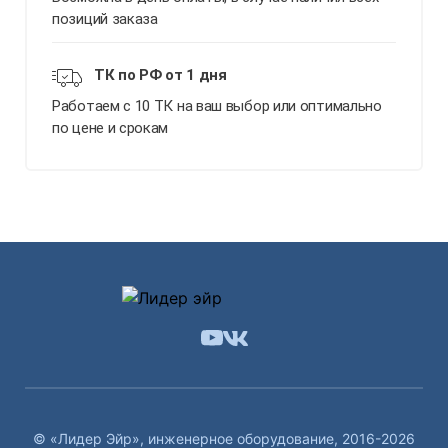
позиций заказа
ТК по РФ от 1 дня
Работаем с 10 ТК на ваш выбор или оптимально
по цене и срокам
© «Лидер Эйр», инженерное оборудование, 2016-2026