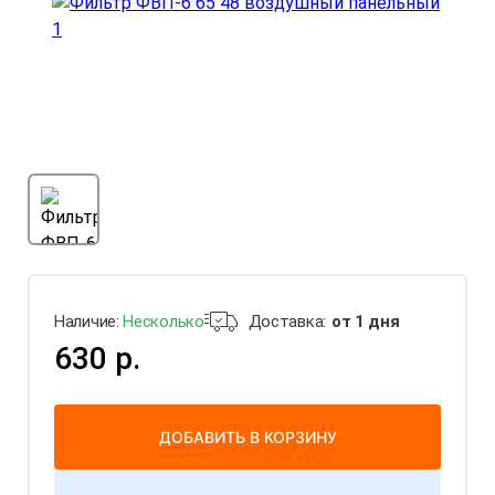
Наличие:
Несколько
Доставка:
от 1 дня
630 р.
ДОБАВИТЬ В КОРЗИНУ