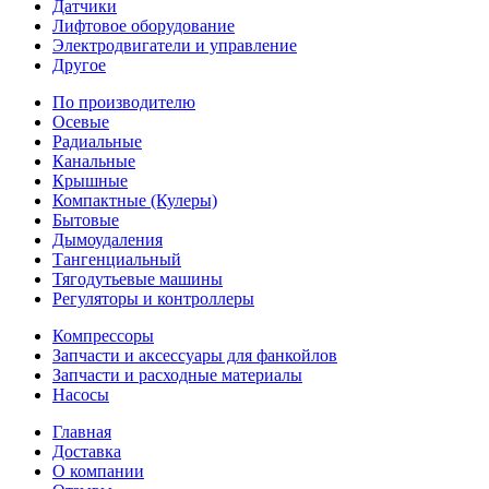
Датчики
Лифтовое оборудование
Электродвигатели и управление
Другое
По производителю
Осевые
Радиальные
Канальные
Крышные
Компактные (Кулеры)
Бытовые
Дымоудаления
Тангенциальный
Тягодутьевые машины
Регуляторы и контроллеры
Компрессоры
Запчасти и аксессуары для фанкойлов
Запчасти и расходные материалы
Насосы
Главная
Доставка
О компании