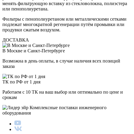
менять фильтрующую вставку из стекловолокна, полиэстера
или пенополиуретана.
Фильтры с пенополиуретаном или металлическими сетками
подлежат многократной регенерации путём промывки или
продувки сжатым воздухом.
ДОСТАВКА
В Москве и Санкт-Петербурге
Возможна в день оплаты, в случае наличия всех позиций
заказа
ТК по РФ от 1 дня
Работаем с 10 ТК на ваш выбор или оптимально по цене и
срокам
Комплексные поставки инженерного
оборудования