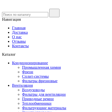
Навигация
Главная
Доставка
О нас
Отзывы
Контакты
Каталог
Кондиционирование
Промышленная химия
Фреон
Сплит-системы
Фильтры фреоновые
Вентиляция
Воздуховоды
Фильтры для вентиляции
Приводные ремни
Теплообменники
Фильтрующие материалы