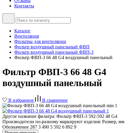
Отзывы
Контакты
Каталог
Вентиляция
Фильтры для вентиляции
Фильтр воздушный панельный ФВП
Фильтр воздушный панельный ФВП-3
Фильтр ФВП-3 66 48 G4 воздушный панельный
Фильтр ФВП-3 66 48 G4
воздушный панельный
В избранное
В сравнение
Другое название фильтра: Фильтр ФВП-3 592-592 48 G4
Производители по-разному маркируют изделия: Размер, мм
Обозначение 287 3 490 5 592 6 892 9
Полное описание