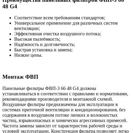
48 G4
Соответствие всем требованиям стандартов;
Универсальное применение для различных систем
вентиляции;
Эффективная очистка воздушного потока;
Высокая пылеёмкость;
Надёжность и долговечность;
Быстрая установка и замена;
Низкие цены.
Монтаж ФВП
Панельные фильтры ФВП-3 66 48 G4 должны
устанавливаться в соответствии с правилами и нормативами,
рекомендациями производителя и монтажной схемой.
Воздушные фильтры предназначены для эксплуатации в
системах приточной вентиляции и кондиционирования, без
содержания в воздушном потоке липких и волокнистых
частиц, взрывоопасных и химически агрессивных примесей.
Частота замены зависит от характеристик рабочей среды и
условий эксплуатации. Конструкция фильтра позволяет легко