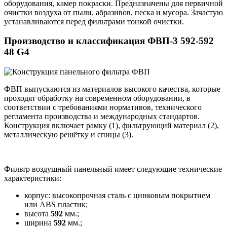
оборудования, камер покраски. Предназначены для первичной
очистки воздуха от пыли, абразивов, песка и мусора. Зачастую
устанавливаются перед фильтрами тонкой очистки.
Производство и классификация ФВП-3 592-592
48 G4
ФВП выпускаются из материалов высокого качества, которые
проходят обработку на современном оборудовании, в
соответствии с требованиями нормативов, технического
регламента производства и международных стандартов.
Конструкция включает рамку (1), фильтрующий материал (2),
металлическую решётку и спицы (3).
Фильтр воздушный панельный имеет следующие технические
характеристики:
корпус: высокопрочная сталь с цинковым покрытием
или ABS пластик;
высота
592
мм.;
ширина
592
мм.;