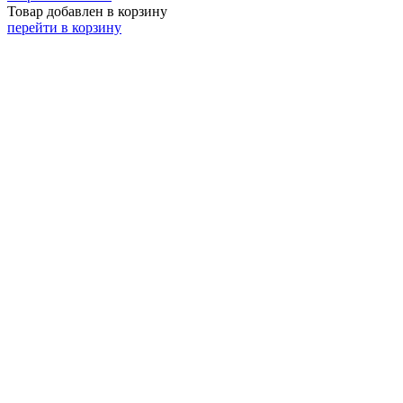
Товар добавлен в корзину
перейти в корзину