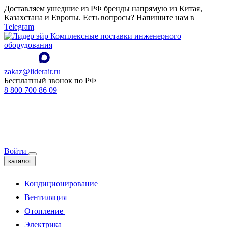
Доставляем ушедшие из РФ бренды напрямую из Китая,
Казахстана и Европы. Есть вопросы? Напишите нам в
Telegram
Комплексные поставки инженерного
оборудования
zakaz@liderair.ru
Бесплатный звонок по РФ
8 800 700 86 09
Войти
каталог
Кондиционирование
Вентиляция
Отопление
Электрика