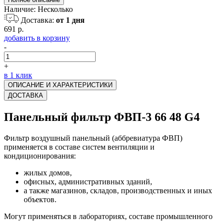
Наличие:
Несколько
Доставка:
от 1 дня
691 р.
добавить в корзину
-
+
в 1 клик
ОПИСАНИЕ И ХАРАКТЕРИСТИКИ
ДОСТАВКА
Панельный фильтр ФВП-3 66 48 G4
Фильтр воздушный панельный (аббревиатура ФВП)
применяется в составе систем вентиляции и
кондиционирования:
жилых домов,
офисных, административных зданий,
а также магазинов, складов, производственных и иных
объектов.
Могут применяться в лабораториях, составе промышленного