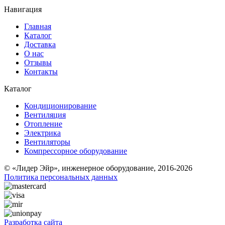
Навигация
Главная
Каталог
Доставка
О нас
Отзывы
Контакты
Каталог
Кондиционирование
Вентиляция
Отопление
Электрика
Вентиляторы
Компрессорное оборудование
© «Лидер Эйр», инженерное оборудование, 2016-2026
Политика персональных данных
Разработка сайта