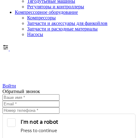
Тягодутьевые машины
Регуляторы и контроллеры
Компрессорное оборудование
Компрессоры
Запчасти и аксессуары для фанкойлов
Запчасти и расходные материалы
Насосы
Войти
Обратный звонок