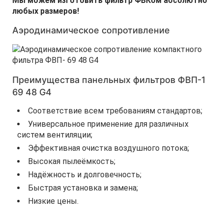
Мы можем изготовить фильтр ФВКом абсолютно
любых размеров!
Аэродинамическое сопротивление
Преимущества панельных фильтров ФВП-1
69 48 G4
Соответствие всем требованиям стандартов;
Универсальное применение для различных
систем вентиляции;
Эффективная очистка воздушного потока;
Высокая пылеёмкость;
Надёжность и долговечность;
Быстрая установка и замена;
Низкие цены.