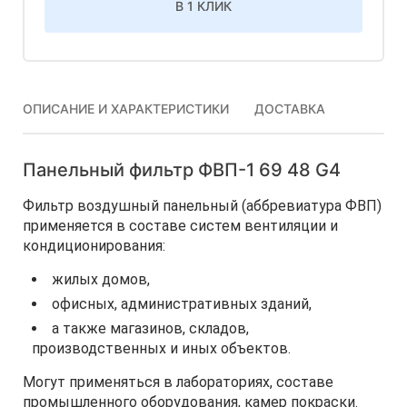
В 1 КЛИК
ОПИСАНИЕ И ХАРАКТЕРИСТИКИ
ДОСТАВКА
Панельный фильтр ФВП-1 69 48 G4
Фильтр воздушный панельный (аббревиатура ФВП)
применяется в составе систем вентиляции и
кондиционирования:
жилых домов,
офисных, административных зданий,
а также магазинов, складов,
производственных и иных объектов.
Могут применяться в лабораториях, составе
промышленного оборудования, камер покраски.