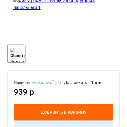
Наличие:
Несколько
Доставка:
от 1 дня
939 р.
ДОБАВИТЬ В КОРЗИНУ