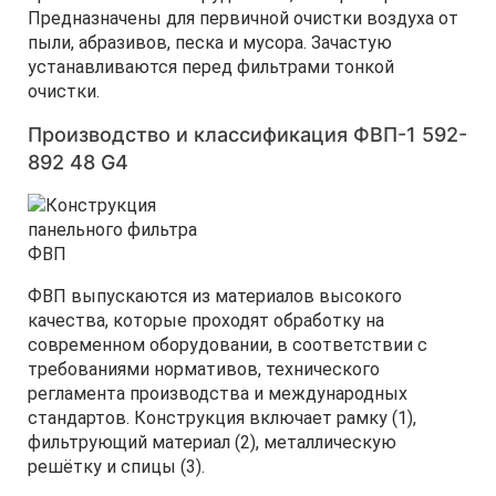
Предназначены для первичной очистки воздуха от
пыли, абразивов, песка и мусора. Зачастую
устанавливаются перед фильтрами тонкой
очистки.
Производство и классификация ФВП-1 592-
892 48 G4
ФВП выпускаются из материалов высокого
качества, которые проходят обработку на
современном оборудовании, в соответствии с
требованиями нормативов, технического
регламента производства и международных
стандартов. Конструкция включает рамку (1),
фильтрующий материал (2), металлическую
решётку и спицы (3).