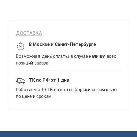
ДОСТАВКА
В Москве и Санкт-Петербурге
Возможна в день оплаты, в случае наличия всех
позиций заказа
ТК по РФ от 1 дня
Работаем с 10 ТК на ваш выбор или оптимально
по цене и срокам