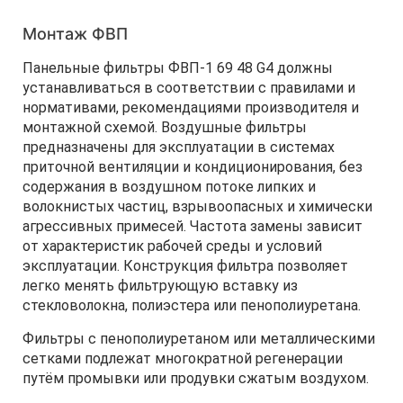
Монтаж ФВП
Панельные фильтры ФВП-1 69 48 G4 должны
устанавливаться в соответствии с правилами и
нормативами, рекомендациями производителя и
монтажной схемой. Воздушные фильтры
предназначены для эксплуатации в системах
приточной вентиляции и кондиционирования, без
содержания в воздушном потоке липких и
волокнистых частиц, взрывоопасных и химически
агрессивных примесей. Частота замены зависит
от характеристик рабочей среды и условий
эксплуатации. Конструкция фильтра позволяет
легко менять фильтрующую вставку из
стекловолокна, полиэстера или пенополиуретана.
Фильтры с пенополиуретаном или металлическими
сетками подлежат многократной регенерации
путём промывки или продувки сжатым воздухом.