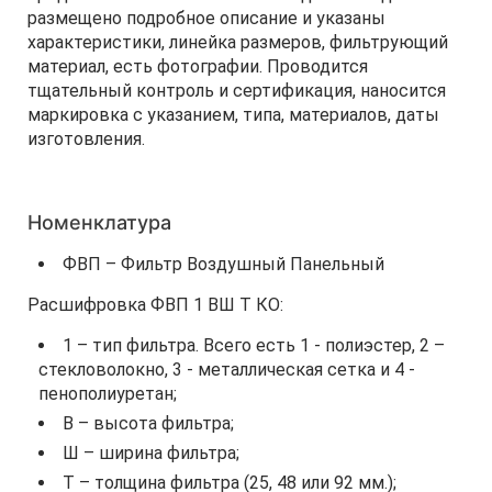
размещено подробное описание и указаны
характеристики, линейка размеров, фильтрующий
материал, есть фотографии. Проводится
тщательный контроль и сертификация, наносится
маркировка с указанием, типа, материалов, даты
изготовления.
Номенклатура
ФВП – Фильтр Воздушный Панельный
Расшифровка ФВП 1 ВШ Т КО:
1 – тип фильтра. Всего есть 1 - полиэстер, 2 –
стекловолокно, 3 - металлическая сетка и 4 -
пенополиуретан;
В – высота фильтра;
Ш – ширина фильтра;
Т – толщина фильтра (25, 48 или 92 мм.);