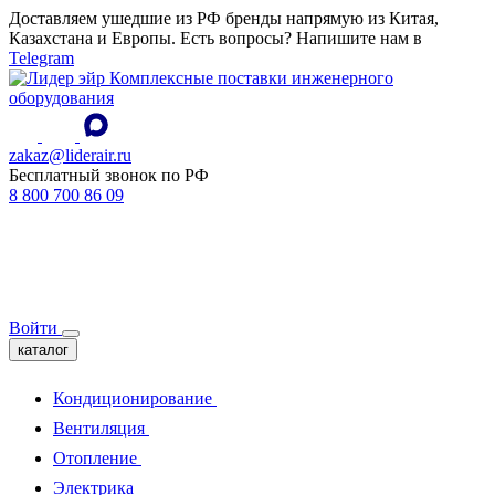
Доставляем ушедшие из РФ бренды напрямую из Китая,
Казахстана и Европы. Есть вопросы? Напишите нам в
Telegram
Комплексные поставки инженерного
оборудования
zakaz@liderair.ru
Бесплатный звонок по РФ
8 800 700 86 09
Войти
каталог
Кондиционирование
Вентиляция
Отопление
Электрика