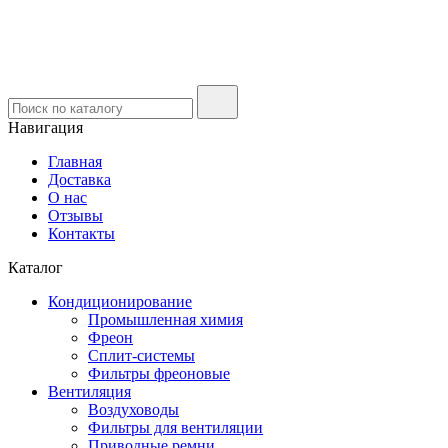
Навигация
Главная
Доставка
О нас
Отзывы
Контакты
Каталог
Кондиционирование
Промышленная химия
Фреон
Сплит-системы
Фильтры фреоновые
Вентиляция
Воздуховоды
Фильтры для вентиляции
Приводные ремни