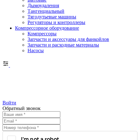
Дымоудаления
Тангенциальный
Тягодутьевые машины
Регуляторы и контроллеры
Компрессорное оборудование
Компрессоры
Запчасти и аксессуары для фанкойлов
Запчасти и расходные материалы
Насосы
Войти
Обратный звонок