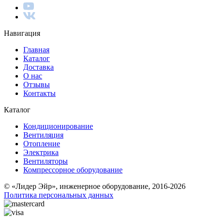
Навигация
Главная
Каталог
Доставка
О нас
Отзывы
Контакты
Каталог
Кондиционирование
Вентиляция
Отопление
Электрика
Вентиляторы
Компрессорное оборудование
© «Лидер Эйр», инженерное оборудование, 2016-2026
Политика персональных данных