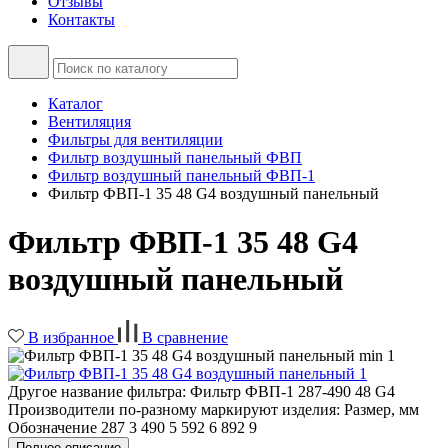
Отзывы
Контакты
Каталог
Вентиляция
Фильтры для вентиляции
Фильтр воздушный панельный ФВП
Фильтр воздушный панельный ФВП-1
Фильтр ФВП-1 35 48 G4 воздушный панельный
Фильтр ФВП-1 35 48 G4
воздушный панельный
В избранное
В сравнение
Другое название фильтра: Фильтр ФВП-1 287-490 48 G4
Производители по-разному маркируют изделия: Размер, мм
Обозначение 287 3 490 5 592 6 892 9
Полное описание