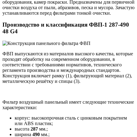
оборудования, камер покраски. Предназначены для первичной
очистки воздуха от пыли, абразивов, песка и мусора. Зачастую
устанавливаются перед фильтрами тонкой очистки.
Производство и классификация ФВП-1 287-490
48 G4
ФВП выпускаются из материалов высокого качества, которые
проходят обработку на современном оборудовании, в
соответствии с требованиями нормативов, технического
регламента производства и международных стандартов.
Конструкция включает рамку (1), фильтрующий материал (2),
металлическую решётку и спицы (3).
Фильтр воздушный панельный имеет следующие технические
характеристики:
корпус: высокопрочная сталь с цинковым покрытием
или ABS пластик;
высота
287
мм.;
ширина
490
мм.;