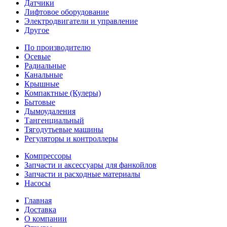
Датчики
Лифтовое оборудование
Электродвигатели и управление
Другое
По производителю
Осевые
Радиальные
Канальные
Крышные
Компактные (Кулеры)
Бытовые
Дымоудаления
Тангенциальный
Тягодутьевые машины
Регуляторы и контроллеры
Компрессоры
Запчасти и аксессуары для фанкойлов
Запчасти и расходные материалы
Насосы
Главная
Доставка
О компании