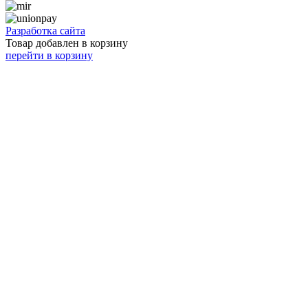
Разработка сайта
Товар добавлен в корзину
перейти в корзину