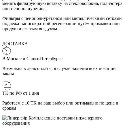
менять фильтрующую вставку из стекловолокна, полиэстера
или пенополиуретана.
Фильтры с пенополиуретаном или металлическими сетками
подлежат многократной регенерации путём промывки или
продувки сжатым воздухом.
ДОСТАВКА
В Москве и Санкт-Петербурге
Возможна в день оплаты, в случае наличия всех позиций
заказа
ТК по РФ от 1 дня
Работаем с 10 ТК на ваш выбор или оптимально по цене и
срокам
Комплексные поставки инженерного
оборудования