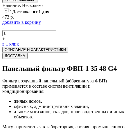
Наличие:
Несколько
Доставка:
от 1 дня
473 р.
добавить в корзину
-
+
в 1 клик
ОПИСАНИЕ И ХАРАКТЕРИСТИКИ
ДОСТАВКА
Панельный фильтр ФВП-1 35 48 G4
Фильтр воздушный панельный (аббревиатура ФВП)
применяется в составе систем вентиляции и
кондиционирования:
жилых домов,
офисных, административных зданий,
а также магазинов, складов, производственных и иных
объектов.
Могут применяться в лабораториях, составе промышленного