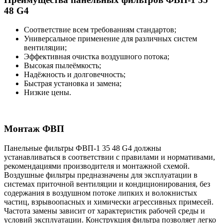
48 G4
Соответствие всем требованиям стандартов;
Универсальное применение для различных систем
вентиляции;
Эффективная очистка воздушного потока;
Высокая пылеёмкость;
Надёжность и долговечность;
Быстрая установка и замена;
Низкие цены.
Монтаж ФВП
Панельные фильтры ФВП-1 35 48 G4 должны
устанавливаться в соответствии с правилами и нормативами,
рекомендациями производителя и монтажной схемой.
Воздушные фильтры предназначены для эксплуатации в
системах приточной вентиляции и кондиционирования, без
содержания в воздушном потоке липких и волокнистых
частиц, взрывоопасных и химически агрессивных примесей.
Частота замены зависит от характеристик рабочей среды и
условий эксплуатации. Конструкция фильтра позволяет легко