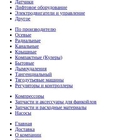
Датчики
Лифтовое оборудование
Электродвигатели и управление
Другое
По производителю
Осевые
Радиальные
Канальные
Крышные
Компактные (Кулеры)
Бытовые
Дымоудаления
Тангенциальный
Тягодутьевые машины
Регуляторы и контроллеры
Компрессоры
Запчасти и аксессуары для фанкойлов
Запчасти и расходные материалы
Насосы
Главная
Доставка
О компании