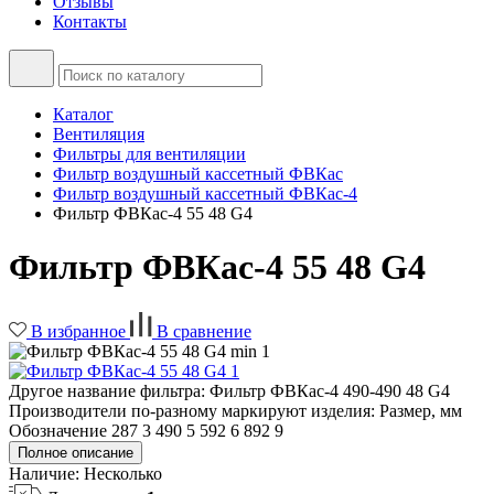
Отзывы
Контакты
Каталог
Вентиляция
Фильтры для вентиляции
Фильтр воздушный кассетный ФВКас
Фильтр воздушный кассетный ФВКас-4
Фильтр ФВКас-4 55 48 G4
Фильтр ФВКас-4 55 48 G4
В избранное
В сравнение
Другое название фильтра: Фильтр ФВКас-4 490-490 48 G4
Производители по-разному маркируют изделия: Размер, мм
Обозначение 287 3 490 5 592 6 892 9
Полное описание
Наличие:
Несколько