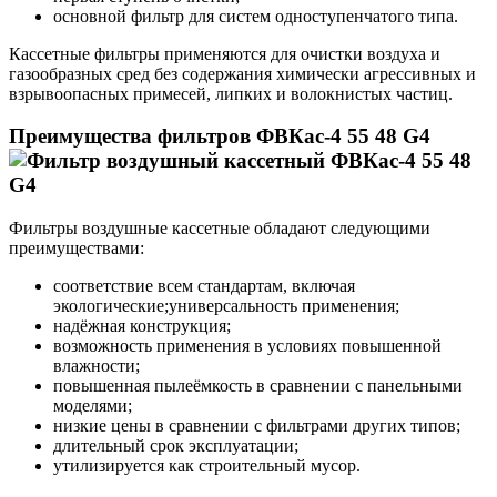
основной фильтр для систем одноступенчатого типа.
Кассетные фильтры применяются для очистки воздуха и
газообразных сред без содержания химически агрессивных и
взрывоопасных примесей, липких и волокнистых частиц.
Преимущества фильтров ФВКас-4 55 48 G4
Фильтры воздушные кассетные обладают следующими
преимуществами:
соответствие всем стандартам, включая
экологические;универсальность применения;
надёжная конструкция;
возможность применения в условиях повышенной
влажности;
повышенная пылеёмкость в сравнении с панельными
моделями;
низкие цены в сравнении с фильтрами других типов;
длительный срок эксплуатации;
утилизируется как строительный мусор.