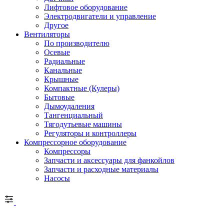
Лифтовое оборудование
Электродвигатели и управление
Другое
Вентиляторы
По производителю
Осевые
Радиальные
Канальные
Крышные
Компактные (Кулеры)
Бытовые
Дымоудаления
Тангенциальный
Тягодутьевые машины
Регуляторы и контроллеры
Компрессорное оборудование
Компрессоры
Запчасти и аксессуары для фанкойлов
Запчасти и расходные материалы
Насосы