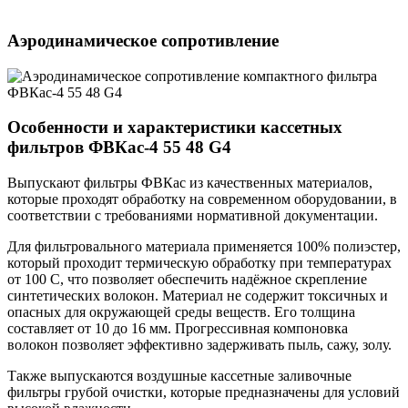
Аэродинамическое сопротивление
Особенности и характеристики кассетных
фильтров ФВКас-4 55 48 G4
Выпускают фильтры ФВКас из качественных материалов,
которые проходят обработку на современном оборудовании, в
соответствии с требованиями нормативной документации.
Для фильтровального материала применяется 100% полиэстер,
который проходит термическую обработку при температурах
от 100 С, что позволяет обеспечить надёжное скрепление
синтетических волокон. Материал не содержит токсичных и
опасных для окружающей среды веществ. Его толщина
составляет от 10 до 16 мм. Прогрессивная компоновка
волокон позволяет эффективно задерживать пыль, сажу, золу.
Также выпускаются воздушные кассетные заливочные
фильтры грубой очистки, которые предназначены для условий