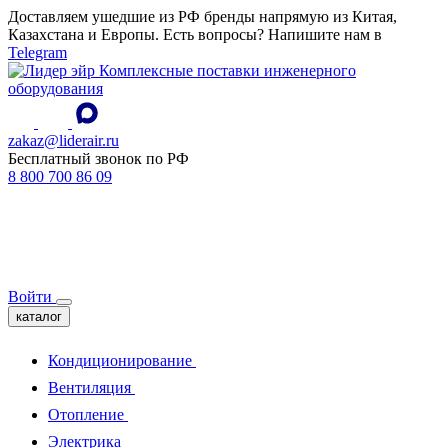
Доставляем ушедшие из РФ бренды напрямую из Китая,
Казахстана и Европы. Есть вопросы? Напишите нам в
Telegram
Комплексные поставки инженерного
оборудования
zakaz@liderair.ru
Бесплатный звонок по РФ
8 800 700 86 09
Войти
каталог
Кондиционирование
Вентиляция
Отопление
Электрика