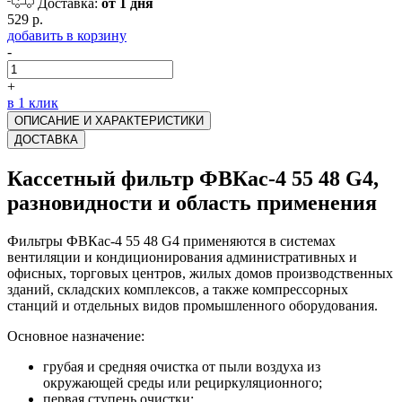
Доставка:
от 1 дня
529 р.
добавить в корзину
-
+
в 1 клик
ОПИСАНИЕ И ХАРАКТЕРИСТИКИ
ДОСТАВКА
Кассетный фильтр ФВКас-4 55 48 G4,
разновидности и область применения
Фильтры ФВКас-4 55 48 G4 применяются в системах
вентиляции и кондиционирования административных и
офисных, торговых центров, жилых домов производственных
зданий, складских комплексов, а также компрессорных
станций и отдельных видов промышленного оборудования.
Основное назначение:
грубая и средняя очистка от пыли воздуха из
окружающей среды или рециркуляционного;
первая ступень очистки;