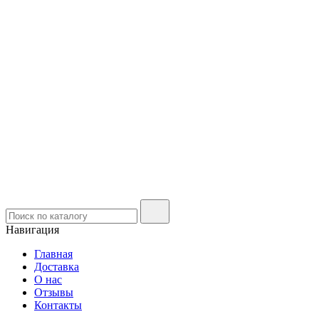
Навигация
Главная
Доставка
О нас
Отзывы
Контакты