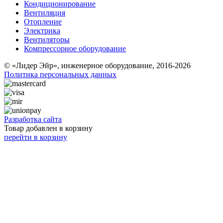
Кондиционирование
Вентиляция
Отопление
Электрика
Вентиляторы
Компрессорное оборудование
© «Лидер Эйр», инженерное оборудование, 2016-2026
Политика персональных данных
Разработка сайта
Товар добавлен в корзину
перейти в корзину