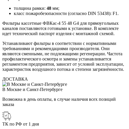
толщина рамки:
48
мм;
класс пожаробезопасности (согласно DIN 53438): F1.
Фильтры кассетные ФВКас-4 55 48 G4 для прямоугольных
каналов поставляются готовыми к установке. В комплекте
идет технический паспорт изделия с монтажной схемой.
Устанавливают фильтры в соответствии с нормативными
требованиями и рекомендациями производителя. Они
являются сменными, не подлежащими регенерации. Частота
профилактического осмотра и замены устанавливается
регламентом предприятия, зависит от условий эксплуатации,
характеристик воздушного потока и степени загрязнённости.
ДОСТАВКА
В Москве и Санкт-Петербурге
Возможна в день оплаты, в случае наличия всех позиций
заказа
ТК по РФ от 1 дня