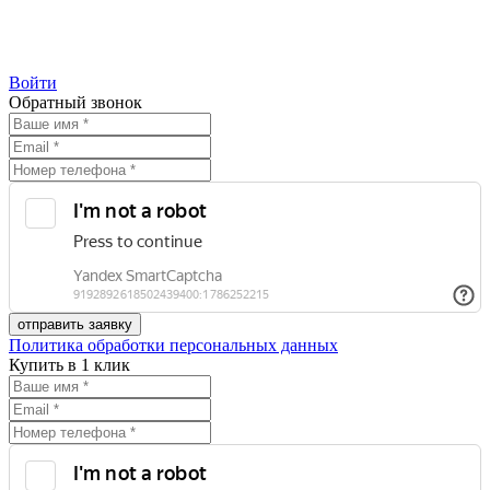
Войти
Обратный звонок
Политика обработки персональных данных
Купить в 1 клик