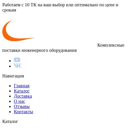
Работаем с 10 ТК на ваш выбор или оптимально по цене и
срокам
Комплексные
поставки инженерного оборудования
Навигация
Главная
Каталог
Доставка
О нас
Отзывы
Контакты
Каталог