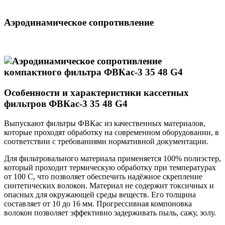
Аэродинамическое сопротивление
Особенности и характеристики кассетных
фильтров ФВКас-3 35 48 G4
Выпускают фильтры ФВКас из качественных материалов,
которые проходят обработку на современном оборудовании, в
соответствии с требованиями нормативной документации.
Для фильтровального материала применяется 100% полиэстер,
который проходит термическую обработку при температурах
от 100 С, что позволяет обеспечить надёжное скрепление
синтетических волокон. Материал не содержит токсичных и
опасных для окружающей среды веществ. Его толщина
составляет от 10 до 16 мм. Прогрессивная компоновка
волокон позволяет эффективно задерживать пыль, сажу, золу.