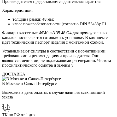
Производителем предоставляется длительная гарантия.
Характеристики:
толщина рамки:
48
мм;
класс пожаробезопасности (согласно DIN 53438): F1.
Фильтры кассетные ФВКас-3 35 48 G4 для прямоугольных
каналов поставляются готовыми к установке. В комплекте
идет технический паспорт изделия с монтажной схемой.
Устанавливают фильтры в соответствии с нормативными
требованиями и рекомендациями производителя. Они
являются сменными, не подлежащими регенерации. Частота
профилактического осмотра и замены у
ДОСТАВКА
В Москве и Санкт-Петербурге
Возможна в день оплаты, в случае наличия всех позиций
заказа
ТК по РФ от 1 дня