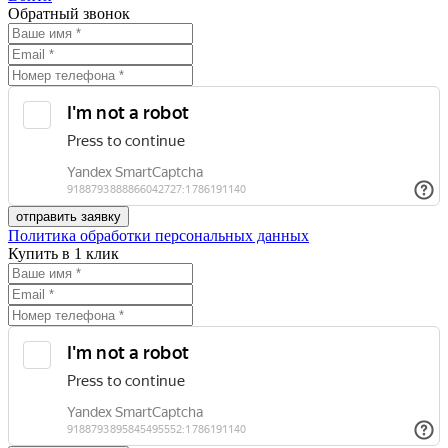
Обратный звонок
Политика обработки персональных данных
Купить в 1 клик