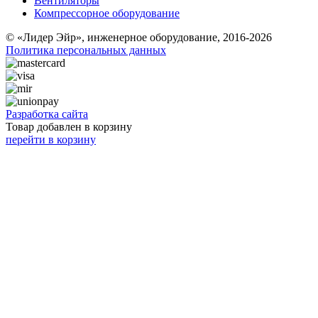
Вентиляторы
Компрессорное оборудование
© «Лидер Эйр», инженерное оборудование, 2016-2026
Политика персональных данных
Разработка сайта
Товар добавлен в корзину
перейти в корзину