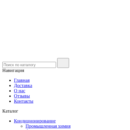
Навигация
Главная
Доставка
О нас
Отзывы
Контакты
Каталог
Кондиционирование
Промышленная химия