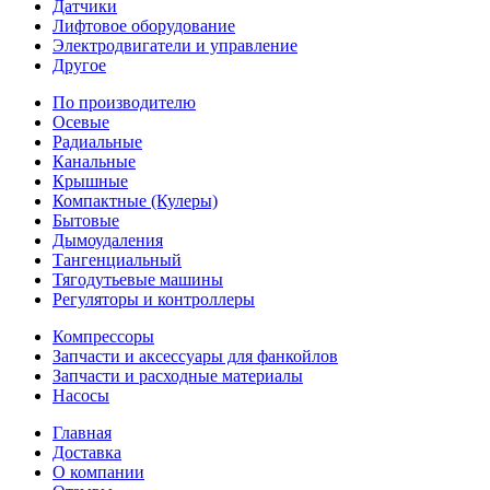
Датчики
Лифтовое оборудование
Электродвигатели и управление
Другое
По производителю
Осевые
Радиальные
Канальные
Крышные
Компактные (Кулеры)
Бытовые
Дымоудаления
Тангенциальный
Тягодутьевые машины
Регуляторы и контроллеры
Компрессоры
Запчасти и аксессуары для фанкойлов
Запчасти и расходные материалы
Насосы
Главная
Доставка
О компании