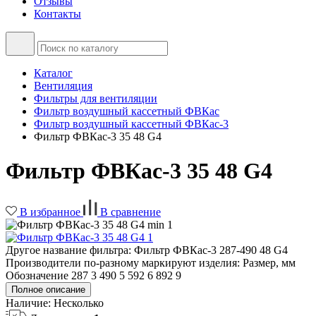
Отзывы
Контакты
Каталог
Вентиляция
Фильтры для вентиляции
Фильтр воздушный кассетный ФВКас
Фильтр воздушный кассетный ФВКас-3
Фильтр ФВКас-3 35 48 G4
Фильтр ФВКас-3 35 48 G4
В избранное
В сравнение
Другое название фильтра: Фильтр ФВКас-3 287-490 48 G4
Производители по-разному маркируют изделия: Размер, мм
Обозначение 287 3 490 5 592 6 892 9
Полное описание
Наличие:
Несколько