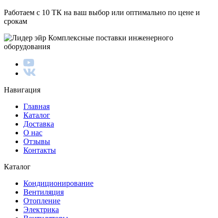
Работаем с 10 ТК на ваш выбор или оптимально по цене и
срокам
Комплексные поставки инженерного
оборудования
Навигация
Главная
Каталог
Доставка
О нас
Отзывы
Контакты
Каталог
Кондиционирование
Вентиляция
Отопление
Электрика