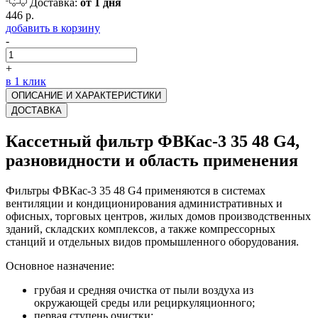
Доставка:
от 1 дня
446 р.
добавить в корзину
-
+
в 1 клик
ОПИСАНИЕ И ХАРАКТЕРИСТИКИ
ДОСТАВКА
Кассетный фильтр ФВКас-3 35 48 G4,
разновидности и область применения
Фильтры ФВКас-3 35 48 G4 применяются в системах
вентиляции и кондиционирования административных и
офисных, торговых центров, жилых домов производственных
зданий, складских комплексов, а также компрессорных
станций и отдельных видов промышленного оборудования.
Основное назначение:
грубая и средняя очистка от пыли воздуха из
окружающей среды или рециркуляционного;
первая ступень очистки;