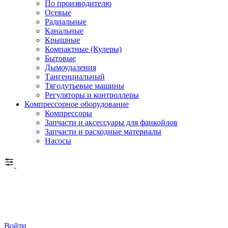
По производителю
Осевые
Радиальные
Канальные
Крышные
Компактные (Кулеры)
Бытовые
Дымоудаления
Тангенциальный
Тягодутьевые машины
Регуляторы и контроллеры
Компрессорное оборудование
Компрессоры
Запчасти и аксессуары для фанкойлов
Запчасти и расходные материалы
Насосы
Войти