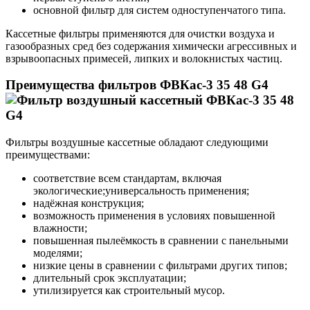
основной фильтр для систем одноступенчатого типа.
Кассетные фильтры применяются для очистки воздуха и
газообразных сред без содержания химически агрессивных и
взрывоопасных примесей, липких и волокнистых частиц.
Преимущества фильтров ФВКас-3 35 48 G4
Фильтры воздушные кассетные обладают следующими
преимуществами:
соответствие всем стандартам, включая
экологические;универсальность применения;
надёжная конструкция;
возможность применения в условиях повышенной
влажности;
повышенная пылеёмкость в сравнении с панельными
моделями;
низкие цены в сравнении с фильтрами других типов;
длительный срок эксплуатации;
утилизируется как строительный мусор.