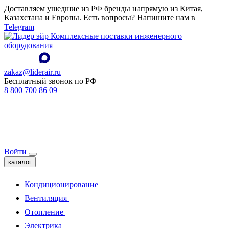
Доставляем ушедшие из РФ бренды напрямую из Китая,
Казахстана и Европы. Есть вопросы? Напишите нам в
Telegram
Комплексные поставки инженерного
оборудования
zakaz@liderair.ru
Бесплатный звонок по РФ
8 800 700 86 09
Войти
каталог
Кондиционирование
Вентиляция
Отопление
Электрика