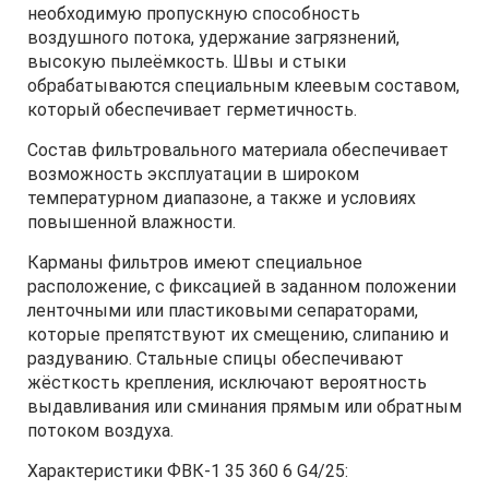
необходимую пропускную способность
воздушного потока, удержание загрязнений,
высокую пылеёмкость. Швы и стыки
обрабатываются специальным клеевым составом,
который обеспечивает герметичность.
Состав фильтровального материала обеспечивает
возможность эксплуатации в широком
температурном диапазоне, а также и условиях
повышенной влажности.
Карманы фильтров имеют специальное
расположение, с фиксацией в заданном положении
ленточными или пластиковыми сепараторами,
которые препятствуют их смещению, слипанию и
раздуванию. Стальные спицы обеспечивают
жёсткость крепления, исключают вероятность
выдавливания или сминания прямым или обратным
потоком воздуха.
Характеристики ФВК-1 35 360 6 G4/25: