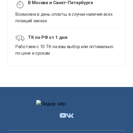
В Москве и Санкт-Петербурге
Возможна в день оплаты, в случае наличия всех
позиций заказа
ТК по РФ от 1 дня
Работаем с 10 ТК на ваш выбор или оптимально
по цене и срокам