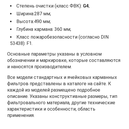
Степень очистки (класс ФВК):
G4
;
Ширина:287 мм;
Высота:490 мм;
Глубина кармана: 360 мм;
Класс пожаробезопасности (согласно DIN
53438): F1.
Основные параметры указаны в условном
обозначении и маркировке, которые составляются
и наносятся производителем.
Все модели стандартных и ячейковых карманных
фильтров представлены в каталоге на сайте. К
каждой из моделей размещено подробное
описание. Указаны конструктивные размеры, тип
фильтровального материала, другие технические
характеристики и особенности, область
применения.