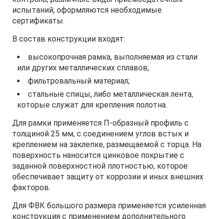
испытаний, оформляются необходимые
сертификаты.
В состав конструкции входят:
высокопрочная рамка, выполняемая из стали
или других металлических сплавов;
фильтровальный материал;
стальные спицы, либо металлическая лента,
которые служат для крепления полотна.
Для рамки применяется П-образный профиль с
толщиной 25 мм, с соединением углов встык и
креплением на заклепке, размещаемой с торца. На
поверхность наносится цинковое покрытие с
заданной поверхностной плотностью, которое
обеспечивает защиту от коррозии и иных внешних
факторов.
Для ФВК большого размера применяется усиленная
конструкция с применением дополнительного