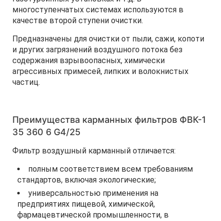
многоступенчатых системах используются в
качестве второй ступени очистки.
Предназначены для очистки от пыли, сажи, копоти
и других загрязнений воздушного потока без
содержания взрывоопасных, химически
агрессивных примесей, липких и волокнистых
частиц.
Преимущества карманных фильтров ФВК-1
35 360 6 G4/25
Фильтр воздушный карманный отличается:
полным соответствием всем требованиям
стандартов, включая экологические;
универсальностью применения на
предприятиях пищевой, химической,
фармацевтической промышленности, в