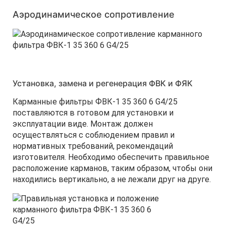
Аэродинамическое сопротивление
Установка, замена и регенерация ФВК и ФЯК
Карманные фильтры ФВК-1 35 360 6 G4/25
поставляются в готовом для установки и
эксплуатации виде. Монтаж должен
осуществляться с соблюдением правил и
нормативных требований, рекомендаций
изготовителя. Необходимо обеспечить правильное
расположение карманов, таким образом, чтобы они
находились вертикально, а не лежали друг на друге.