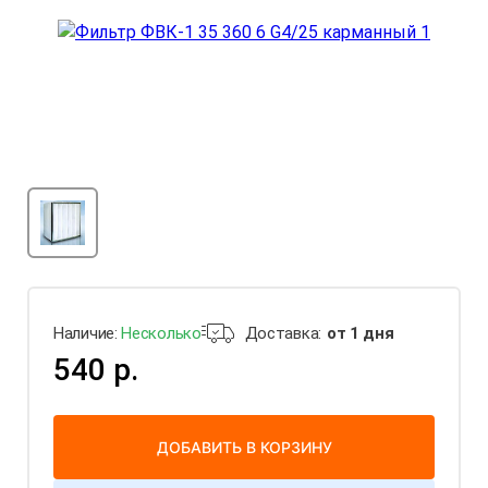
Наличие:
Несколько
Доставка:
от 1 дня
540 р.
ДОБАВИТЬ В КОРЗИНУ