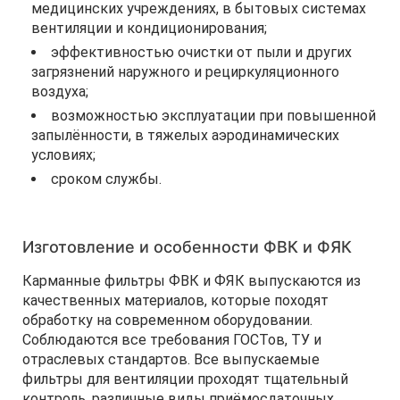
медицинских учреждениях, в бытовых системах
вентиляции и кондиционирования;
эффективностью очистки от пыли и других
загрязнений наружного и рециркуляционного
воздуха;
возможностью эксплуатации при повышенной
запылённости, в тяжелых аэродинамических
условиях;
сроком службы.
Изготовление и особенности ФВК и ФЯК
Карманные фильтры ФВК и ФЯК выпускаются из
качественных материалов, которые походят
обработку на современном оборудовании.
Соблюдаются все требования ГОСТов, ТУ и
отраслевых стандартов. Все выпускаемые
фильтры для вентиляции проходят тщательный
контроль, различные виды приёмосдаточных