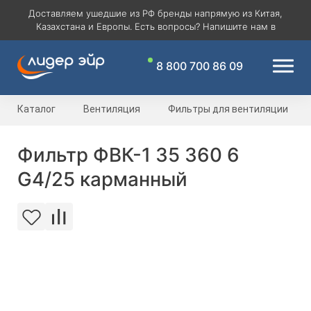
Доставляем ушедшие из РФ бренды напрямую из Китая,
Казахстана и Европы. Есть вопросы? Напишите нам в
8 800 700 86 09
Каталог
Вентиляция
Фильтры для вентиляции
Фильтр ФВК-1 35 360 6
G4/25 карманный