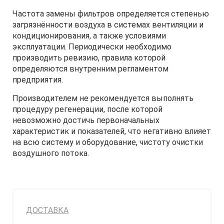
Частота замены фильтров определяется степенью
загрязнённости воздуха в системах вентиляции и
кондиционирования, а также условиями
эксплуатации. Периодически необходимо
производить ревизию, правила которой
определяются внутренним регламентом
предприятия.
Производителем не рекомендуется выполнять
процедуру регенерации, после которой
невозможно достичь первоначальных
характеристик и показателей, что негативно влияет
на всю систему и оборудование, чистоту очистки
воздушного потока.
ДОСТАВКА