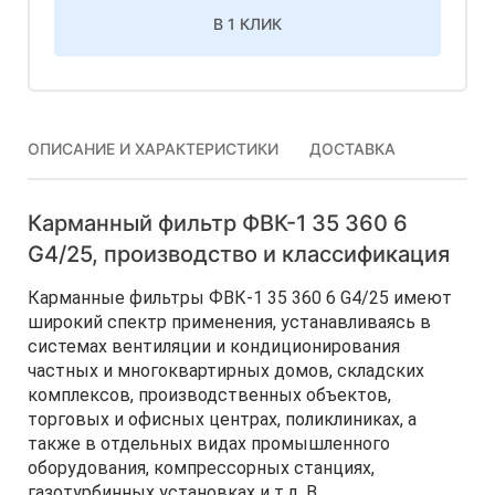
В 1 КЛИК
ОПИСАНИЕ И ХАРАКТЕРИСТИКИ
ДОСТАВКА
Карманный фильтр ФВК-1 35 360 6
G4/25, производство и классификация
Карманные фильтры ФВК-1 35 360 6 G4/25 имеют
широкий спектр применения, устанавливаясь в
системах вентиляции и кондиционирования
частных и многоквартирных домов, складских
комплексов, производственных объектов,
торговых и офисных центрах, поликлиниках, а
также в отдельных видах промышленного
оборудования, компрессорных станциях,
газотурбинных установках и т.д. В