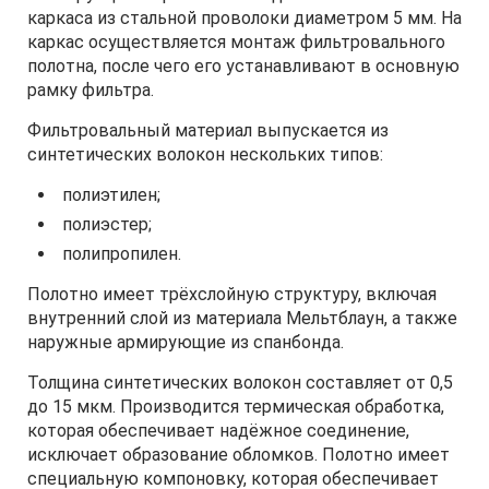
каркаса из стальной проволоки диаметром 5 мм. На
каркас осуществляется монтаж фильтровального
полотна, после чего его устанавливают в основную
рамку фильтра.
Фильтровальный материал выпускается из
синтетических волокон нескольких типов:
полиэтилен;
полиэстер;
полипропилен.
Полотно имеет трёхслойную структуру, включая
внутренний слой из материала Мельтблаун, а также
наружные армирующие из спанбонда.
Толщина синтетических волокон составляет от 0,5
до 15 мкм. Производится термическая обработка,
которая обеспечивает надёжное соединение,
исключает образование обломков. Полотно имеет
специальную компоновку, которая обеспечивает