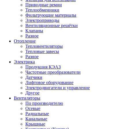
Приводные ремни
Теплообменники
Фильтрующие материалы
Электроприводы
Вентиляционные решётки
Клапаны
Разное
Отопление
Тепловентиляторы
Тепловые завесы
Разное
Электрика
Продукция КЭАЗ
Частотные преобразователи
Датчики
Лифтовое оборудование
Электродвигатели и управление
Другое
Вентиляторы
По производителю
Осевые
Радиальные
Канальные
Крышные