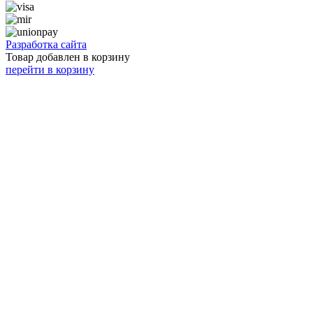
Разработка сайта
Товар добавлен в корзину
перейти в корзину