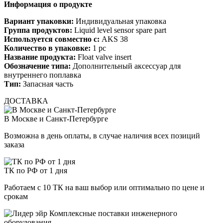
Информация о продукте
Вариант упаковки:
Индивидуальная упаковка
Группа продуктов:
Liquid level sensor spare part
Используется совместно с:
AKS 38
Количество в упаковке:
1 pc
Название продукта:
Float valve insert
Обозначение типа:
Дополнительный аксессуар для
внутреннего поплавка
Тип:
Запасная часть
ДОСТАВКА
В Москве и Санкт-Петербурге
Возможна в день оплаты, в случае наличия всех позиций
заказа
ТК по РФ от 1 дня
Работаем с 10 ТК на ваш выбор или оптимально по цене и
срокам
Комплексные поставки инженерного
оборудования