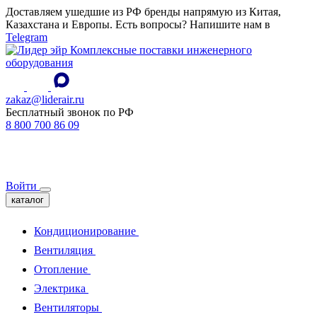
Доставляем ушедшие из РФ бренды напрямую из Китая,
Казахстана и Европы. Есть вопросы? Напишите нам в
Telegram
Комплексные поставки инженерного
оборудования
zakaz@liderair.ru
Бесплатный звонок по РФ
8 800 700 86 09
Войти
каталог
Кондиционирование
Вентиляция
Отопление
Электрика
Вентиляторы