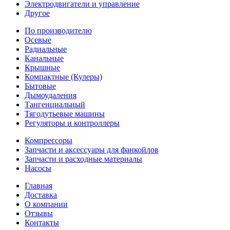
Электродвигатели и управление
Другое
По производителю
Осевые
Радиальные
Канальные
Крышные
Компактные (Кулеры)
Бытовые
Дымоудаления
Тангенциальный
Тягодутьевые машины
Регуляторы и контроллеры
Компрессоры
Запчасти и аксессуары для фанкойлов
Запчасти и расходные материалы
Насосы
Главная
Доставка
О компании
Отзывы
Контакты