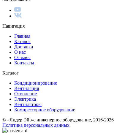
Навигация
Главная
Каталог
Доставка
О нас
Отзывы
Контакты
Каталог
Кондиционирование
Вентиляция
Отопление
Электрика
Вентиляторы
Компрессорное оборудование
© «Лидер Эйр», инженерное оборудование, 2016-2026
Политика персональных данных