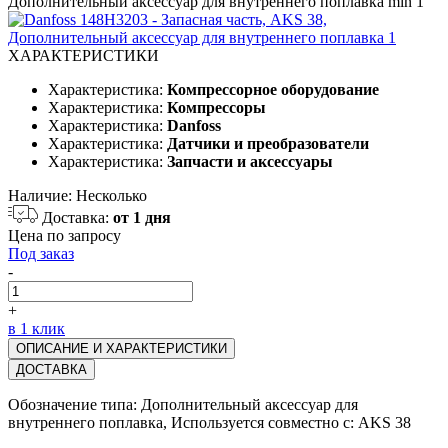
ХАРАКТЕРИСТИКИ
Характеристика:
Компрессорное оборудование
Характеристика:
Компрессоры
Характеристика:
Danfoss
Характеристика:
Датчики и преобразователи
Характеристика:
Запчасти и аксессуары
Наличие:
Несколько
Доставка:
от 1 дня
Цена по запросу
Под заказ
-
+
в 1 клик
ОПИСАНИЕ И ХАРАКТЕРИСТИКИ
ДОСТАВКА
Обозначение типа: Дополнительный аксессуар для
внутреннего поплавка, Используется совместно с: AKS 38