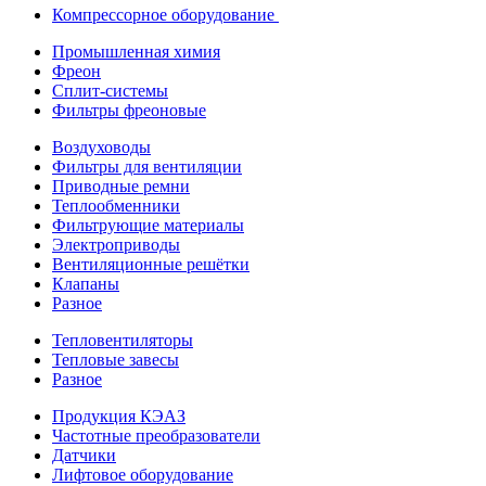
Компрессорное оборудование
Промышленная химия
Фреон
Сплит-системы
Фильтры фреоновые
Воздуховоды
Фильтры для вентиляции
Приводные ремни
Теплообменники
Фильтрующие материалы
Электроприводы
Вентиляционные решётки
Клапаны
Разное
Тепловентиляторы
Тепловые завесы
Разное
Продукция КЭАЗ
Частотные преобразователи
Датчики
Лифтовое оборудование