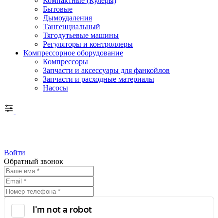
Компактные (Кулеры)
Бытовые
Дымоудаления
Тангенциальный
Тягодутьевые машины
Регуляторы и контроллеры
Компрессорное оборудование
Компрессоры
Запчасти и аксессуары для фанкойлов
Запчасти и расходные материалы
Насосы
Войти
Обратный звонок