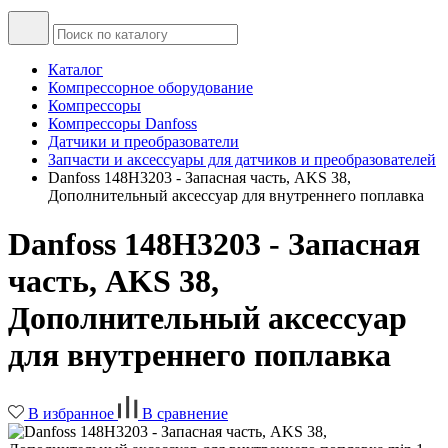
Каталог
Компрессорное оборудование
Компрессоры
Компрессоры Danfoss
Датчики и преобразователи
Запчасти и аксессуары для датчиков и преобразователей
Danfoss 148H3203 - Запасная часть, AKS 38,
Дополнительный аксессуар для внутреннего поплавка
Danfoss 148H3203 - Запасная
часть, AKS 38,
Дополнительный аксессуар
для внутреннего поплавка
В избранное
В сравнение