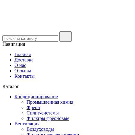
Навигация
Главная
Доставка
О нас
Отзывы
Контакты
Каталог
Кондиционирование
Промышленная химия
Фреон
Сплит-системы
Фильтры фреоновые
Вентиляция
Воздуховоды
Фильтры для вентиляции